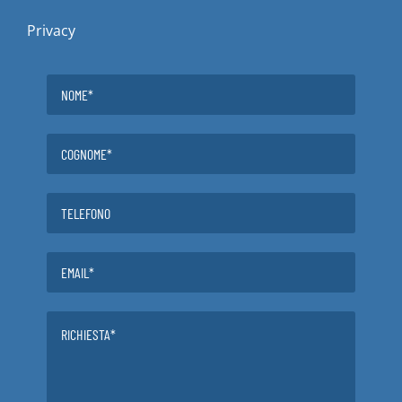
Privacy