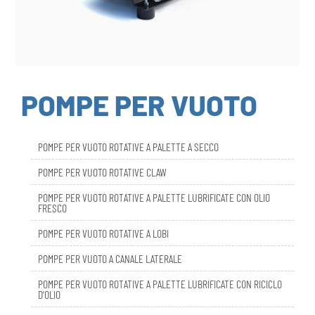
POMPE PER VUOTO
POMPE PER VUOTO ROTATIVE A PALETTE A SECCO
POMPE PER VUOTO ROTATIVE CLAW
POMPE PER VUOTO ROTATIVE A PALETTE LUBRIFICATE CON OLIO
FRESCO
POMPE PER VUOTO ROTATIVE A LOBI
POMPE PER VUOTO A CANALE LATERALE
POMPE PER VUOTO ROTATIVE A PALETTE LUBRIFICATE CON RICICLO
D’OLIO
DBL SMART