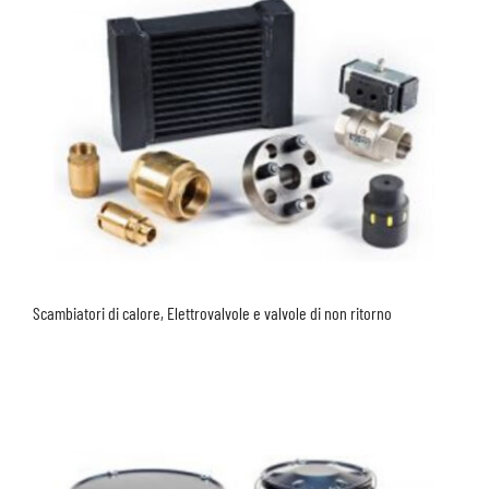
Scambiatori di calore, Elettrovalvole e valvole di non ritorno