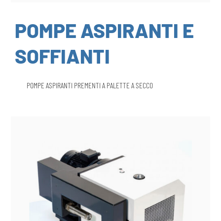
POMPE ASPIRANTI E
SOFFIANTI
POMPE ASPIRANTI PREMENTI A PALETTE A SECCO