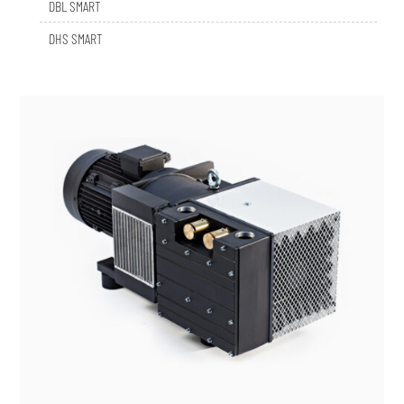
DHS SMART