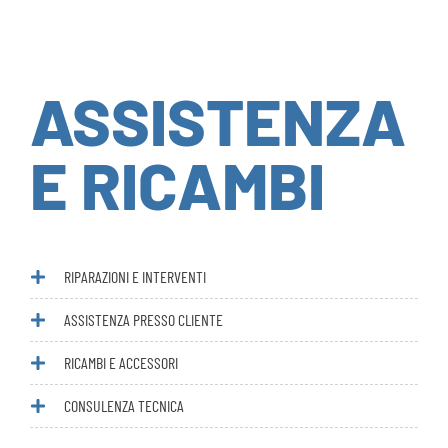
ASSISTENZA
E RICAMBI
RIPARAZIONI E INTERVENTI
ASSISTENZA PRESSO CLIENTE
RICAMBI E ACCESSORI
CONSULENZA TECNICA