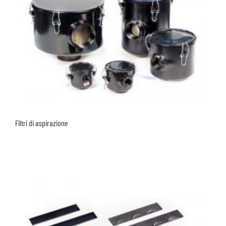
Filtri di aspirazione