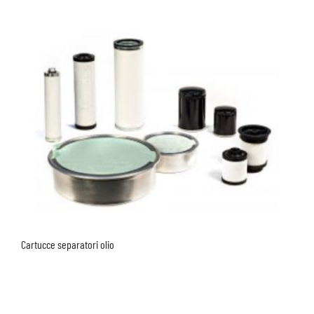
Cartucce separatori olio