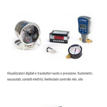
Visualizzatori digitali e trasduttori vuoto e pressione, Vuotometri,
vacuostati, contatti elettrici, livellostato controllo min. olio