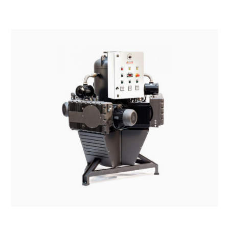
SISTEMI