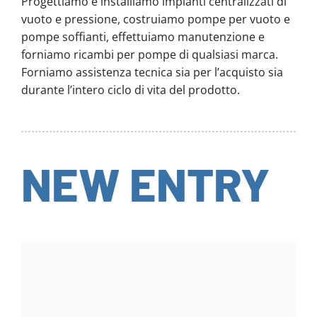
Progettiamo e installiamo impianti centralizzati di
vuoto e pressione, costruiamo pompe per vuoto e
pompe soffianti, effettuiamo manutenzione e
forniamo ricambi per pompe di qualsiasi marca.
Forniamo assistenza tecnica sia per l’acquisto sia
durante l’intero ciclo di vita del prodotto.
NEW ENTRY