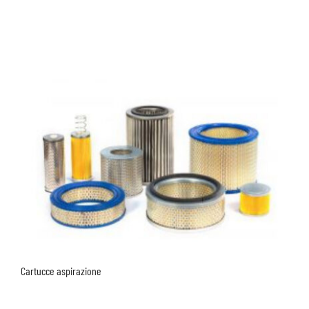
Cartucce aspirazione