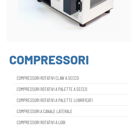
COMPRESSORI
COMPRESSORI ROTATIVI CLAW A SECCO
COMPRESSORI ROTATIVI A PALETTE A SECCO
COMPRESSORI ROTATIVI A PALETTE LUBRIFICATI
COMPRESSORI A CANALE LATERALE
COMPRESSORI ROTATIVI A LOBI