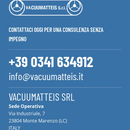
CONTATTACI OGGI PER UNA CONSULENZA SENZA
IMPEGNO
+39 0341 634912
info@vacuumatteis.it
VACUUMATTEIS SRL
Sede Operativa
Via Industriale, 7
23804 Monte Marenzo (LC)
ITALY