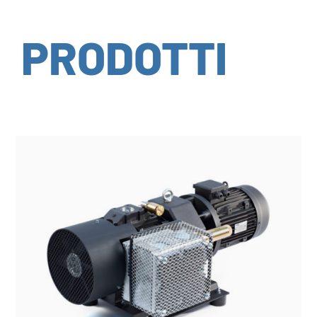
PRODOTTI