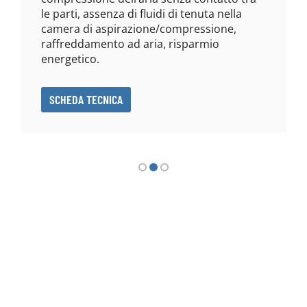
le parti, assenza di fluidi di tenuta nella
camera di aspirazione/compressione,
raffreddamento ad aria, risparmio
energetico.
SCHEDA TECNICA