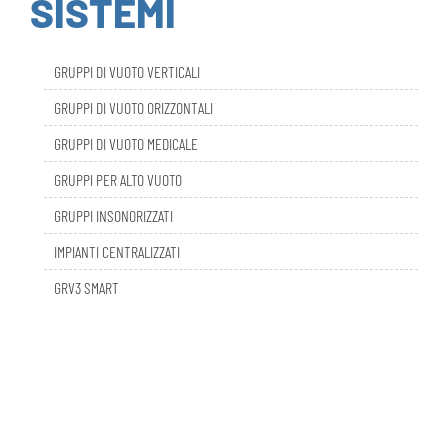
GRUPPI DI VUOTO VERTICALI
GRUPPI DI VUOTO ORIZZONTALI
GRUPPI DI VUOTO MEDICALE
GRUPPI PER ALTO VUOTO
GRUPPI INSONORIZZATI
IMPIANTI CENTRALIZZATI
GRV3 SMART