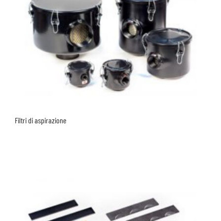
Filtri di aspirazione