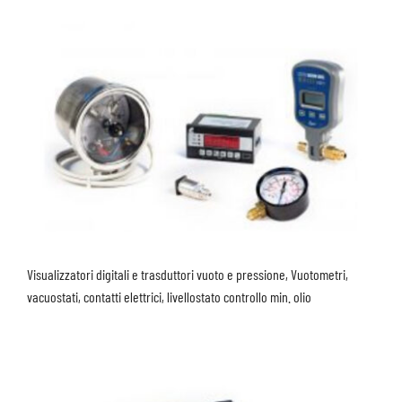
Visualizzatori digitali e trasduttori vuoto e pressione, Vuotometri,
vacuostati, contatti elettrici, livellostato controllo min. olio