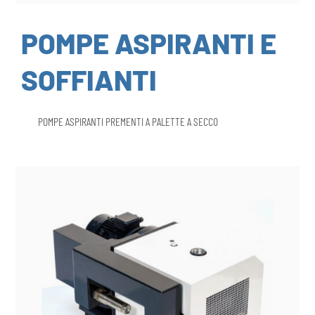
POMPE ASPIRANTI E
SOFFIANTI
POMPE ASPIRANTI PREMENTI A PALETTE A SECCO