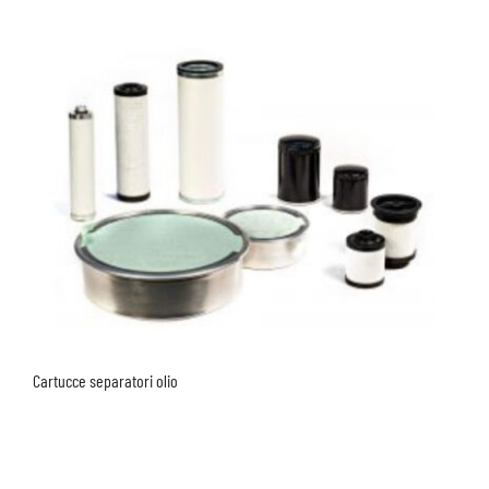
Cartucce separatori olio