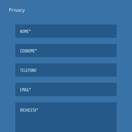
Privacy