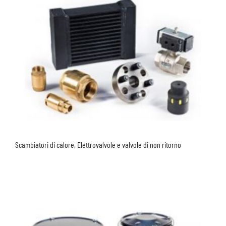
Scambiatori di calore, Elettrovalvole e valvole di non ritorno