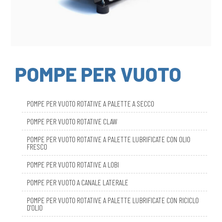
POMPE PER VUOTO
POMPE PER VUOTO ROTATIVE A PALETTE A SECCO
POMPE PER VUOTO ROTATIVE CLAW
POMPE PER VUOTO ROTATIVE A PALETTE LUBRIFICATE CON OLIO
FRESCO
POMPE PER VUOTO ROTATIVE A LOBI
POMPE PER VUOTO A CANALE LATERALE
POMPE PER VUOTO ROTATIVE A PALETTE LUBRIFICATE CON RICICLO
D’OLIO
DBL SMART