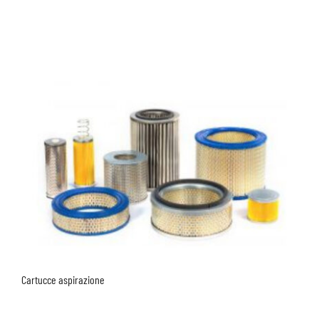
Cartucce aspirazione