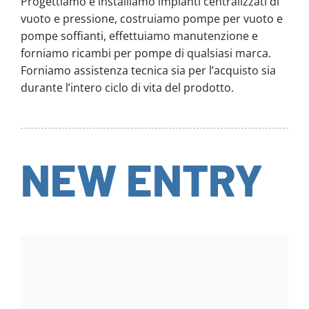
Progettiamo e installiamo impianti centralizzati di
vuoto e pressione, costruiamo pompe per vuoto e
pompe soffianti, effettuiamo manutenzione e
forniamo ricambi per pompe di qualsiasi marca.
Forniamo assistenza tecnica sia per l’acquisto sia
durante l’intero ciclo di vita del prodotto.
NEW ENTRY