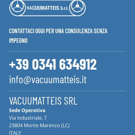
CONTATTACI OGGI PER UNA CONSULENZA SENZA
IMPEGNO
+39 0341 634912
info@vacuumatteis.it
VACUUMATTEIS SRL
Sede Operativa
Via Industriale, 7
23804 Monte Marenzo (LC)
ITALY