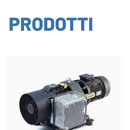
PRODOTTI