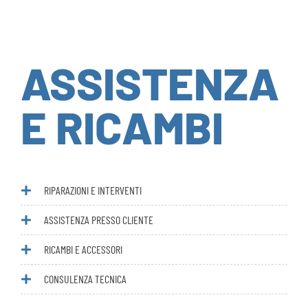
ASSISTENZA
E RICAMBI
RIPARAZIONI E INTERVENTI
ASSISTENZA PRESSO CLIENTE
RICAMBI E ACCESSORI
CONSULENZA TECNICA