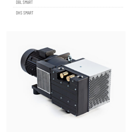
DHS SMART