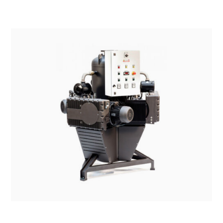
SISTEMI