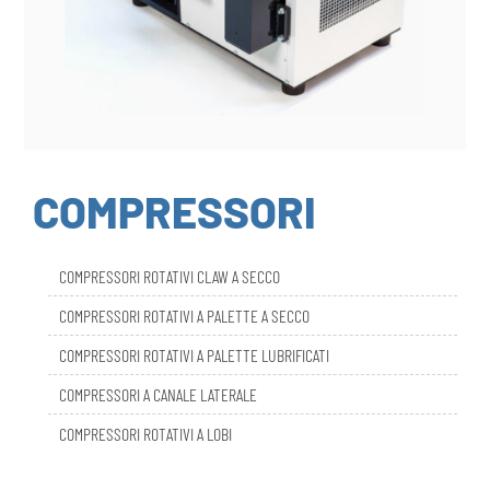
COMPRESSORI
COMPRESSORI ROTATIVI CLAW A SECCO
COMPRESSORI ROTATIVI A PALETTE A SECCO
COMPRESSORI ROTATIVI A PALETTE LUBRIFICATI
COMPRESSORI A CANALE LATERALE
COMPRESSORI ROTATIVI A LOBI