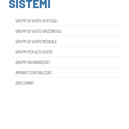
GRUPPI DI VUOTO VERTICALI
GRUPPI DI VUOTO ORIZZONTALI
GRUPPI DI VUOTO MEDICALE
GRUPPI PER ALTO VUOTO
GRUPPI INSONORIZZATI
IMPIANTI CENTRALIZZATI
GRV3 SMART