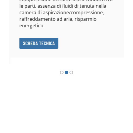
le parti, assenza di fluidi di tenuta nella
camera di aspirazione/compressione,
raffreddamento ad aria, risparmio
energetico.
SCHEDA TECNICA