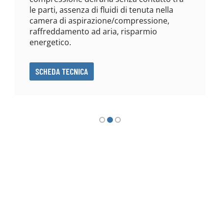
le parti, assenza di fluidi di tenuta nella
camera di aspirazione/compressione,
raffreddamento ad aria, risparmio
energetico.
SCHEDA TECNICA