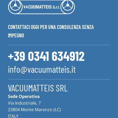
CONTATTACI OGGI PER UNA CONSULENZA SENZA
IMPEGNO
+39 0341 634912
info@vacuumatteis.it
VACUUMATTEIS SRL
Sede Operativa
Via Industriale, 7
23804 Monte Marenzo (LC)
ITALY