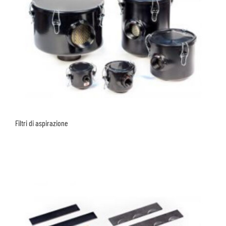
Filtri di aspirazione