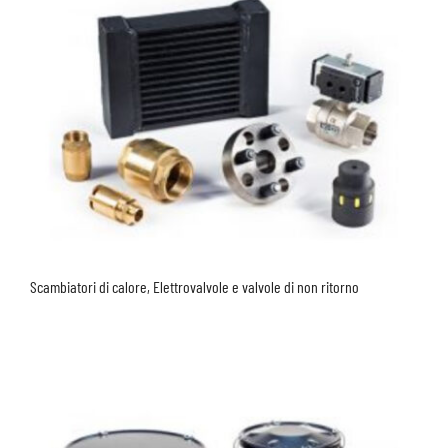
Scambiatori di calore, Elettrovalvole e valvole di non ritorno