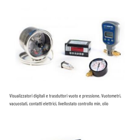
Visualizzatori digitali e trasduttori vuoto e pressione, Vuotometri,
vacuostati, contatti elettrici, livellostato controllo min. olio