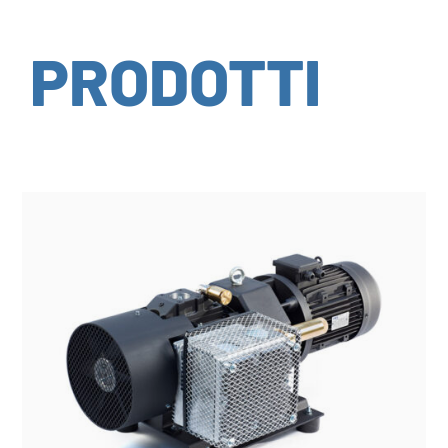
PRODOTTI