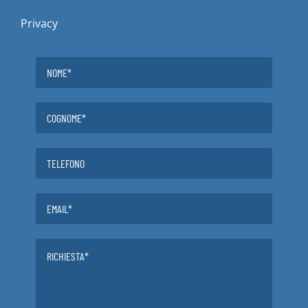
Privacy