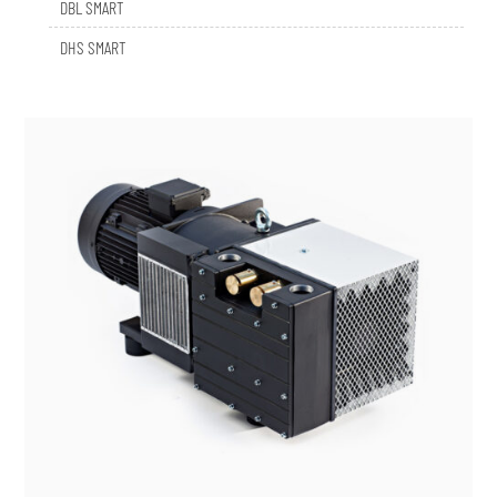
DHS SMART