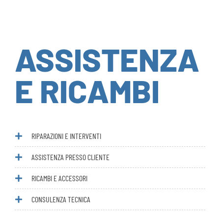
ASSISTENZA
E RICAMBI
RIPARAZIONI E INTERVENTI
ASSISTENZA PRESSO CLIENTE
RICAMBI E ACCESSORI
CONSULENZA TECNICA