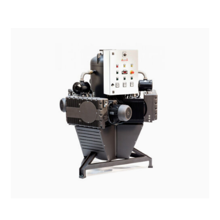
SISTEMI