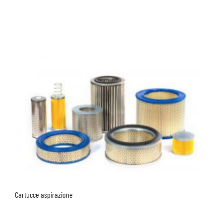
Cartucce aspirazione