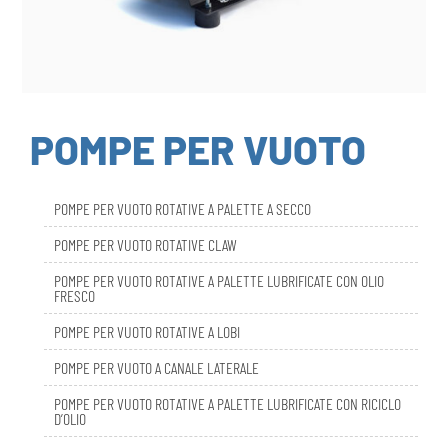
POMPE PER VUOTO
POMPE PER VUOTO ROTATIVE A PALETTE A SECCO
POMPE PER VUOTO ROTATIVE CLAW
POMPE PER VUOTO ROTATIVE A PALETTE LUBRIFICATE CON OLIO
FRESCO
POMPE PER VUOTO ROTATIVE A LOBI
POMPE PER VUOTO A CANALE LATERALE
POMPE PER VUOTO ROTATIVE A PALETTE LUBRIFICATE CON RICICLO
D’OLIO
DBL SMART