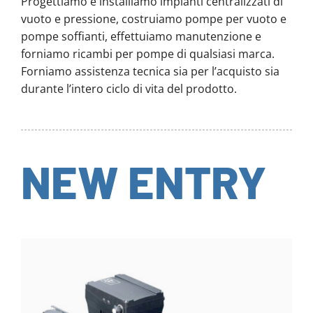
Progettiamo e installiamo impianti centralizzati di
vuoto e pressione, costruiamo pompe per vuoto e
pompe soffianti, effettuiamo manutenzione e
forniamo ricambi per pompe di qualsiasi marca.
Forniamo assistenza tecnica sia per l’acquisto sia
durante l’intero ciclo di vita del prodotto.
NEW ENTRY