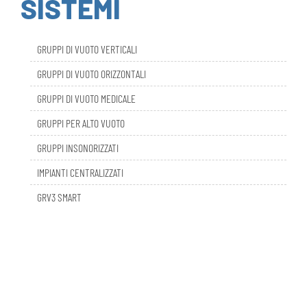
GRUPPI DI VUOTO VERTICALI
GRUPPI DI VUOTO ORIZZONTALI
GRUPPI DI VUOTO MEDICALE
GRUPPI PER ALTO VUOTO
GRUPPI INSONORIZZATI
IMPIANTI CENTRALIZZATI
GRV3 SMART