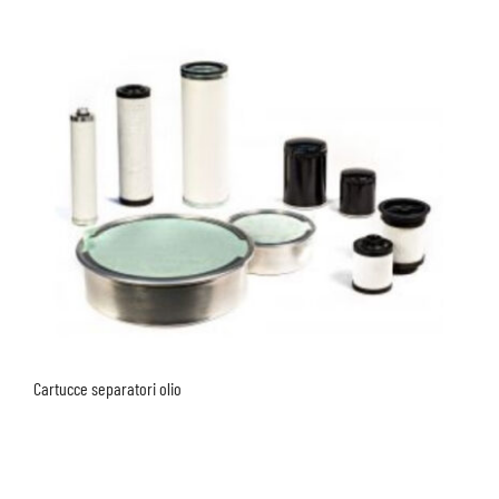
Cartucce separatori olio