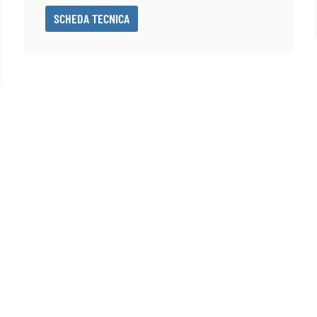
SCHEDA TECNICA