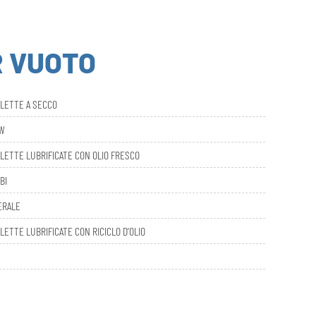
R VUOTO
ALETTE A SECCO
AW
LETTE LUBRIFICATE CON OLIO FRESCO
BI
ERALE
LETTE LUBRIFICATE CON RICICLO D’OLIO