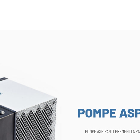
POMPE ASP
POMPE ASPIRANTI PREMENTI A P