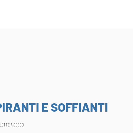
IRANTI E SOFFIANTI
ALETTE A SECCO