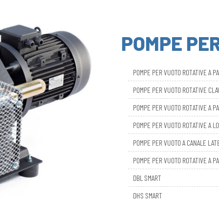
POMPE PE
POMPE PER VUOTO ROTATIVE A P
POMPE PER VUOTO ROTATIVE CL
POMPE PER VUOTO ROTATIVE A PA
POMPE PER VUOTO ROTATIVE A LO
POMPE PER VUOTO A CANALE LAT
POMPE PER VUOTO ROTATIVE A PA
DBL SMART
DHS SMART