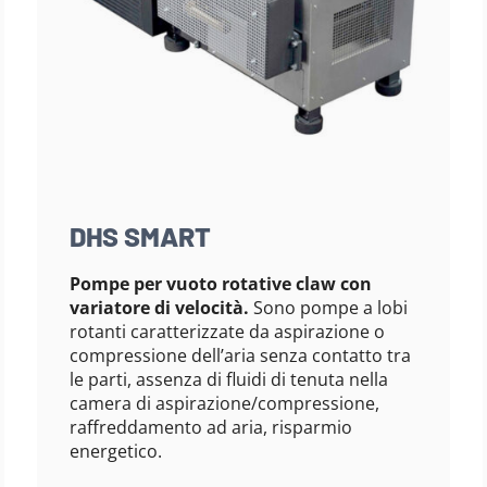
DHS SMART
Pompe per vuoto rotative claw con
variatore di velocità.
Sono pompe a lobi
rotanti caratterizzate da aspirazione o
compressione dell’aria senza contatto tra
le parti, assenza di fluidi di tenuta nella
camera di aspirazione/compressione,
raffreddamento ad aria, risparmio
energetico.