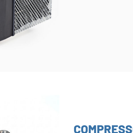
COMPRESS