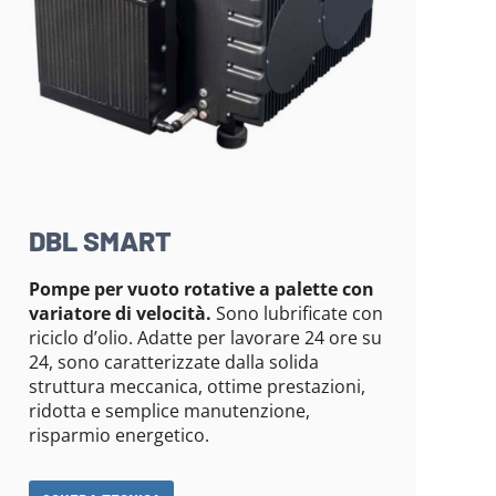
DBL SMART
Pompe per vuoto rotative a palette con
variatore di velocità.
Sono lubrificate con
riciclo d’olio. Adatte per lavorare 24 ore su
24, sono caratterizzate dalla solida
struttura meccanica, ottime prestazioni,
ridotta e semplice manutenzione,
risparmio energetico.