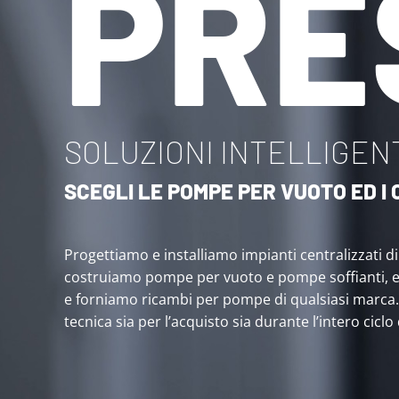
PRE
SOLUZIONI INTELLIGENT
SCEGLI LE POMPE PER VUOTO ED 
Progettiamo e installiamo impianti centralizzati d
costruiamo pompe per vuoto e pompe soffianti, 
e forniamo ricambi per pompe di qualsiasi marca
tecnica sia per l’acquisto sia durante l’intero ciclo