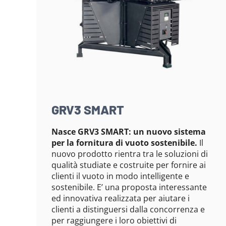
GRV3 SMART
Nasce GRV3 SMART: un nuovo sistema
per la fornitura di vuoto sostenibile.
Il
nuovo prodotto rientra tra le soluzioni di
qualità studiate e costruite per fornire ai
clienti il vuoto in modo intelligente e
sostenibile. E’ una proposta interessante
ed innovativa realizzata per aiutare i
clienti a distinguersi dalla concorrenza e
per raggiungere i loro obiettivi di