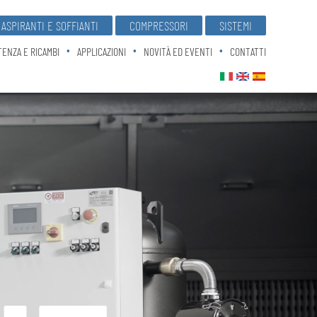
ASPIRANTI E SOFFIANTI
COMPRESSORI
SISTEMI
TENZA E RICAMBI
APPLICAZIONI
NOVITÀ ED EVENTI
CONTATTI