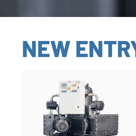
NEW ENTR