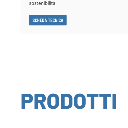
sostenibilità.
SCHEDA TECNICA
PRODOTTI