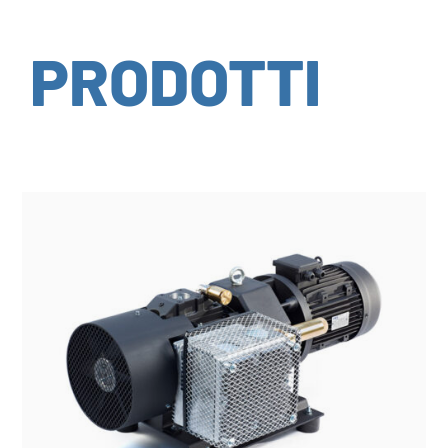
PRODOTTI