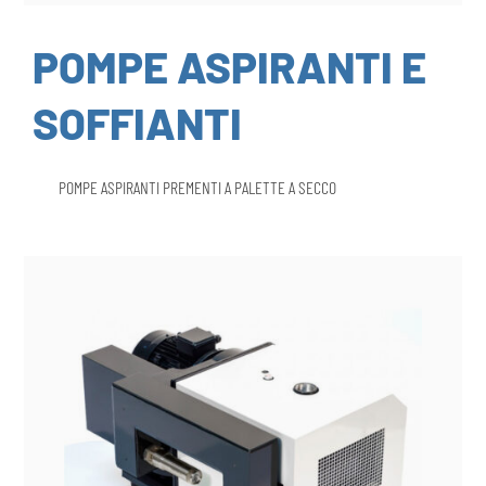
POMPE ASPIRANTI E
SOFFIANTI
POMPE ASPIRANTI PREMENTI A PALETTE A SECCO