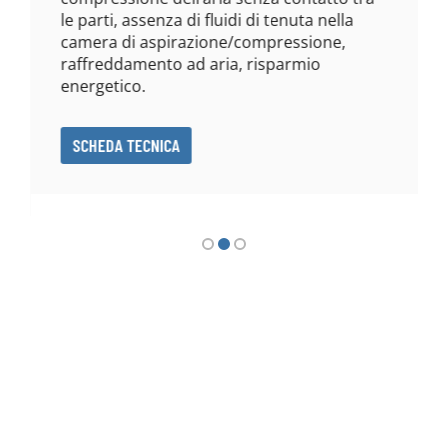
le parti, assenza di fluidi di tenuta nella
camera di aspirazione/compressione,
raffreddamento ad aria, risparmio
energetico.
SCHEDA TECNICA