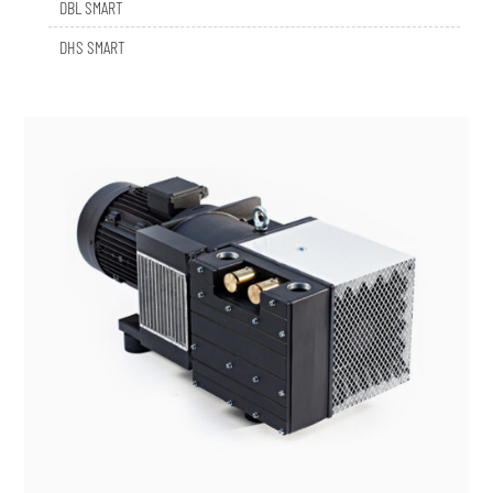
DHS SMART