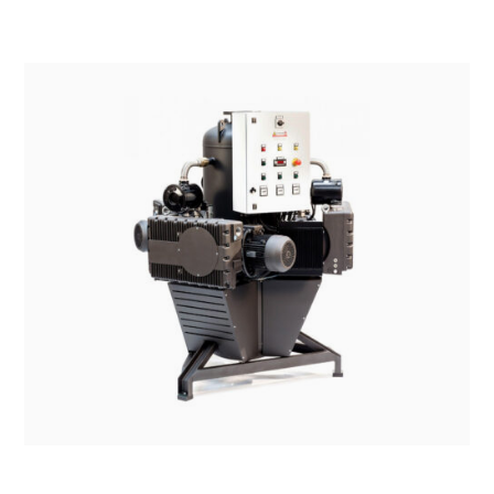
SISTEMI