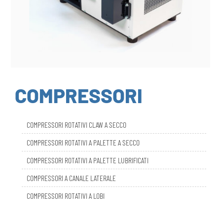
COMPRESSORI
COMPRESSORI ROTATIVI CLAW A SECCO
COMPRESSORI ROTATIVI A PALETTE A SECCO
COMPRESSORI ROTATIVI A PALETTE LUBRIFICATI
COMPRESSORI A CANALE LATERALE
COMPRESSORI ROTATIVI A LOBI