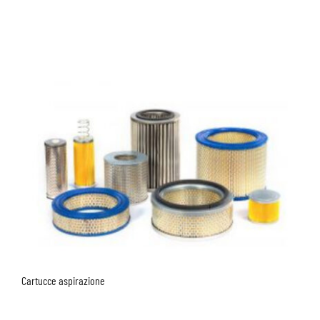
Cartucce aspirazione