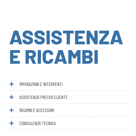
ASSISTENZA
E RICAMBI
RIPARAZIONI E INTERVENTI
ASSISTENZA PRESSO CLIENTE
RICAMBI E ACCESSORI
CONSULENZA TECNICA