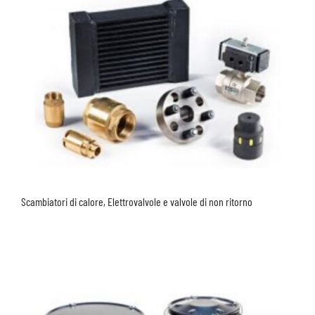
Scambiatori di calore, Elettrovalvole e valvole di non ritorno