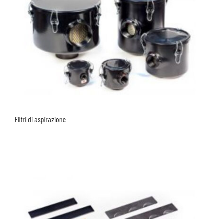
Filtri di aspirazione