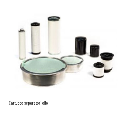
Cartucce separatori olio