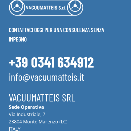
CONTATTACI OGGI PER UNA CONSULENZA SENZA
IMPEGNO
+39 0341 634912
info@vacuumatteis.it
VACUUMATTEIS SRL
Sede Operativa
Via Industriale, 7
23804 Monte Marenzo (LC)
ITALY