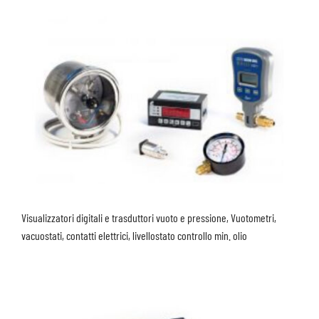
Visualizzatori digitali e trasduttori vuoto e pressione, Vuotometri,
vacuostati, contatti elettrici, livellostato controllo min. olio