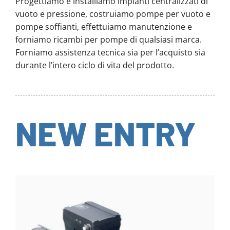
Progettiamo e installiamo impianti centralizzati di
vuoto e pressione, costruiamo pompe per vuoto e
pompe soffianti, effettuiamo manutenzione e
forniamo ricambi per pompe di qualsiasi marca.
Forniamo assistenza tecnica sia per l’acquisto sia
durante l’intero ciclo di vita del prodotto.
NEW ENTRY