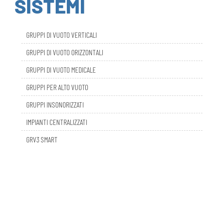
GRUPPI DI VUOTO VERTICALI
GRUPPI DI VUOTO ORIZZONTALI
GRUPPI DI VUOTO MEDICALE
GRUPPI PER ALTO VUOTO
GRUPPI INSONORIZZATI
IMPIANTI CENTRALIZZATI
GRV3 SMART