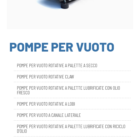
POMPE PER VUOTO
POMPE PER VUOTO ROTATIVE A PALETTE A SECCO
POMPE PER VUOTO ROTATIVE CLAW
POMPE PER VUOTO ROTATIVE A PALETTE LUBRIFICATE CON OLIO
FRESCO
POMPE PER VUOTO ROTATIVE A LOBI
POMPE PER VUOTO A CANALE LATERALE
POMPE PER VUOTO ROTATIVE A PALETTE LUBRIFICATE CON RICICLO
D’OLIO
DBL SMART