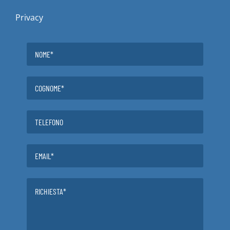
Privacy