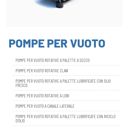
POMPE PER VUOTO
POMPE PER VUOTO ROTATIVE A PALETTE A SECCO
POMPE PER VUOTO ROTATIVE CLAW
POMPE PER VUOTO ROTATIVE A PALETTE LUBRIFICATE CON OLIO
FRESCO
POMPE PER VUOTO ROTATIVE A LOBI
POMPE PER VUOTO A CANALE LATERALE
POMPE PER VUOTO ROTATIVE A PALETTE LUBRIFICATE CON RICICLO
D’OLIO
DBL SMART