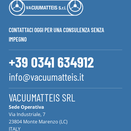
CONTATTACI OGGI PER UNA CONSULENZA SENZA
IMPEGNO
+39 0341 634912
info@vacuumatteis.it
VACUUMATTEIS SRL
Sede Operativa
Via Industriale, 7
23804 Monte Marenzo (LC)
ITALY