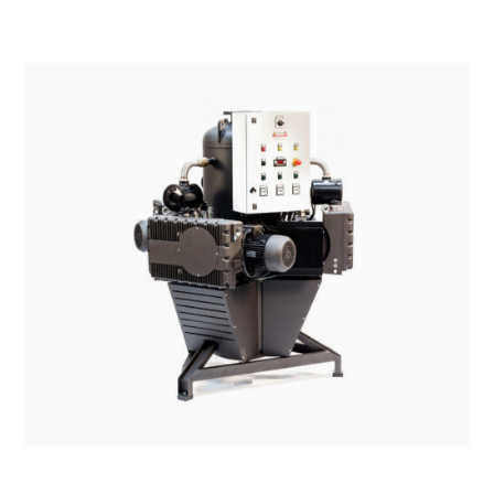
SISTEMI