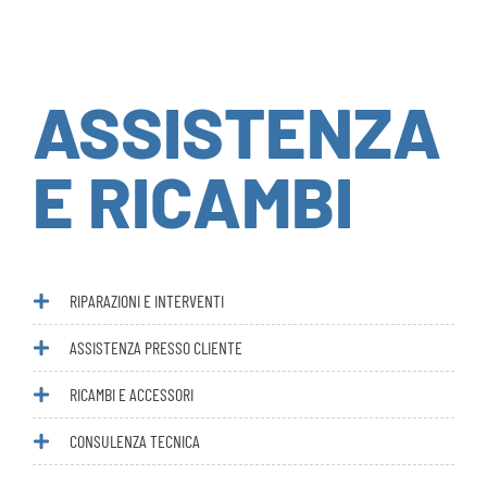
ASSISTENZA
E RICAMBI
RIPARAZIONI E INTERVENTI
ASSISTENZA PRESSO CLIENTE
RICAMBI E ACCESSORI
CONSULENZA TECNICA