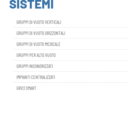
GRUPPI DI VUOTO VERTICALI
GRUPPI DI VUOTO ORIZZONTALI
GRUPPI DI VUOTO MEDICALE
GRUPPI PER ALTO VUOTO
GRUPPI INSONORIZZATI
IMPIANTI CENTRALIZZATI
GRV3 SMART