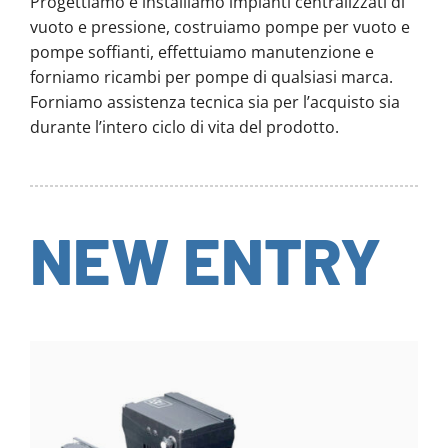
Progettiamo e installiamo impianti centralizzati di
vuoto e pressione, costruiamo pompe per vuoto e
pompe soffianti, effettuiamo manutenzione e
forniamo ricambi per pompe di qualsiasi marca.
Forniamo assistenza tecnica sia per l’acquisto sia
durante l’intero ciclo di vita del prodotto.
NEW ENTRY