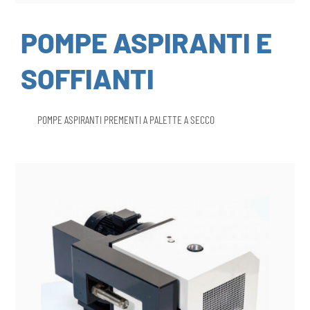
POMPE ASPIRANTI E
SOFFIANTI
POMPE ASPIRANTI PREMENTI A PALETTE A SECCO