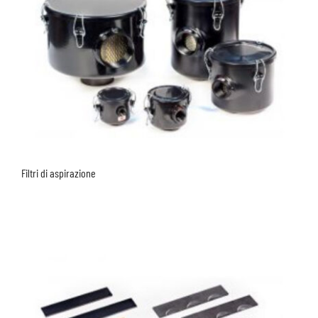
Filtri di aspirazione