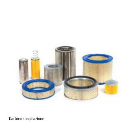
Cartucce aspirazione