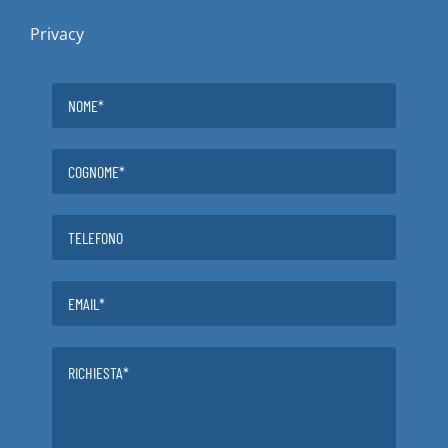
Privacy