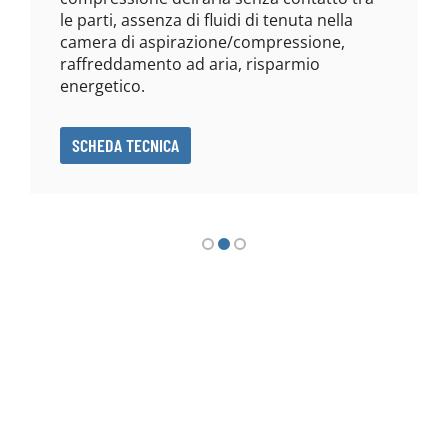
le parti, assenza di fluidi di tenuta nella
camera di aspirazione/compressione,
raffreddamento ad aria, risparmio
energetico.
SCHEDA TECNICA