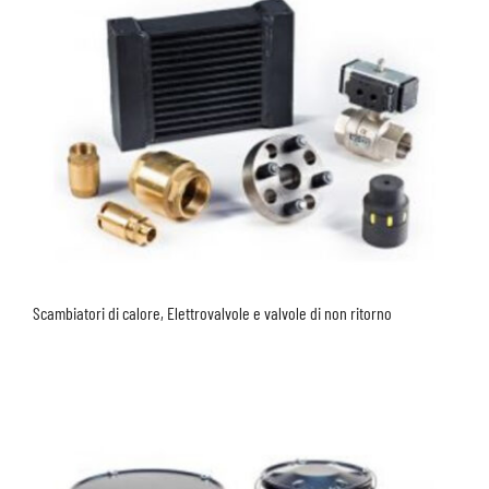
Scambiatori di calore, Elettrovalvole e valvole di non ritorno