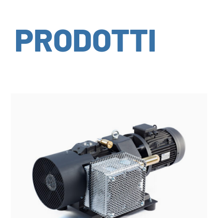
PRODOTTI