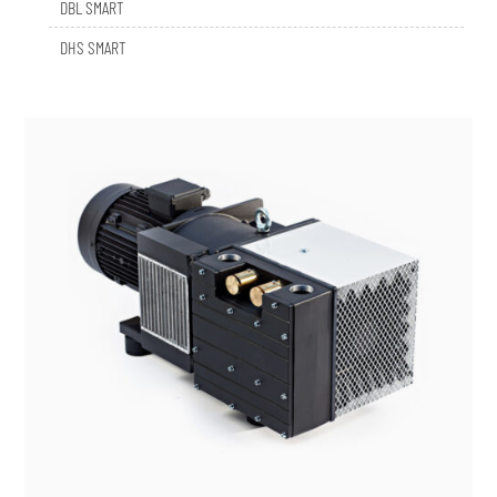
DHS SMART