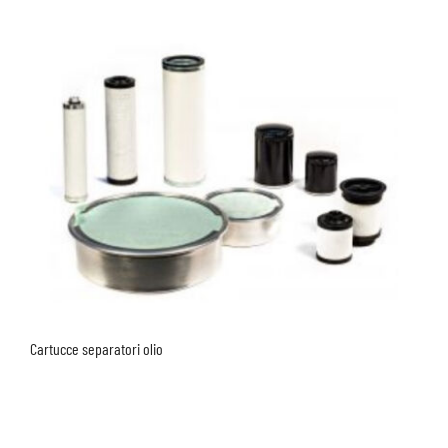
Cartucce separatori olio