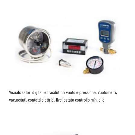
Visualizzatori digitali e trasduttori vuoto e pressione, Vuotometri,
vacuostati, contatti elettrici, livellostato controllo min. olio