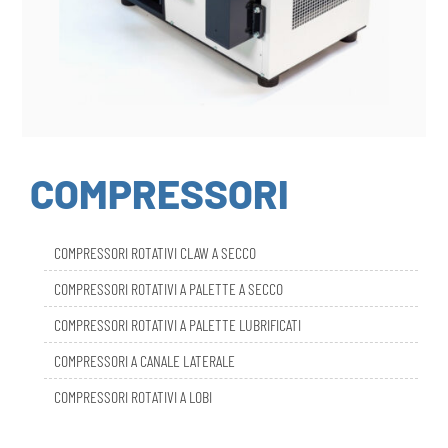
COMPRESSORI
COMPRESSORI ROTATIVI CLAW A SECCO
COMPRESSORI ROTATIVI A PALETTE A SECCO
COMPRESSORI ROTATIVI A PALETTE LUBRIFICATI
COMPRESSORI A CANALE LATERALE
COMPRESSORI ROTATIVI A LOBI