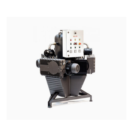
SISTEMI