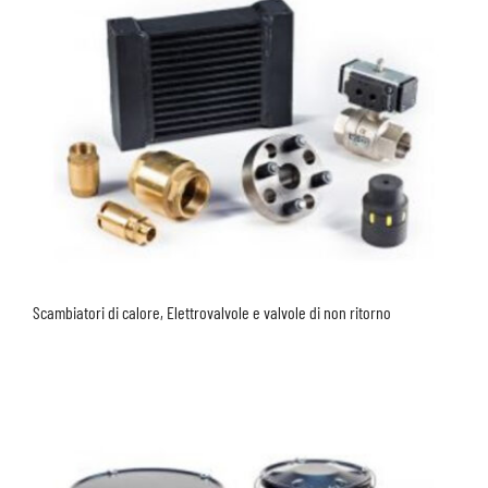
Scambiatori di calore, Elettrovalvole e valvole di non ritorno