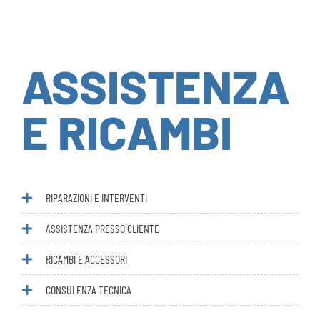
ASSISTENZA
E RICAMBI
RIPARAZIONI E INTERVENTI
ASSISTENZA PRESSO CLIENTE
RICAMBI E ACCESSORI
CONSULENZA TECNICA