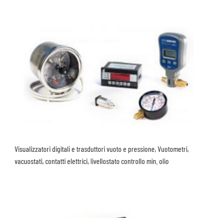
Visualizzatori digitali e trasduttori vuoto e pressione, Vuotometri,
vacuostati, contatti elettrici, livellostato controllo min. olio