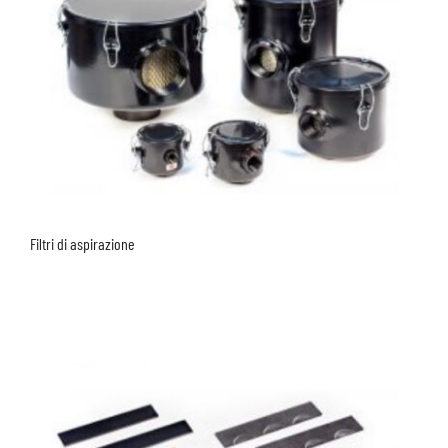
Filtri di aspirazione