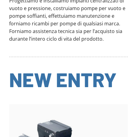
Progettiamo e installiamo impianti centralizzati di
vuoto e pressione, costruiamo pompe per vuoto e
pompe soffianti, effettuiamo manutenzione e
forniamo ricambi per pompe di qualsiasi marca.
Forniamo assistenza tecnica sia per l’acquisto sia
durante l’intero ciclo di vita del prodotto.
NEW ENTRY