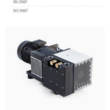
DHS SMART