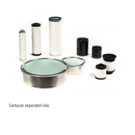
Cartucce separatori olio