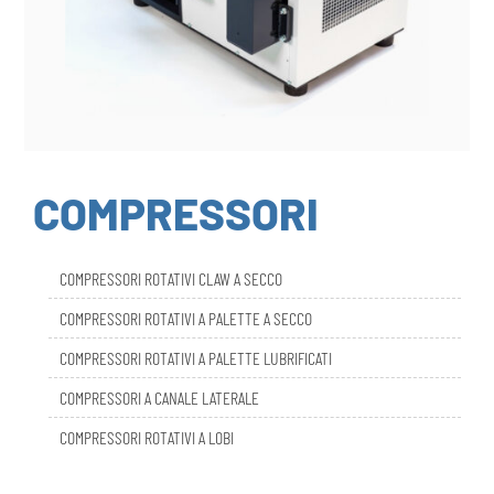
COMPRESSORI
COMPRESSORI ROTATIVI CLAW A SECCO
COMPRESSORI ROTATIVI A PALETTE A SECCO
COMPRESSORI ROTATIVI A PALETTE LUBRIFICATI
COMPRESSORI A CANALE LATERALE
COMPRESSORI ROTATIVI A LOBI