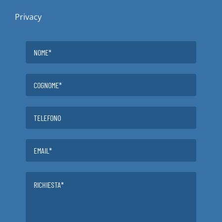
Privacy