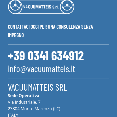
CONTATTACI OGGI PER UNA CONSULENZA SENZA
IMPEGNO
+39 0341 634912
info@vacuumatteis.it
VACUUMATTEIS SRL
Sede Operativa
Via Industriale, 7
23804 Monte Marenzo (LC)
ITALY