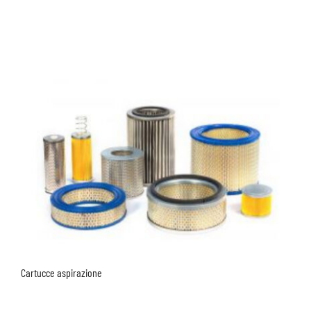
Cartucce aspirazione