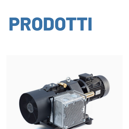
PRODOTTI