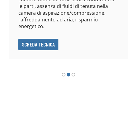
le parti, assenza di fluidi di tenuta nella
camera di aspirazione/compressione,
raffreddamento ad aria, risparmio
energetico.
SCHEDA TECNICA