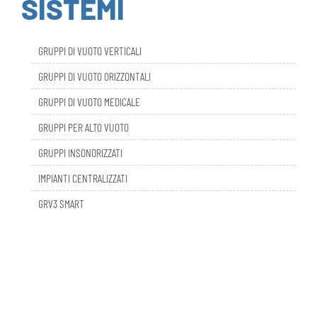
GRUPPI DI VUOTO VERTICALI
GRUPPI DI VUOTO ORIZZONTALI
GRUPPI DI VUOTO MEDICALE
GRUPPI PER ALTO VUOTO
GRUPPI INSONORIZZATI
IMPIANTI CENTRALIZZATI
GRV3 SMART