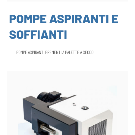
POMPE ASPIRANTI E
SOFFIANTI
POMPE ASPIRANTI PREMENTI A PALETTE A SECCO