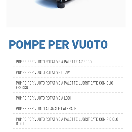
POMPE PER VUOTO
POMPE PER VUOTO ROTATIVE A PALETTE A SECCO
POMPE PER VUOTO ROTATIVE CLAW
POMPE PER VUOTO ROTATIVE A PALETTE LUBRIFICATE CON OLIO
FRESCO
POMPE PER VUOTO ROTATIVE A LOBI
POMPE PER VUOTO A CANALE LATERALE
POMPE PER VUOTO ROTATIVE A PALETTE LUBRIFICATE CON RICICLO
D’OLIO
DBL SMART