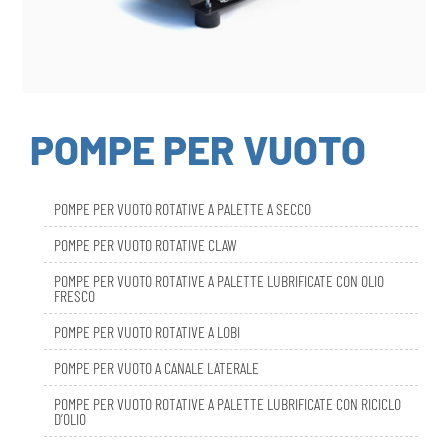
POMPE PER VUOTO
POMPE PER VUOTO ROTATIVE A PALETTE A SECCO
POMPE PER VUOTO ROTATIVE CLAW
POMPE PER VUOTO ROTATIVE A PALETTE LUBRIFICATE CON OLIO
FRESCO
POMPE PER VUOTO ROTATIVE A LOBI
POMPE PER VUOTO A CANALE LATERALE
POMPE PER VUOTO ROTATIVE A PALETTE LUBRIFICATE CON RICICLO
D’OLIO
DBL SMART