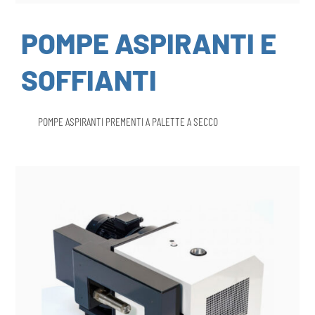
POMPE ASPIRANTI E
SOFFIANTI
POMPE ASPIRANTI PREMENTI A PALETTE A SECCO