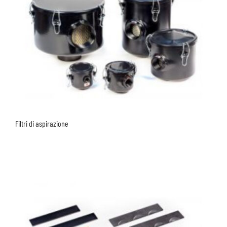
Filtri di aspirazione