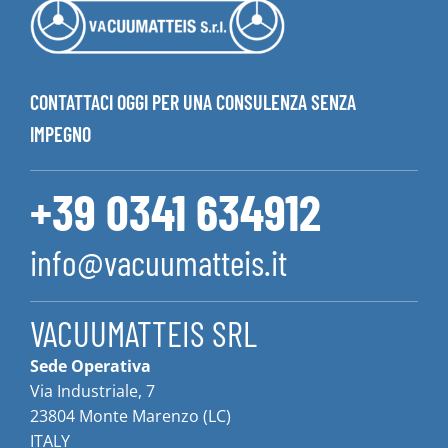
CONTATTACI OGGI PER UNA CONSULENZA SENZA
IMPEGNO
+39 0341 634912
info@vacuumatteis.it
VACUUMATTEIS SRL
Sede Operativa
Via Industriale, 7
23804 Monte Marenzo (LC)
ITALY