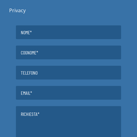
Privacy