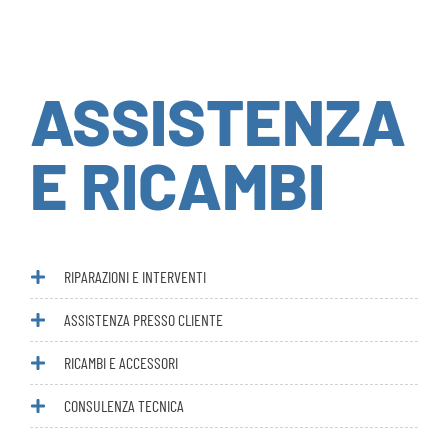
ASSISTENZA
E RICAMBI
RIPARAZIONI E INTERVENTI
ASSISTENZA PRESSO CLIENTE
RICAMBI E ACCESSORI
CONSULENZA TECNICA