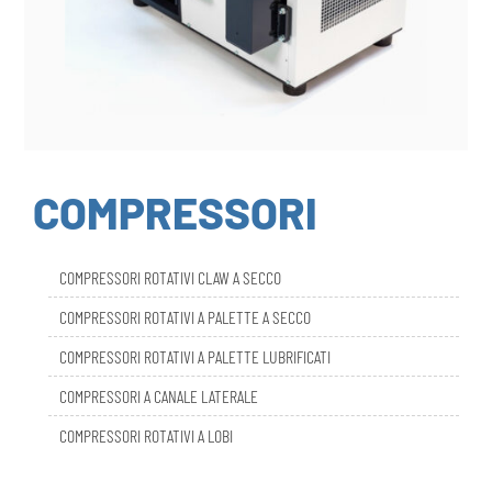
COMPRESSORI
COMPRESSORI ROTATIVI CLAW A SECCO
COMPRESSORI ROTATIVI A PALETTE A SECCO
COMPRESSORI ROTATIVI A PALETTE LUBRIFICATI
COMPRESSORI A CANALE LATERALE
COMPRESSORI ROTATIVI A LOBI