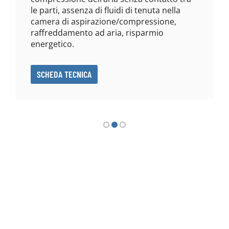
le parti, assenza di fluidi di tenuta nella
camera di aspirazione/compressione,
raffreddamento ad aria, risparmio
energetico.
SCHEDA TECNICA