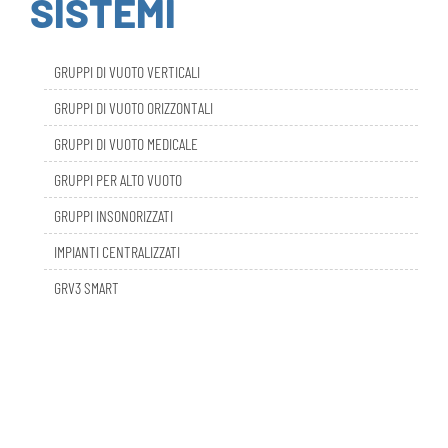
GRUPPI DI VUOTO VERTICALI
GRUPPI DI VUOTO ORIZZONTALI
GRUPPI DI VUOTO MEDICALE
GRUPPI PER ALTO VUOTO
GRUPPI INSONORIZZATI
IMPIANTI CENTRALIZZATI
GRV3 SMART