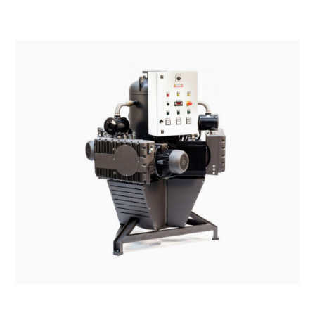
SISTEMI