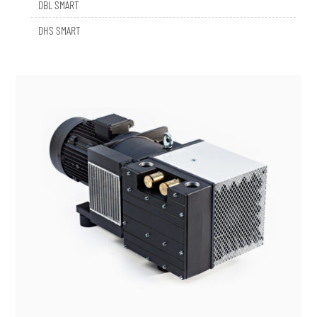
DHS SMART