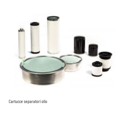
Cartucce separatori olio