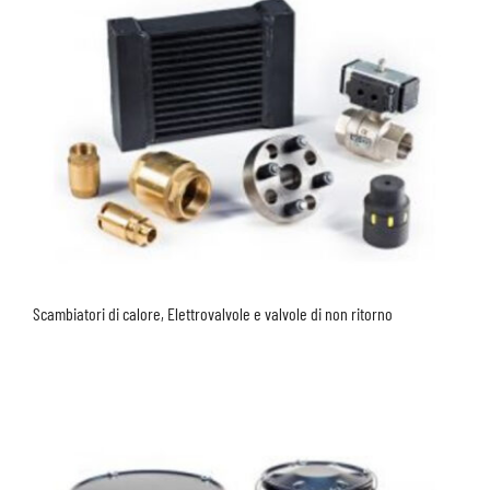
Scambiatori di calore, Elettrovalvole e valvole di non ritorno