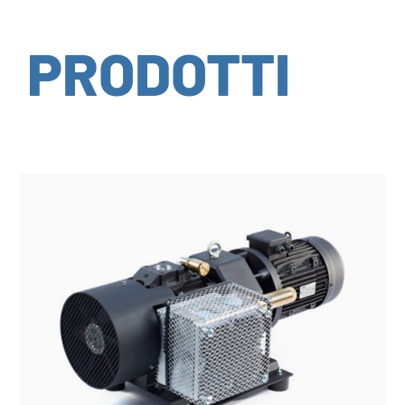
PRODOTTI