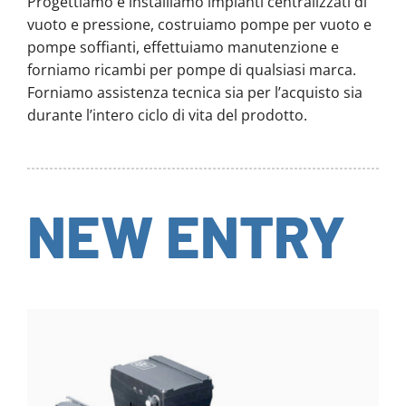
Progettiamo e installiamo impianti centralizzati di
vuoto e pressione, costruiamo pompe per vuoto e
pompe soffianti, effettuiamo manutenzione e
forniamo ricambi per pompe di qualsiasi marca.
Forniamo assistenza tecnica sia per l’acquisto sia
durante l’intero ciclo di vita del prodotto.
NEW ENTRY