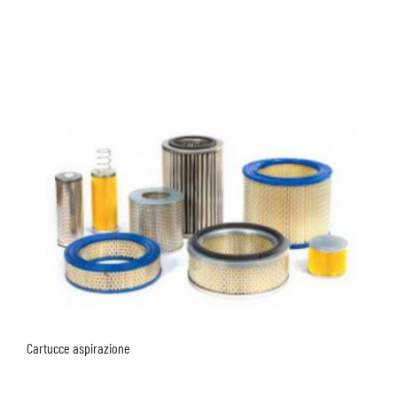
Cartucce aspirazione