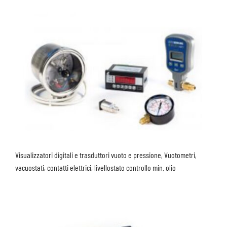
Visualizzatori digitali e trasduttori vuoto e pressione, Vuotometri,
vacuostati, contatti elettrici, livellostato controllo min. olio