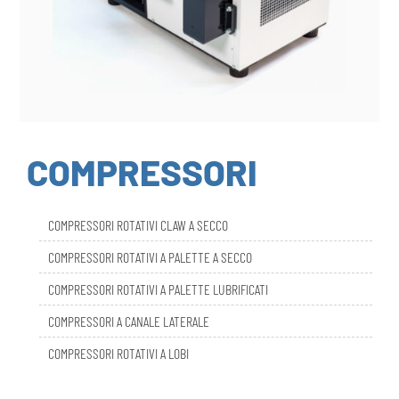
COMPRESSORI
COMPRESSORI ROTATIVI CLAW A SECCO
COMPRESSORI ROTATIVI A PALETTE A SECCO
COMPRESSORI ROTATIVI A PALETTE LUBRIFICATI
COMPRESSORI A CANALE LATERALE
COMPRESSORI ROTATIVI A LOBI