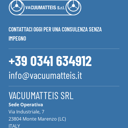
CONTATTACI OGGI PER UNA CONSULENZA SENZA
IMPEGNO
+39 0341 634912
info@vacuumatteis.it
VACUUMATTEIS SRL
Sede Operativa
Via Industriale, 7
23804 Monte Marenzo (LC)
ITALY