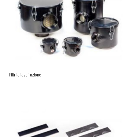
Filtri di aspirazione