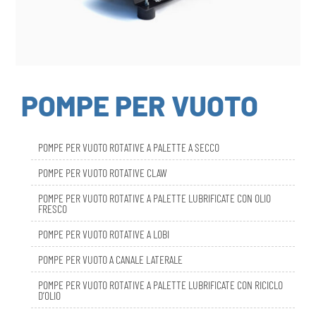
POMPE PER VUOTO
POMPE PER VUOTO ROTATIVE A PALETTE A SECCO
POMPE PER VUOTO ROTATIVE CLAW
POMPE PER VUOTO ROTATIVE A PALETTE LUBRIFICATE CON OLIO
FRESCO
POMPE PER VUOTO ROTATIVE A LOBI
POMPE PER VUOTO A CANALE LATERALE
POMPE PER VUOTO ROTATIVE A PALETTE LUBRIFICATE CON RICICLO
D’OLIO
DBL SMART