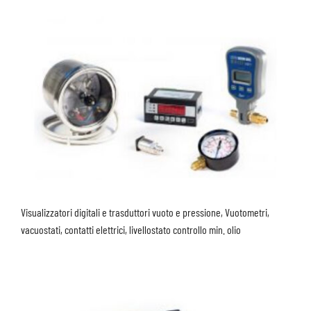
Visualizzatori digitali e trasduttori vuoto e pressione, Vuotometri,
vacuostati, contatti elettrici, livellostato controllo min. olio