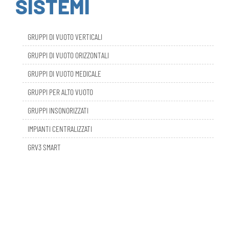
GRUPPI DI VUOTO VERTICALI
GRUPPI DI VUOTO ORIZZONTALI
GRUPPI DI VUOTO MEDICALE
GRUPPI PER ALTO VUOTO
GRUPPI INSONORIZZATI
IMPIANTI CENTRALIZZATI
GRV3 SMART