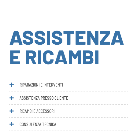
ASSISTENZA
E RICAMBI
RIPARAZIONI E INTERVENTI
ASSISTENZA PRESSO CLIENTE
RICAMBI E ACCESSORI
CONSULENZA TECNICA