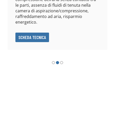
le parti, assenza di fluidi di tenuta nella
camera di aspirazione/compressione,
raffreddamento ad aria, risparmio
energetico.
SCHEDA TECNICA