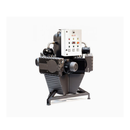
SISTEMI