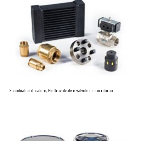
Scambiatori di calore, Elettrovalvole e valvole di non ritorno