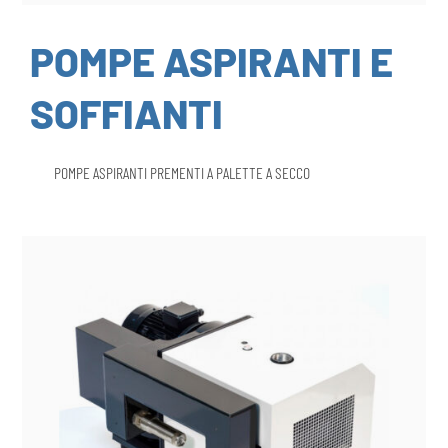
POMPE ASPIRANTI E
SOFFIANTI
POMPE ASPIRANTI PREMENTI A PALETTE A SECCO