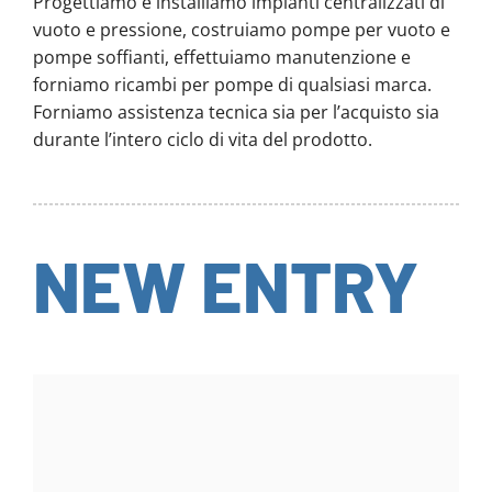
Progettiamo e installiamo impianti centralizzati di
vuoto e pressione, costruiamo pompe per vuoto e
pompe soffianti, effettuiamo manutenzione e
forniamo ricambi per pompe di qualsiasi marca.
Forniamo assistenza tecnica sia per l’acquisto sia
durante l’intero ciclo di vita del prodotto.
NEW ENTRY