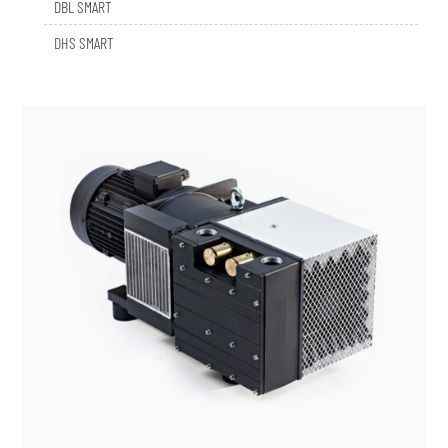
DHS SMART