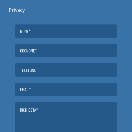
Privacy