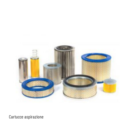
Cartucce aspirazione