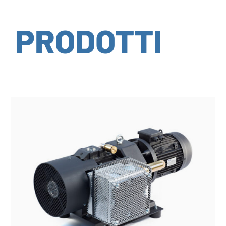
PRODOTTI