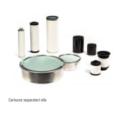
Cartucce separatori olio