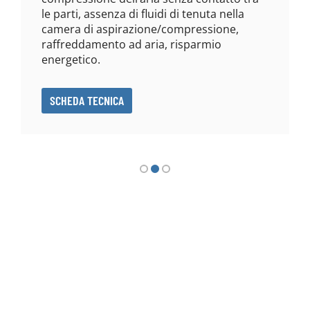
le parti, assenza di fluidi di tenuta nella
camera di aspirazione/compressione,
raffreddamento ad aria, risparmio
energetico.
SCHEDA TECNICA