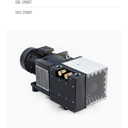
DHS SMART