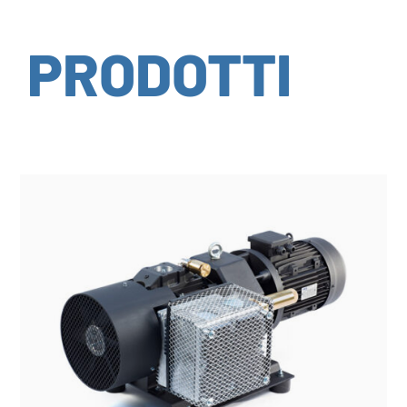
PRODOTTI