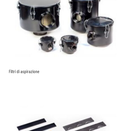
Filtri di aspirazione