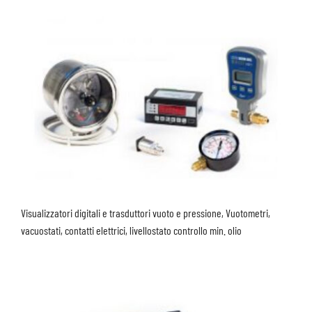
Visualizzatori digitali e trasduttori vuoto e pressione, Vuotometri,
vacuostati, contatti elettrici, livellostato controllo min. olio