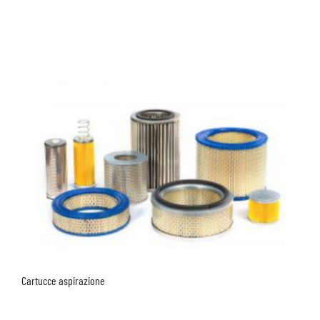
Cartucce aspirazione