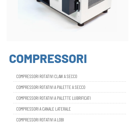
COMPRESSORI
COMPRESSORI ROTATIVI CLAW A SECCO
COMPRESSORI ROTATIVI A PALETTE A SECCO
COMPRESSORI ROTATIVI A PALETTE LUBRIFICATI
COMPRESSORI A CANALE LATERALE
COMPRESSORI ROTATIVI A LOBI