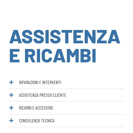
ASSISTENZA
E RICAMBI
RIPARAZIONI E INTERVENTI
ASSISTENZA PRESSO CLIENTE
RICAMBI E ACCESSORI
CONSULENZA TECNICA