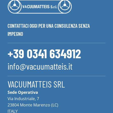
CONTATTACI OGGI PER UNA CONSULENZA SENZA
IMPEGNO
+39 0341 634912
info@vacuumatteis.it
VACUUMATTEIS SRL
Sede Operativa
Via Industriale, 7
23804 Monte Marenzo (LC)
ITALY