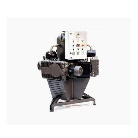
SISTEMI