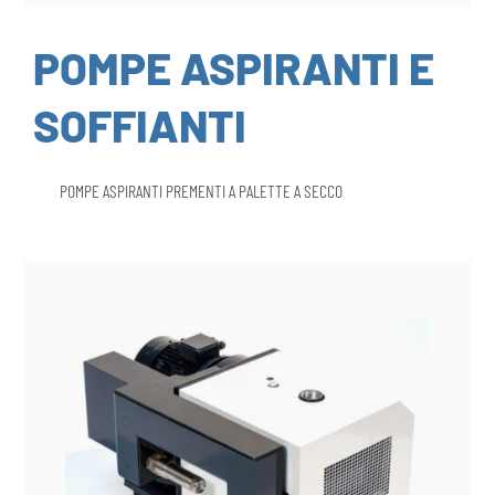
POMPE ASPIRANTI E
SOFFIANTI
POMPE ASPIRANTI PREMENTI A PALETTE A SECCO