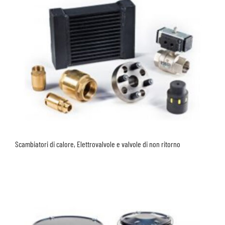
Scambiatori di calore, Elettrovalvole e valvole di non ritorno