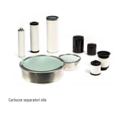
Cartucce separatori olio