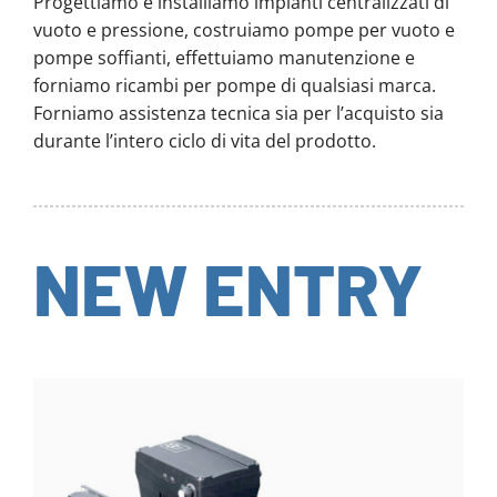
Progettiamo e installiamo impianti centralizzati di
vuoto e pressione, costruiamo pompe per vuoto e
pompe soffianti, effettuiamo manutenzione e
forniamo ricambi per pompe di qualsiasi marca.
Forniamo assistenza tecnica sia per l’acquisto sia
durante l’intero ciclo di vita del prodotto.
NEW ENTRY