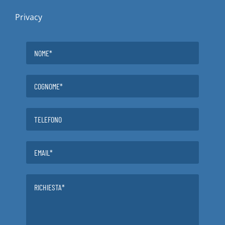
Privacy