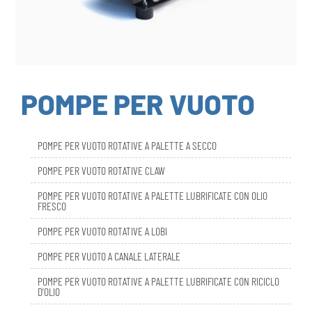
POMPE PER VUOTO
POMPE PER VUOTO ROTATIVE A PALETTE A SECCO
POMPE PER VUOTO ROTATIVE CLAW
POMPE PER VUOTO ROTATIVE A PALETTE LUBRIFICATE CON OLIO
FRESCO
POMPE PER VUOTO ROTATIVE A LOBI
POMPE PER VUOTO A CANALE LATERALE
POMPE PER VUOTO ROTATIVE A PALETTE LUBRIFICATE CON RICICLO
D’OLIO
DBL SMART