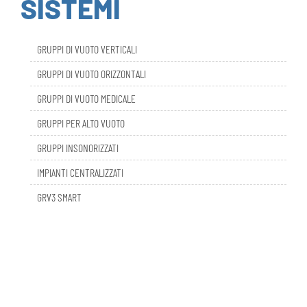
GRUPPI DI VUOTO VERTICALI
GRUPPI DI VUOTO ORIZZONTALI
GRUPPI DI VUOTO MEDICALE
GRUPPI PER ALTO VUOTO
GRUPPI INSONORIZZATI
IMPIANTI CENTRALIZZATI
GRV3 SMART