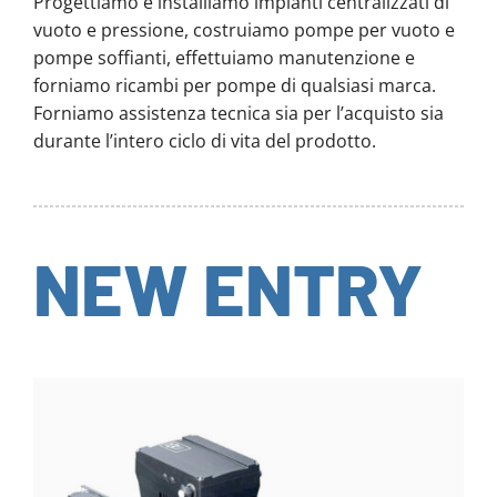
Progettiamo e installiamo impianti centralizzati di
vuoto e pressione, costruiamo pompe per vuoto e
pompe soffianti, effettuiamo manutenzione e
forniamo ricambi per pompe di qualsiasi marca.
Forniamo assistenza tecnica sia per l’acquisto sia
durante l’intero ciclo di vita del prodotto.
NEW ENTRY