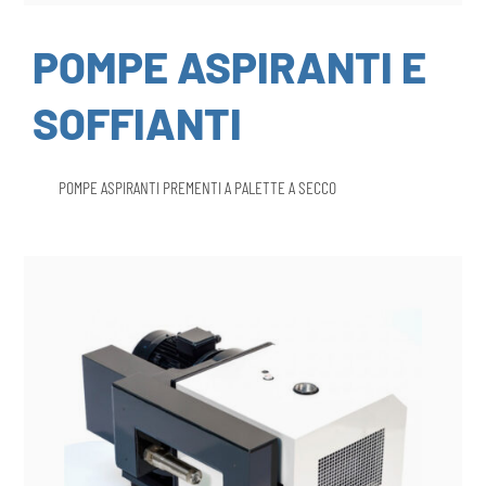
POMPE ASPIRANTI E
SOFFIANTI
POMPE ASPIRANTI PREMENTI A PALETTE A SECCO