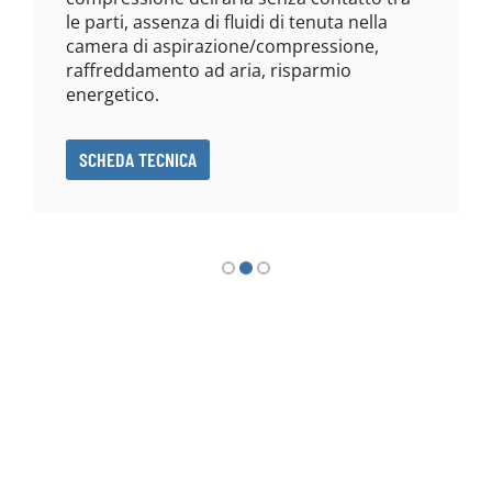
le parti, assenza di fluidi di tenuta nella
camera di aspirazione/compressione,
raffreddamento ad aria, risparmio
energetico.
SCHEDA TECNICA