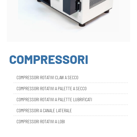
COMPRESSORI
COMPRESSORI ROTATIVI CLAW A SECCO
COMPRESSORI ROTATIVI A PALETTE A SECCO
COMPRESSORI ROTATIVI A PALETTE LUBRIFICATI
COMPRESSORI A CANALE LATERALE
COMPRESSORI ROTATIVI A LOBI