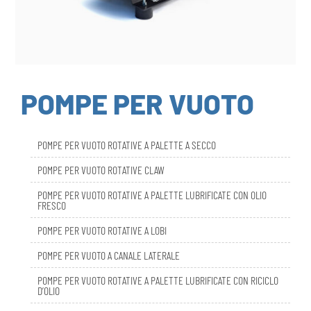
POMPE PER VUOTO
POMPE PER VUOTO ROTATIVE A PALETTE A SECCO
POMPE PER VUOTO ROTATIVE CLAW
POMPE PER VUOTO ROTATIVE A PALETTE LUBRIFICATE CON OLIO
FRESCO
POMPE PER VUOTO ROTATIVE A LOBI
POMPE PER VUOTO A CANALE LATERALE
POMPE PER VUOTO ROTATIVE A PALETTE LUBRIFICATE CON RICICLO
D’OLIO
DBL SMART