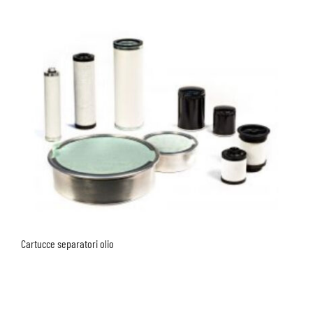
Cartucce separatori olio