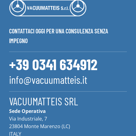
CONTATTACI OGGI PER UNA CONSULENZA SENZA
IMPEGNO
+39 0341 634912
info@vacuumatteis.it
VACUUMATTEIS SRL
Sede Operativa
Via Industriale, 7
23804 Monte Marenzo (LC)
ITALY