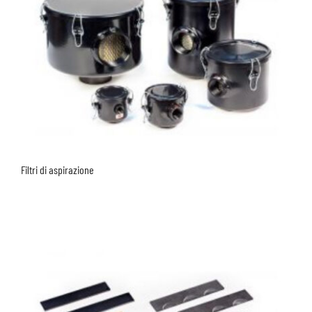
Filtri di aspirazione