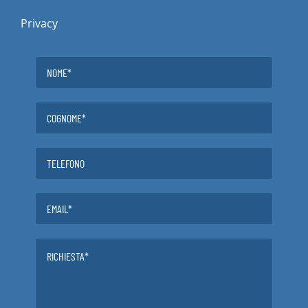
Privacy