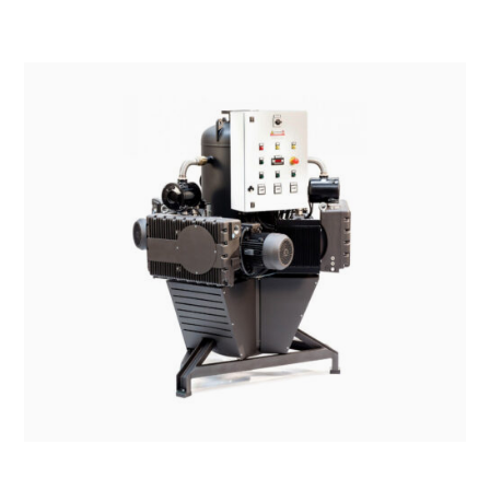
SISTEMI