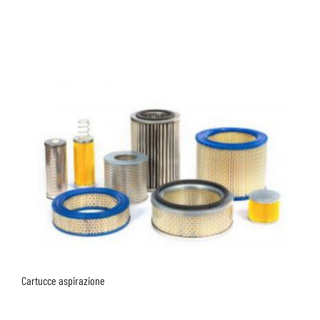
Cartucce aspirazione