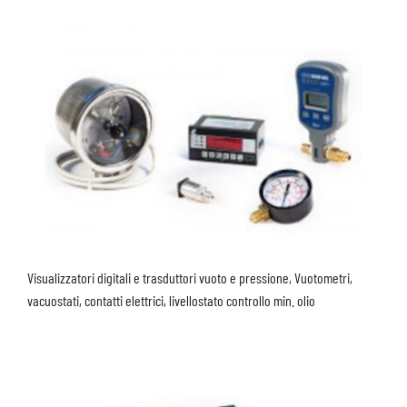
Visualizzatori digitali e trasduttori vuoto e pressione, Vuotometri,
vacuostati, contatti elettrici, livellostato controllo min. olio