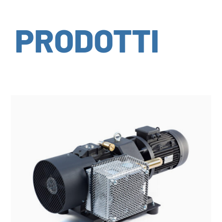
PRODOTTI