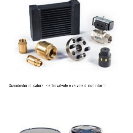
Scambiatori di calore, Elettrovalvole e valvole di non ritorno