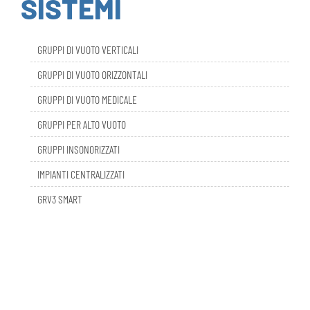
GRUPPI DI VUOTO VERTICALI
GRUPPI DI VUOTO ORIZZONTALI
GRUPPI DI VUOTO MEDICALE
GRUPPI PER ALTO VUOTO
GRUPPI INSONORIZZATI
IMPIANTI CENTRALIZZATI
GRV3 SMART