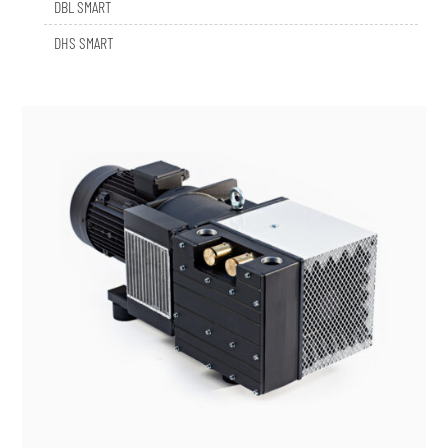
DHS SMART