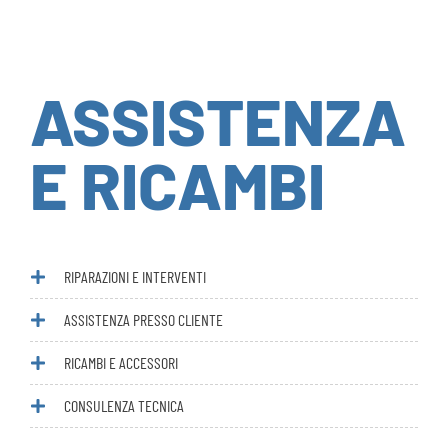
ASSISTENZA
E RICAMBI
RIPARAZIONI E INTERVENTI
ASSISTENZA PRESSO CLIENTE
RICAMBI E ACCESSORI
CONSULENZA TECNICA