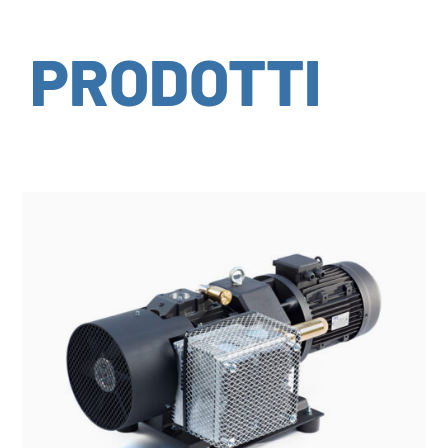
PRODOTTI