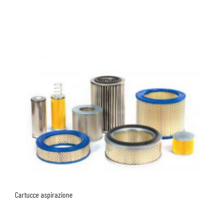
Cartucce aspirazione