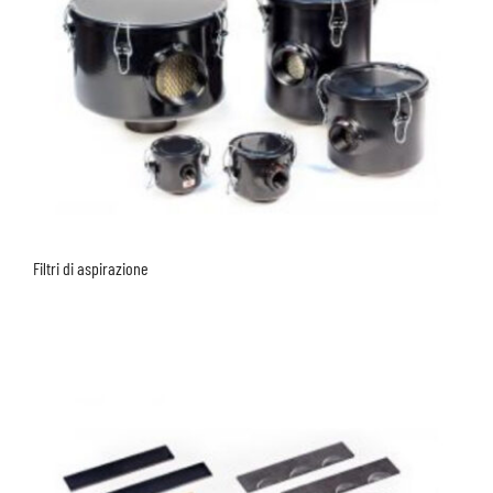
Filtri di aspirazione