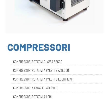
COMPRESSORI
COMPRESSORI ROTATIVI CLAW A SECCO
COMPRESSORI ROTATIVI A PALETTE A SECCO
COMPRESSORI ROTATIVI A PALETTE LUBRIFICATI
COMPRESSORI A CANALE LATERALE
COMPRESSORI ROTATIVI A LOBI