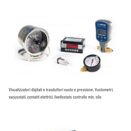
Visualizzatori digitali e trasduttori vuoto e pressione, Vuotometri,
vacuostati, contatti elettrici, livellostato controllo min. olio