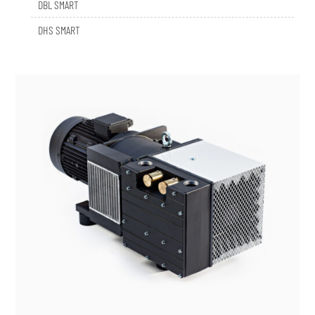
DHS SMART