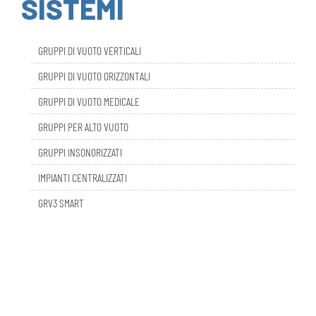
GRUPPI DI VUOTO VERTICALI
GRUPPI DI VUOTO ORIZZONTALI
GRUPPI DI VUOTO MEDICALE
GRUPPI PER ALTO VUOTO
GRUPPI INSONORIZZATI
IMPIANTI CENTRALIZZATI
GRV3 SMART