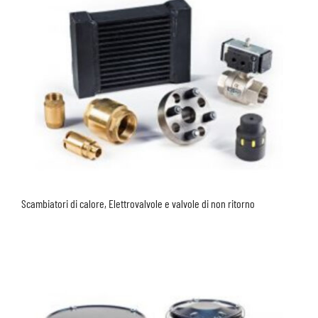
Scambiatori di calore, Elettrovalvole e valvole di non ritorno