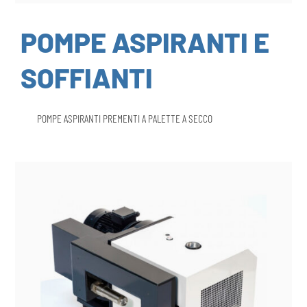
POMPE ASPIRANTI E
SOFFIANTI
POMPE ASPIRANTI PREMENTI A PALETTE A SECCO