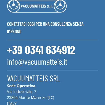
CONTATTACI OGGI PER UNA CONSULENZA SENZA
IMPEGNO
+39 0341 634912
info@vacuumatteis.it
VACUUMATTEIS SRL
Sede Operativa
Via Industriale, 7
23804 Monte Marenzo (LC)
ITALY