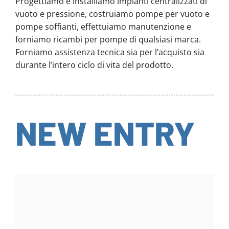
Progettiamo e installiamo impianti centralizzati di
vuoto e pressione, costruiamo pompe per vuoto e
pompe soffianti, effettuiamo manutenzione e
forniamo ricambi per pompe di qualsiasi marca.
Forniamo assistenza tecnica sia per l’acquisto sia
durante l’intero ciclo di vita del prodotto.
NEW ENTRY