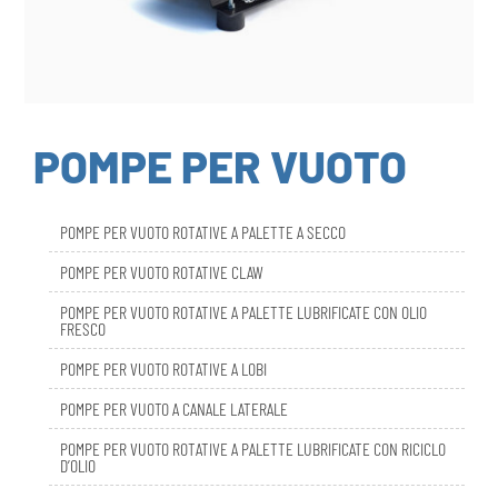
POMPE PER VUOTO
POMPE PER VUOTO ROTATIVE A PALETTE A SECCO
POMPE PER VUOTO ROTATIVE CLAW
POMPE PER VUOTO ROTATIVE A PALETTE LUBRIFICATE CON OLIO
FRESCO
POMPE PER VUOTO ROTATIVE A LOBI
POMPE PER VUOTO A CANALE LATERALE
POMPE PER VUOTO ROTATIVE A PALETTE LUBRIFICATE CON RICICLO
D’OLIO
DBL SMART