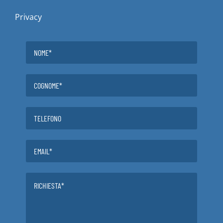
Privacy