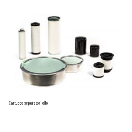
Cartucce separatori olio