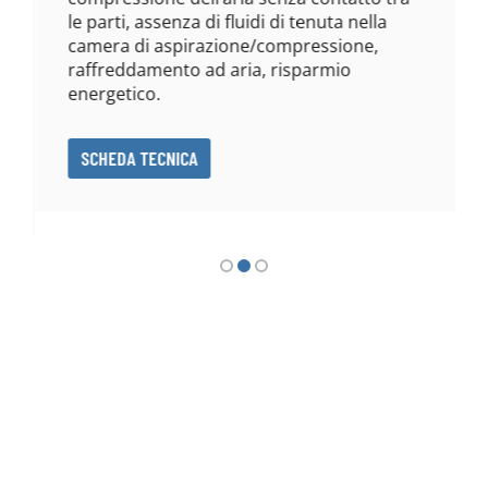
le parti, assenza di fluidi di tenuta nella
camera di aspirazione/compressione,
raffreddamento ad aria, risparmio
energetico.
SCHEDA TECNICA