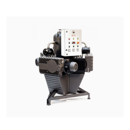
SISTEMI