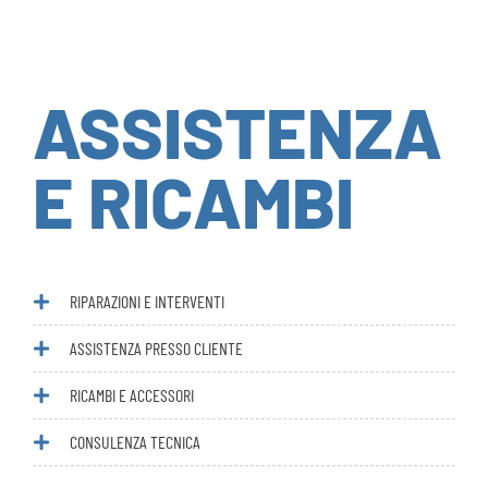
ASSISTENZA
E RICAMBI
RIPARAZIONI E INTERVENTI
ASSISTENZA PRESSO CLIENTE
RICAMBI E ACCESSORI
CONSULENZA TECNICA