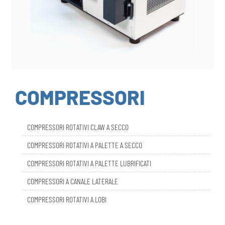
COMPRESSORI
COMPRESSORI ROTATIVI CLAW A SECCO
COMPRESSORI ROTATIVI A PALETTE A SECCO
COMPRESSORI ROTATIVI A PALETTE LUBRIFICATI
COMPRESSORI A CANALE LATERALE
COMPRESSORI ROTATIVI A LOBI