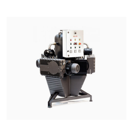
SISTEMI