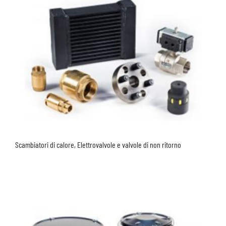
Scambiatori di calore, Elettrovalvole e valvole di non ritorno