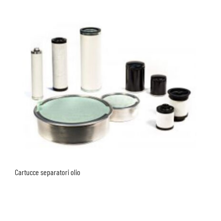
Cartucce separatori olio