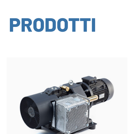
PRODOTTI