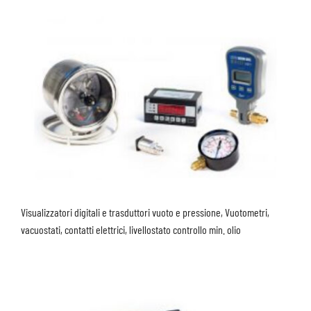
Visualizzatori digitali e trasduttori vuoto e pressione, Vuotometri,
vacuostati, contatti elettrici, livellostato controllo min. olio