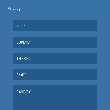
Privacy