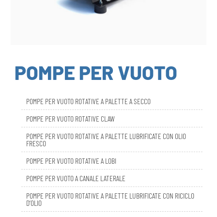
POMPE PER VUOTO
POMPE PER VUOTO ROTATIVE A PALETTE A SECCO
POMPE PER VUOTO ROTATIVE CLAW
POMPE PER VUOTO ROTATIVE A PALETTE LUBRIFICATE CON OLIO
FRESCO
POMPE PER VUOTO ROTATIVE A LOBI
POMPE PER VUOTO A CANALE LATERALE
POMPE PER VUOTO ROTATIVE A PALETTE LUBRIFICATE CON RICICLO
D’OLIO
DBL SMART