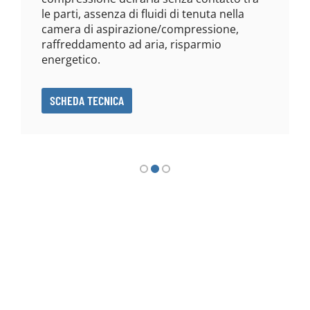
le parti, assenza di fluidi di tenuta nella
camera di aspirazione/compressione,
raffreddamento ad aria, risparmio
energetico.
SCHEDA TECNICA