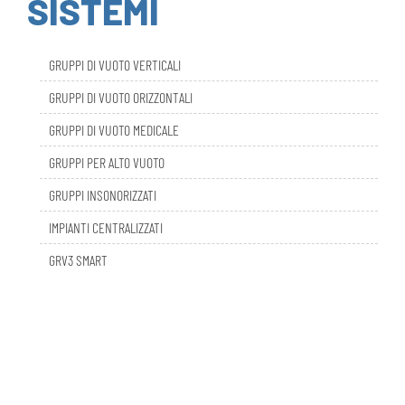
GRUPPI DI VUOTO VERTICALI
GRUPPI DI VUOTO ORIZZONTALI
GRUPPI DI VUOTO MEDICALE
GRUPPI PER ALTO VUOTO
GRUPPI INSONORIZZATI
IMPIANTI CENTRALIZZATI
GRV3 SMART