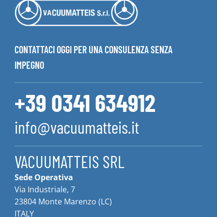
CONTATTACI OGGI PER UNA CONSULENZA SENZA
IMPEGNO
+39 0341 634912
info@vacuumatteis.it
VACUUMATTEIS SRL
Sede Operativa
Via Industriale, 7
23804 Monte Marenzo (LC)
ITALY