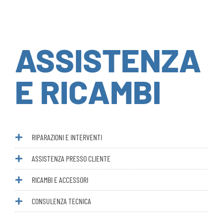
ASSISTENZA
E RICAMBI
RIPARAZIONI E INTERVENTI
ASSISTENZA PRESSO CLIENTE
RICAMBI E ACCESSORI
CONSULENZA TECNICA