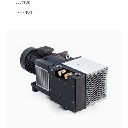
DHS SMART