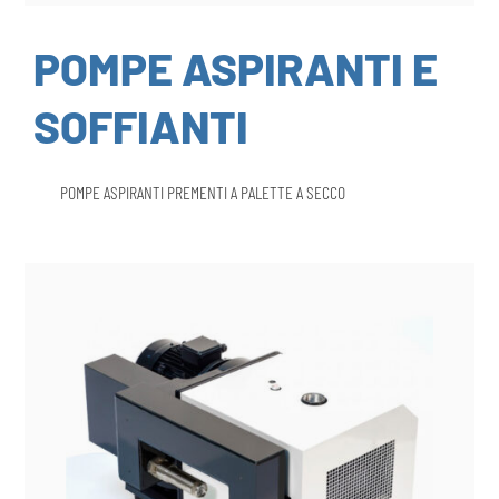
POMPE ASPIRANTI E
SOFFIANTI
POMPE ASPIRANTI PREMENTI A PALETTE A SECCO