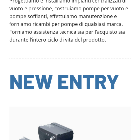
Progettiamo e installiamo impianti centralizzati di
vuoto e pressione, costruiamo pompe per vuoto e
pompe soffianti, effettuiamo manutenzione e
forniamo ricambi per pompe di qualsiasi marca.
Forniamo assistenza tecnica sia per l’acquisto sia
durante l’intero ciclo di vita del prodotto.
NEW ENTRY