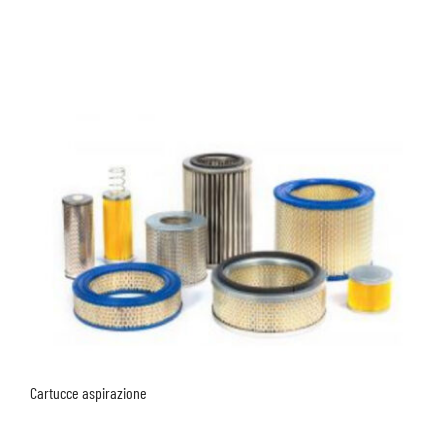
Cartucce aspirazione