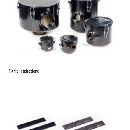
Filtri di aspirazione