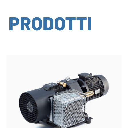
PRODOTTI