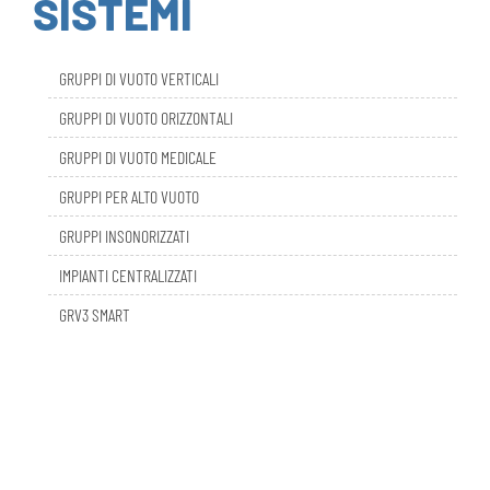
GRUPPI DI VUOTO VERTICALI
GRUPPI DI VUOTO ORIZZONTALI
GRUPPI DI VUOTO MEDICALE
GRUPPI PER ALTO VUOTO
GRUPPI INSONORIZZATI
IMPIANTI CENTRALIZZATI
GRV3 SMART