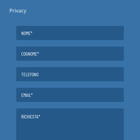
Privacy