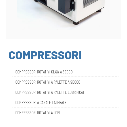
COMPRESSORI
COMPRESSORI ROTATIVI CLAW A SECCO
COMPRESSORI ROTATIVI A PALETTE A SECCO
COMPRESSORI ROTATIVI A PALETTE LUBRIFICATI
COMPRESSORI A CANALE LATERALE
COMPRESSORI ROTATIVI A LOBI