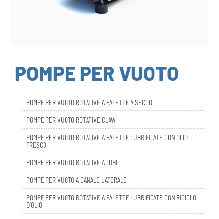
POMPE PER VUOTO
POMPE PER VUOTO ROTATIVE A PALETTE A SECCO
POMPE PER VUOTO ROTATIVE CLAW
POMPE PER VUOTO ROTATIVE A PALETTE LUBRIFICATE CON OLIO
FRESCO
POMPE PER VUOTO ROTATIVE A LOBI
POMPE PER VUOTO A CANALE LATERALE
POMPE PER VUOTO ROTATIVE A PALETTE LUBRIFICATE CON RICICLO
D’OLIO
DBL SMART