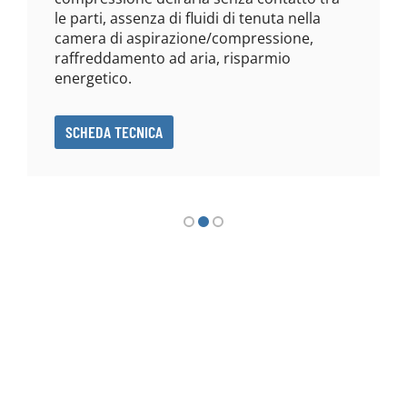
le parti, assenza di fluidi di tenuta nella
camera di aspirazione/compressione,
raffreddamento ad aria, risparmio
energetico.
SCHEDA TECNICA