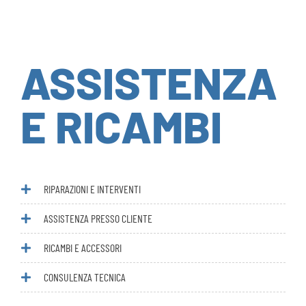
ASSISTENZA
E RICAMBI
RIPARAZIONI E INTERVENTI
ASSISTENZA PRESSO CLIENTE
RICAMBI E ACCESSORI
CONSULENZA TECNICA