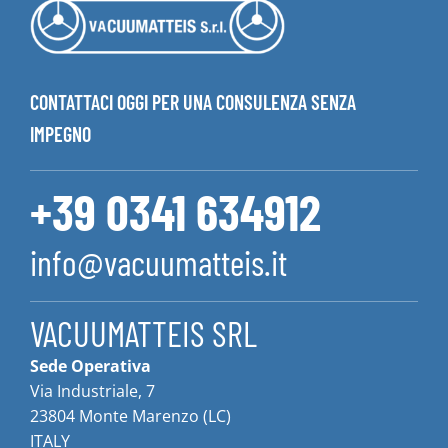
CONTATTACI OGGI PER UNA CONSULENZA SENZA
IMPEGNO
+39 0341 634912
info@vacuumatteis.it
VACUUMATTEIS SRL
Sede Operativa
Via Industriale, 7
23804 Monte Marenzo (LC)
ITALY