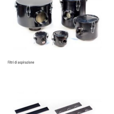
Filtri di aspirazione