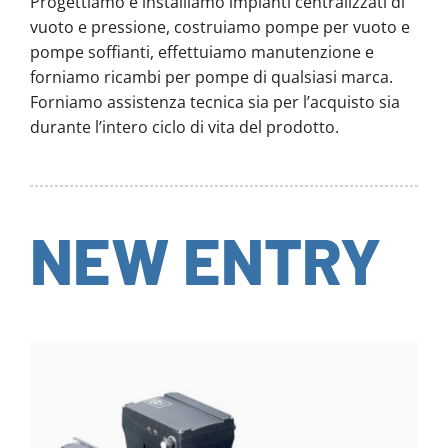
Progettiamo e installiamo impianti centralizzati di
vuoto e pressione, costruiamo pompe per vuoto e
pompe soffianti, effettuiamo manutenzione e
forniamo ricambi per pompe di qualsiasi marca.
Forniamo assistenza tecnica sia per l’acquisto sia
durante l’intero ciclo di vita del prodotto.
NEW ENTRY