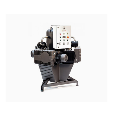
SISTEMI