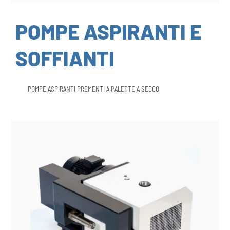
POMPE ASPIRANTI E
SOFFIANTI
POMPE ASPIRANTI PREMENTI A PALETTE A SECCO