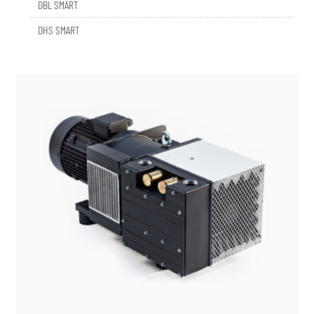
DHS SMART