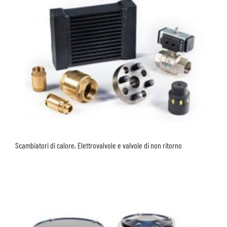
Scambiatori di calore, Elettrovalvole e valvole di non ritorno