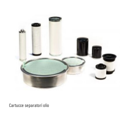
Cartucce separatori olio