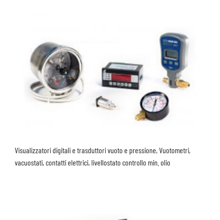
Visualizzatori digitali e trasduttori vuoto e pressione, Vuotometri,
vacuostati, contatti elettrici, livellostato controllo min. olio