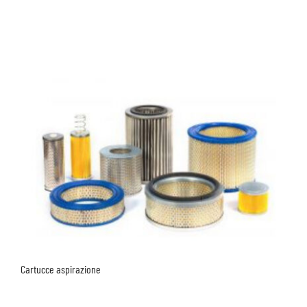
Cartucce aspirazione