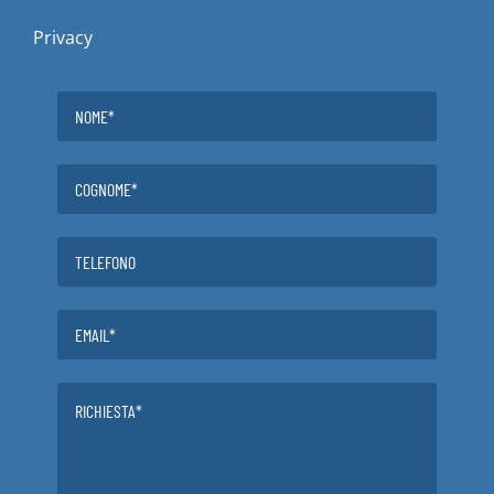
Privacy