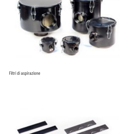
Filtri di aspirazione