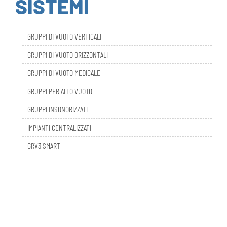
GRUPPI DI VUOTO VERTICALI
GRUPPI DI VUOTO ORIZZONTALI
GRUPPI DI VUOTO MEDICALE
GRUPPI PER ALTO VUOTO
GRUPPI INSONORIZZATI
IMPIANTI CENTRALIZZATI
GRV3 SMART