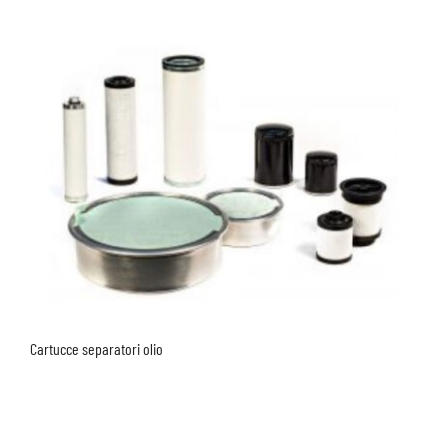
Cartucce separatori olio