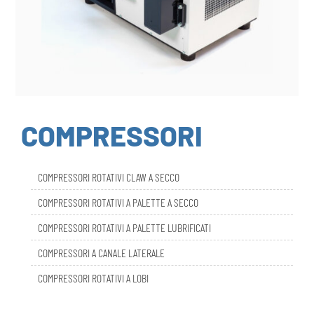
COMPRESSORI
COMPRESSORI ROTATIVI CLAW A SECCO
COMPRESSORI ROTATIVI A PALETTE A SECCO
COMPRESSORI ROTATIVI A PALETTE LUBRIFICATI
COMPRESSORI A CANALE LATERALE
COMPRESSORI ROTATIVI A LOBI