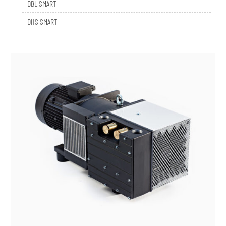
DHS SMART