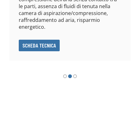
le parti, assenza di fluidi di tenuta nella
camera di aspirazione/compressione,
raffreddamento ad aria, risparmio
energetico.
SCHEDA TECNICA