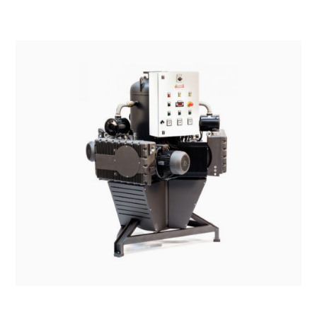
SISTEMI