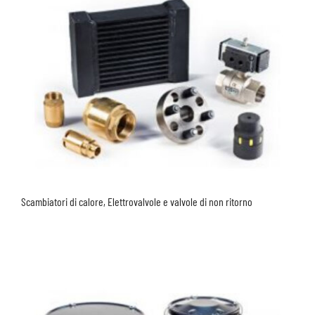
Scambiatori di calore, Elettrovalvole e valvole di non ritorno