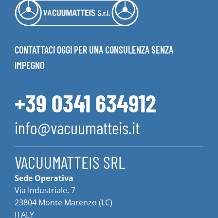
CONTATTACI OGGI PER UNA CONSULENZA SENZA
IMPEGNO
+39 0341 634912
info@vacuumatteis.it
VACUUMATTEIS SRL
Sede Operativa
Via Industriale, 7
23804 Monte Marenzo (LC)
ITALY