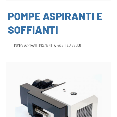
POMPE ASPIRANTI E
SOFFIANTI
POMPE ASPIRANTI PREMENTI A PALETTE A SECCO