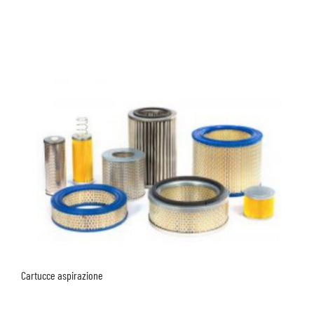
Cartucce aspirazione