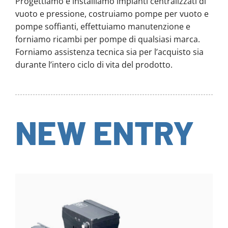
Progettiamo e installiamo impianti centralizzati di
vuoto e pressione, costruiamo pompe per vuoto e
pompe soffianti, effettuiamo manutenzione e
forniamo ricambi per pompe di qualsiasi marca.
Forniamo assistenza tecnica sia per l’acquisto sia
durante l’intero ciclo di vita del prodotto.
NEW ENTRY