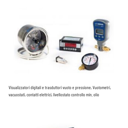
Visualizzatori digitali e trasduttori vuoto e pressione, Vuotometri,
vacuostati, contatti elettrici, livellostato controllo min. olio