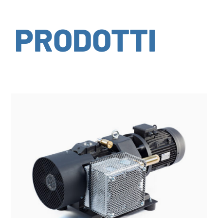
PRODOTTI