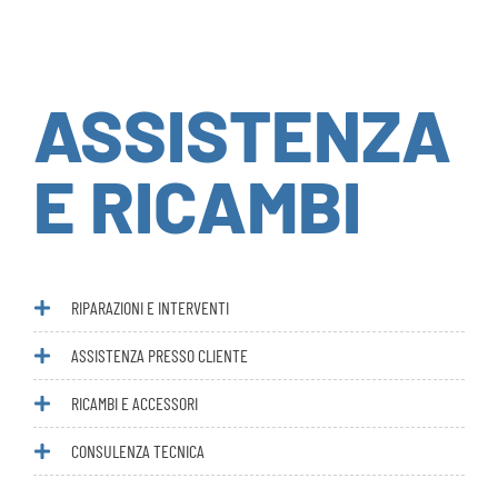
ASSISTENZA
E RICAMBI
RIPARAZIONI E INTERVENTI
ASSISTENZA PRESSO CLIENTE
RICAMBI E ACCESSORI
CONSULENZA TECNICA