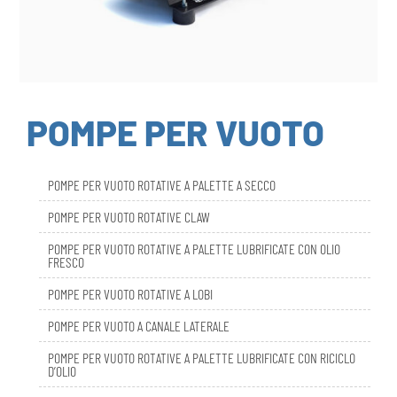
POMPE PER VUOTO
POMPE PER VUOTO ROTATIVE A PALETTE A SECCO
POMPE PER VUOTO ROTATIVE CLAW
POMPE PER VUOTO ROTATIVE A PALETTE LUBRIFICATE CON OLIO
FRESCO
POMPE PER VUOTO ROTATIVE A LOBI
POMPE PER VUOTO A CANALE LATERALE
POMPE PER VUOTO ROTATIVE A PALETTE LUBRIFICATE CON RICICLO
D’OLIO
DBL SMART