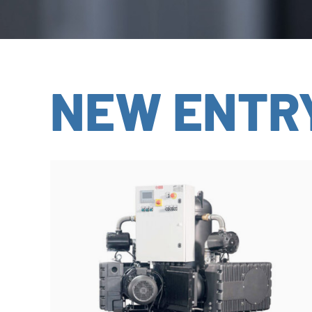
NEW ENTR