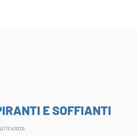
IRANTI E SOFFIANTI
ALETTE A SECCO