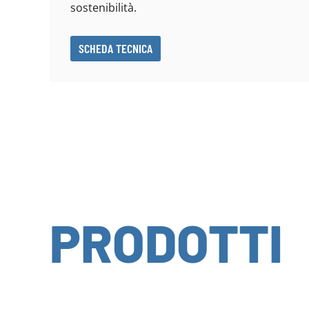
sostenibilità.
SCHEDA TECNICA
PRODOTTI