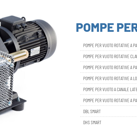
POMPE PE
POMPE PER VUOTO ROTATIVE A P
POMPE PER VUOTO ROTATIVE CL
POMPE PER VUOTO ROTATIVE A PA
POMPE PER VUOTO ROTATIVE A LO
POMPE PER VUOTO A CANALE LAT
POMPE PER VUOTO ROTATIVE A PA
DBL SMART
DHS SMART