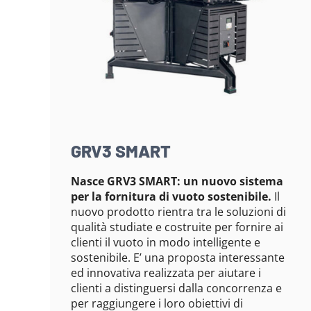
GRV3 SMART
Nasce GRV3 SMART: un nuovo sistema
per la fornitura di vuoto sostenibile.
Il
nuovo prodotto rientra tra le soluzioni di
qualità studiate e costruite per fornire ai
clienti il vuoto in modo intelligente e
sostenibile. E’ una proposta interessante
ed innovativa realizzata per aiutare i
clienti a distinguersi dalla concorrenza e
per raggiungere i loro obiettivi di