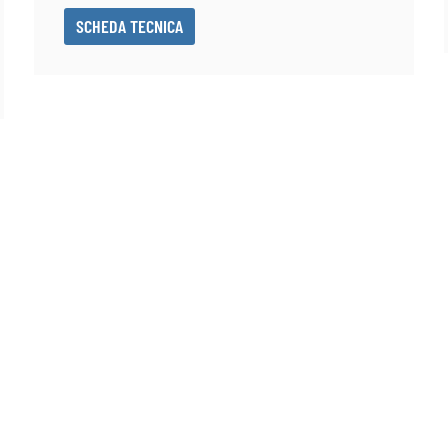
SCHEDA TECNICA