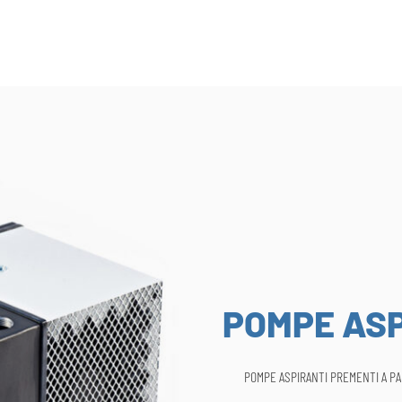
POMPE ASP
POMPE ASPIRANTI PREMENTI A P