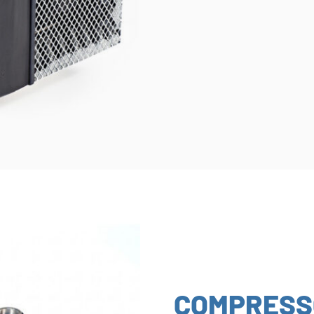
COMPRESS