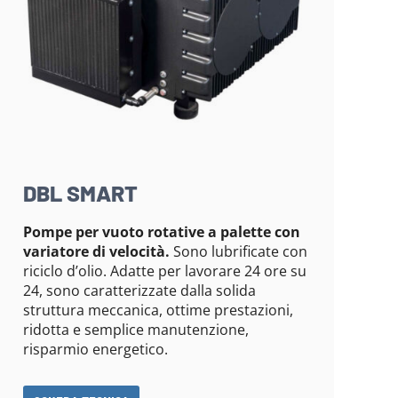
DBL SMART
Pompe per vuoto rotative a palette con
variatore di velocità.
Sono lubrificate con
riciclo d’olio. Adatte per lavorare 24 ore su
24, sono caratterizzate dalla solida
struttura meccanica, ottime prestazioni,
ridotta e semplice manutenzione,
risparmio energetico.