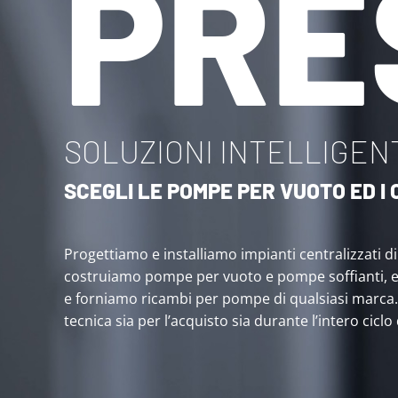
PRE
SOLUZIONI INTELLIGENT
SCEGLI LE POMPE PER VUOTO ED 
Progettiamo e installiamo impianti centralizzati d
costruiamo pompe per vuoto e pompe soffianti, 
e forniamo ricambi per pompe di qualsiasi marca
tecnica sia per l’acquisto sia durante l’intero ciclo