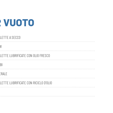
R VUOTO
ALETTE A SECCO
AW
LETTE LUBRIFICATE CON OLIO FRESCO
BI
ERALE
LETTE LUBRIFICATE CON RICICLO D’OLIO