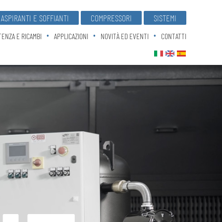
ASPIRANTI E SOFFIANTI
COMPRESSORI
SISTEMI
TENZA E RICAMBI
APPLICAZIONI
NOVITÀ ED EVENTI
CONTATTI