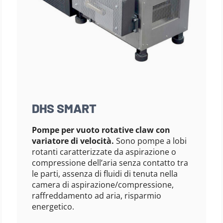
DHS SMART
Pompe per vuoto rotative claw con
variatore di velocità.
Sono pompe a lobi
rotanti caratterizzate da aspirazione o
compressione dell’aria senza contatto tra
le parti, assenza di fluidi di tenuta nella
camera di aspirazione/compressione,
raffreddamento ad aria, risparmio
energetico.