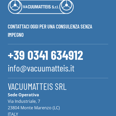
CONTATTACI OGGI PER UNA CONSULENZA SENZA
IMPEGNO
+39 0341 634912
info@vacuumatteis.it
VACUUMATTEIS SRL
Sede Operativa
Via Industriale, 7
23804 Monte Marenzo (LC)
ITALY