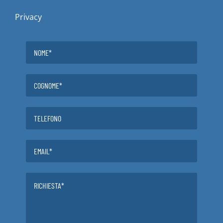
Privacy