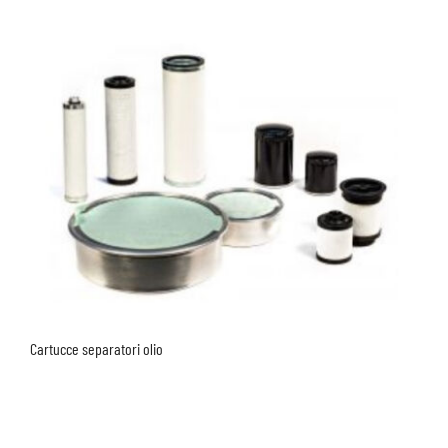
Cartucce separatori olio