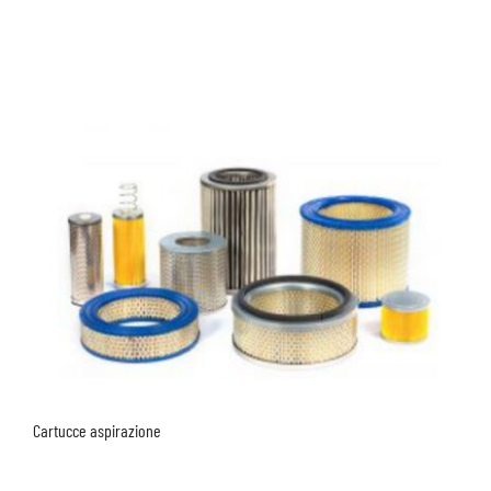
Cartucce aspirazione