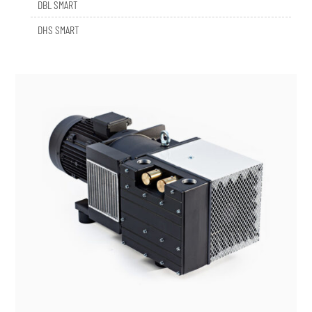
DHS SMART