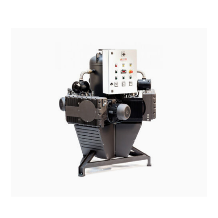
SISTEMI