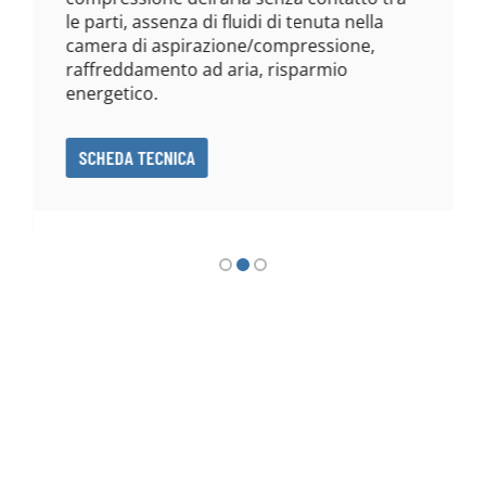
le parti, assenza di fluidi di tenuta nella
camera di aspirazione/compressione,
raffreddamento ad aria, risparmio
energetico.
SCHEDA TECNICA