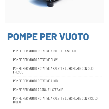
POMPE PER VUOTO
POMPE PER VUOTO ROTATIVE A PALETTE A SECCO
POMPE PER VUOTO ROTATIVE CLAW
POMPE PER VUOTO ROTATIVE A PALETTE LUBRIFICATE CON OLIO
FRESCO
POMPE PER VUOTO ROTATIVE A LOBI
POMPE PER VUOTO A CANALE LATERALE
POMPE PER VUOTO ROTATIVE A PALETTE LUBRIFICATE CON RICICLO
D’OLIO
DBL SMART