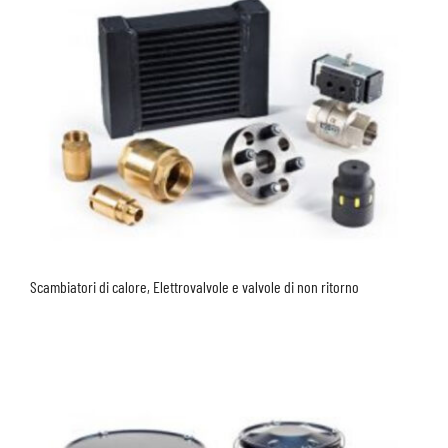
Scambiatori di calore, Elettrovalvole e valvole di non ritorno