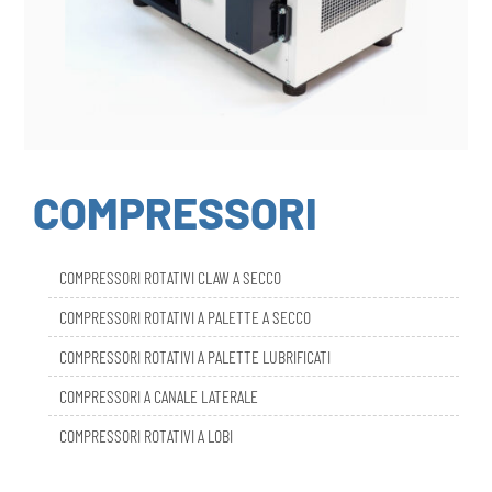
COMPRESSORI
COMPRESSORI ROTATIVI CLAW A SECCO
COMPRESSORI ROTATIVI A PALETTE A SECCO
COMPRESSORI ROTATIVI A PALETTE LUBRIFICATI
COMPRESSORI A CANALE LATERALE
COMPRESSORI ROTATIVI A LOBI