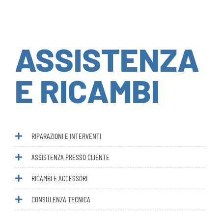
ASSISTENZA
E RICAMBI
RIPARAZIONI E INTERVENTI
ASSISTENZA PRESSO CLIENTE
RICAMBI E ACCESSORI
CONSULENZA TECNICA