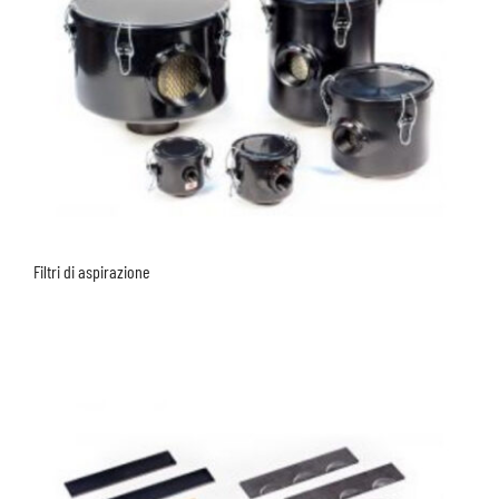
Filtri di aspirazione