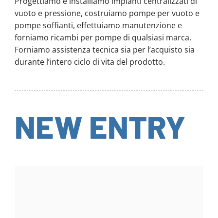
Progettiamo e installiamo impianti centralizzati di
vuoto e pressione, costruiamo pompe per vuoto e
pompe soffianti, effettuiamo manutenzione e
forniamo ricambi per pompe di qualsiasi marca.
Forniamo assistenza tecnica sia per l’acquisto sia
durante l’intero ciclo di vita del prodotto.
NEW ENTRY