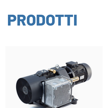
PRODOTTI