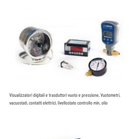
Visualizzatori digitali e trasduttori vuoto e pressione, Vuotometri,
vacuostati, contatti elettrici, livellostato controllo min. olio