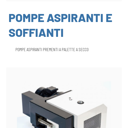
POMPE ASPIRANTI E
SOFFIANTI
POMPE ASPIRANTI PREMENTI A PALETTE A SECCO