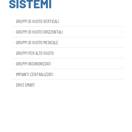
GRUPPI DI VUOTO VERTICALI
GRUPPI DI VUOTO ORIZZONTALI
GRUPPI DI VUOTO MEDICALE
GRUPPI PER ALTO VUOTO
GRUPPI INSONORIZZATI
IMPIANTI CENTRALIZZATI
GRV3 SMART