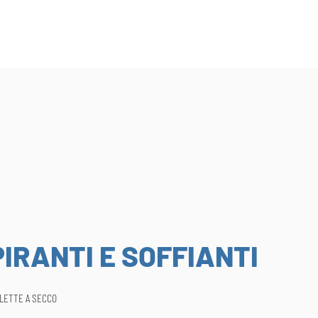
IRANTI E SOFFIANTI
ALETTE A SECCO