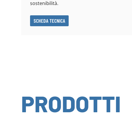
sostenibilità.
SCHEDA TECNICA
PRODOTTI