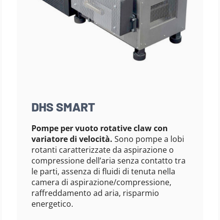
DHS SMART
Pompe per vuoto rotative claw con
variatore di velocità.
Sono pompe a lobi
rotanti caratterizzate da aspirazione o
compressione dell’aria senza contatto tra
le parti, assenza di fluidi di tenuta nella
camera di aspirazione/compressione,
raffreddamento ad aria, risparmio
energetico.