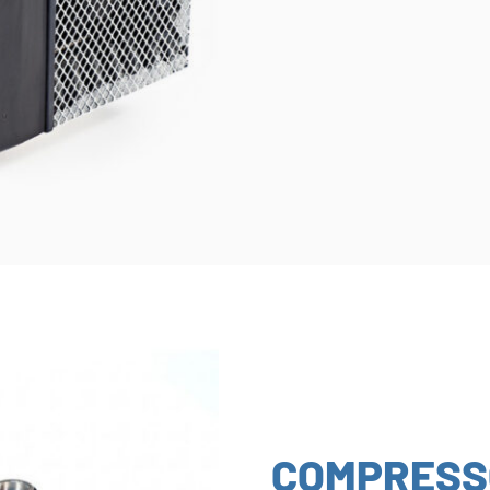
COMPRESS