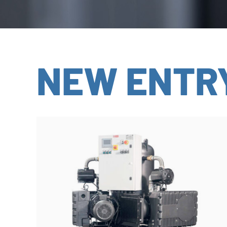
NEW ENTR