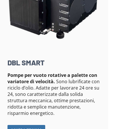
DBL SMART
Pompe per vuoto rotative a palette con
variatore di velocità.
Sono lubrificate con
riciclo d’olio. Adatte per lavorare 24 ore su
24, sono caratterizzate dalla solida
struttura meccanica, ottime prestazioni,
ridotta e semplice manutenzione,
risparmio energetico.