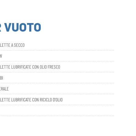
R VUOTO
ALETTE A SECCO
AW
LETTE LUBRIFICATE CON OLIO FRESCO
BI
ERALE
LETTE LUBRIFICATE CON RICICLO D’OLIO