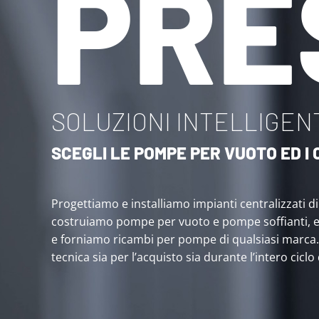
PRE
SOLUZIONI INTELLIGENT
SCEGLI LE POMPE PER VUOTO ED 
Progettiamo e installiamo impianti centralizzati d
costruiamo pompe per vuoto e pompe soffianti, 
e forniamo ricambi per pompe di qualsiasi marca
tecnica sia per l’acquisto sia durante l’intero ciclo