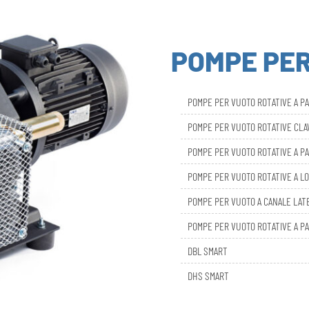
POMPE PE
POMPE PER VUOTO ROTATIVE A P
POMPE PER VUOTO ROTATIVE CL
POMPE PER VUOTO ROTATIVE A PA
POMPE PER VUOTO ROTATIVE A LO
POMPE PER VUOTO A CANALE LAT
POMPE PER VUOTO ROTATIVE A PA
DBL SMART
DHS SMART