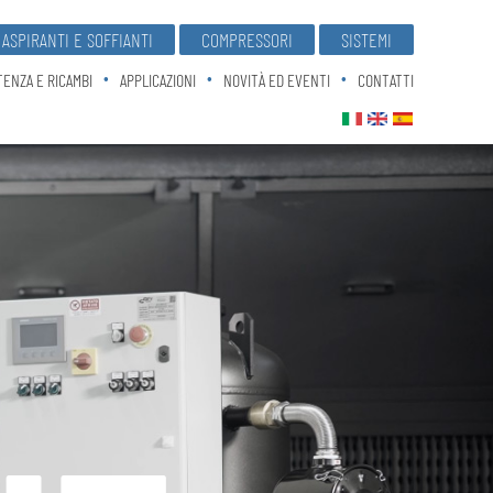
ASPIRANTI E SOFFIANTI
COMPRESSORI
SISTEMI
TENZA E RICAMBI
APPLICAZIONI
NOVITÀ ED EVENTI
CONTATTI