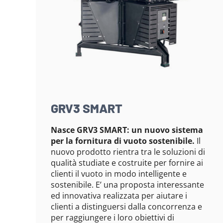
GRV3 SMART
Nasce GRV3 SMART: un nuovo sistema
per la fornitura di vuoto sostenibile.
Il
nuovo prodotto rientra tra le soluzioni di
qualità studiate e costruite per fornire ai
clienti il vuoto in modo intelligente e
sostenibile. E’ una proposta interessante
ed innovativa realizzata per aiutare i
clienti a distinguersi dalla concorrenza e
per raggiungere i loro obiettivi di