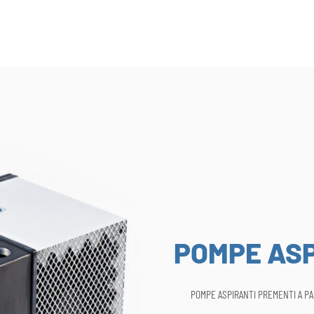
POMPE ASP
POMPE ASPIRANTI PREMENTI A P