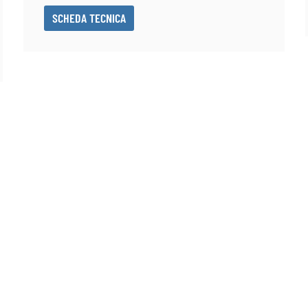
SCHEDA TECNICA