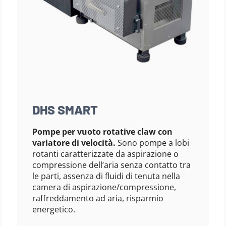
DHS SMART
Pompe per vuoto rotative claw con
variatore di velocità.
Sono pompe a lobi
rotanti caratterizzate da aspirazione o
compressione dell’aria senza contatto tra
le parti, assenza di fluidi di tenuta nella
camera di aspirazione/compressione,
raffreddamento ad aria, risparmio
energetico.