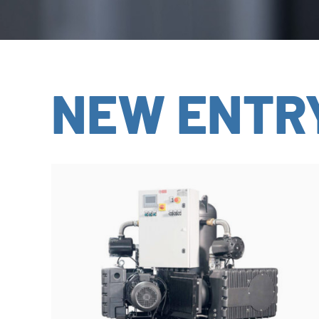
NEW ENTR