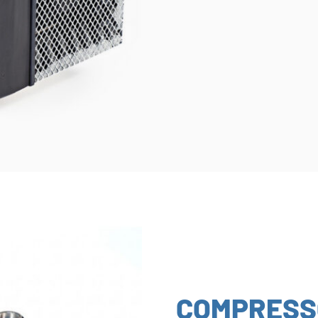
COMPRESS