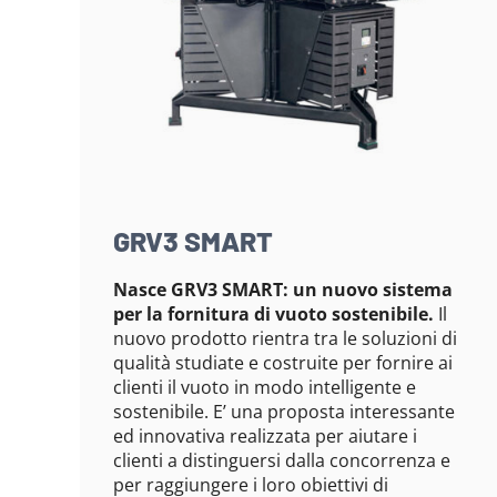
GRV3 SMART
Nasce GRV3 SMART: un nuovo sistema
per la fornitura di vuoto sostenibile.
Il
nuovo prodotto rientra tra le soluzioni di
qualità studiate e costruite per fornire ai
clienti il vuoto in modo intelligente e
sostenibile. E’ una proposta interessante
ed innovativa realizzata per aiutare i
clienti a distinguersi dalla concorrenza e
per raggiungere i loro obiettivi di