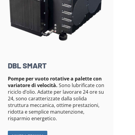
DBL SMART
Pompe per vuoto rotative a palette con
variatore di velocità.
Sono lubrificate con
riciclo d’olio. Adatte per lavorare 24 ore su
24, sono caratterizzate dalla solida
struttura meccanica, ottime prestazioni,
ridotta e semplice manutenzione,
risparmio energetico.