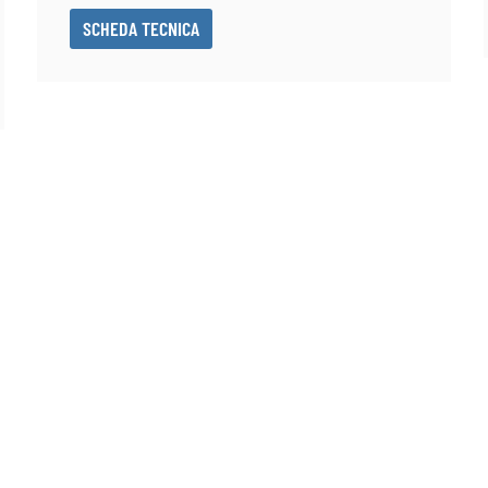
SCHEDA TECNICA