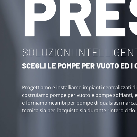
PRE
SOLUZIONI INTELLIGENT
SCEGLI LE POMPE PER VUOTO ED 
Progettiamo e installiamo impianti centralizzati d
costruiamo pompe per vuoto e pompe soffianti, 
e forniamo ricambi per pompe di qualsiasi marca
tecnica sia per l’acquisto sia durante l’intero ciclo