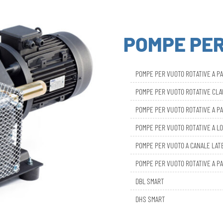
POMPE PE
POMPE PER VUOTO ROTATIVE A P
POMPE PER VUOTO ROTATIVE CL
POMPE PER VUOTO ROTATIVE A PA
POMPE PER VUOTO ROTATIVE A LO
POMPE PER VUOTO A CANALE LAT
POMPE PER VUOTO ROTATIVE A PA
DBL SMART
DHS SMART