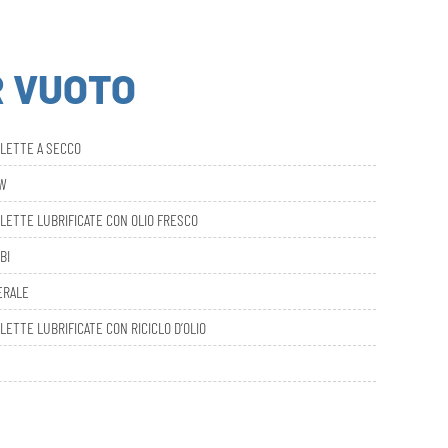
R VUOTO
ALETTE A SECCO
AW
LETTE LUBRIFICATE CON OLIO FRESCO
BI
ERALE
LETTE LUBRIFICATE CON RICICLO D’OLIO