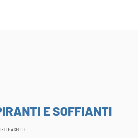
IRANTI E SOFFIANTI
ALETTE A SECCO