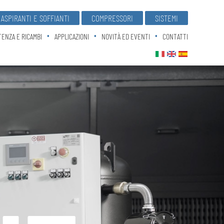
ASPIRANTI E SOFFIANTI
COMPRESSORI
SISTEMI
TENZA E RICAMBI
APPLICAZIONI
NOVITÀ ED EVENTI
CONTATTI