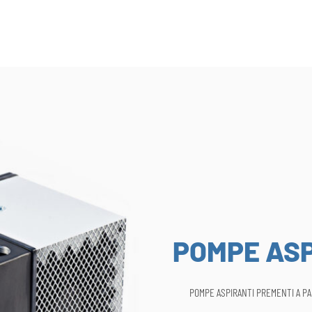
POMPE ASP
POMPE ASPIRANTI PREMENTI A P