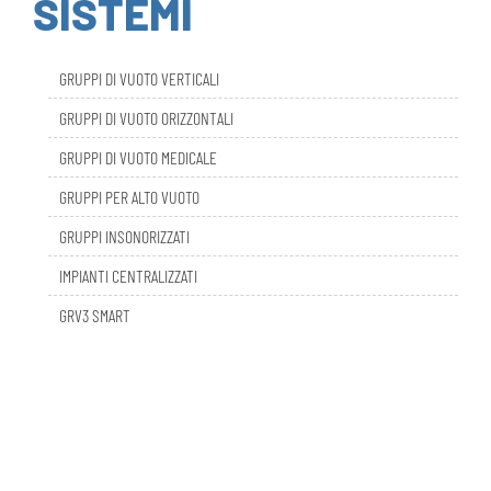
GRUPPI DI VUOTO VERTICALI
GRUPPI DI VUOTO ORIZZONTALI
GRUPPI DI VUOTO MEDICALE
GRUPPI PER ALTO VUOTO
GRUPPI INSONORIZZATI
IMPIANTI CENTRALIZZATI
GRV3 SMART