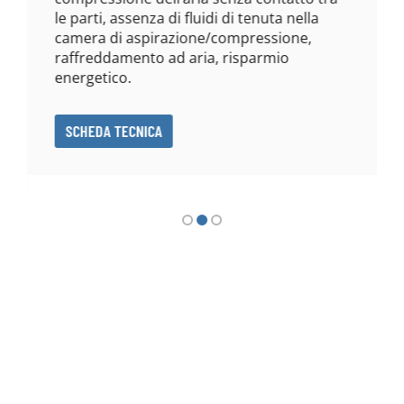
le parti, assenza di fluidi di tenuta nella
camera di aspirazione/compressione,
raffreddamento ad aria, risparmio
energetico.
SCHEDA TECNICA