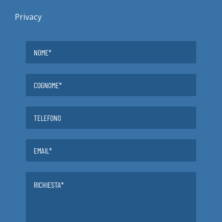
Privacy