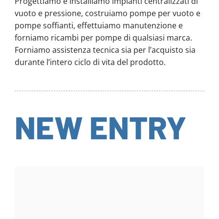
Progettiamo e installiamo impianti centralizzati di
vuoto e pressione, costruiamo pompe per vuoto e
pompe soffianti, effettuiamo manutenzione e
forniamo ricambi per pompe di qualsiasi marca.
Forniamo assistenza tecnica sia per l’acquisto sia
durante l’intero ciclo di vita del prodotto.
NEW ENTRY