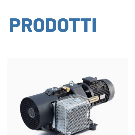
PRODOTTI