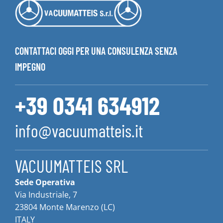
CONTATTACI OGGI PER UNA CONSULENZA SENZA
IMPEGNO
+39 0341 634912
info@vacuumatteis.it
VACUUMATTEIS SRL
Sede Operativa
Via Industriale, 7
23804 Monte Marenzo (LC)
ITALY