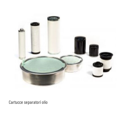
Cartucce separatori olio