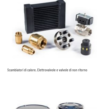
Scambiatori di calore, Elettrovalvole e valvole di non ritorno