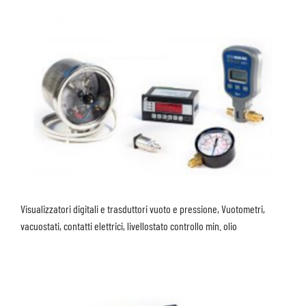
Visualizzatori digitali e trasduttori vuoto e pressione, Vuotometri,
vacuostati, contatti elettrici, livellostato controllo min. olio