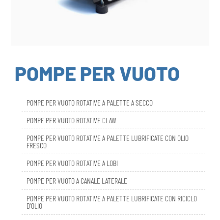
POMPE PER VUOTO
POMPE PER VUOTO ROTATIVE A PALETTE A SECCO
POMPE PER VUOTO ROTATIVE CLAW
POMPE PER VUOTO ROTATIVE A PALETTE LUBRIFICATE CON OLIO
FRESCO
POMPE PER VUOTO ROTATIVE A LOBI
POMPE PER VUOTO A CANALE LATERALE
POMPE PER VUOTO ROTATIVE A PALETTE LUBRIFICATE CON RICICLO
D’OLIO
DBL SMART