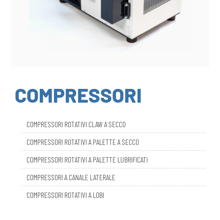
COMPRESSORI
COMPRESSORI ROTATIVI CLAW A SECCO
COMPRESSORI ROTATIVI A PALETTE A SECCO
COMPRESSORI ROTATIVI A PALETTE LUBRIFICATI
COMPRESSORI A CANALE LATERALE
COMPRESSORI ROTATIVI A LOBI