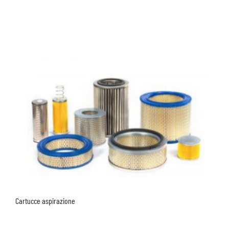
Cartucce aspirazione