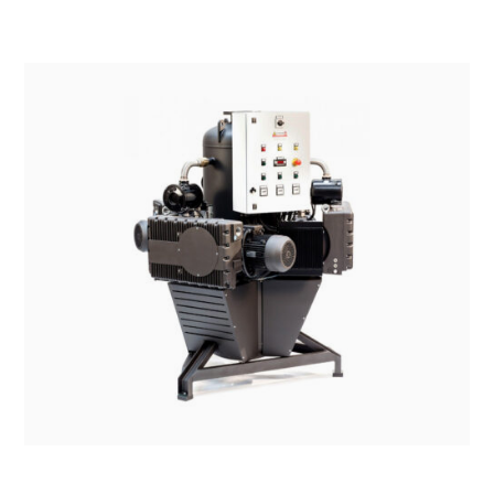
SISTEMI