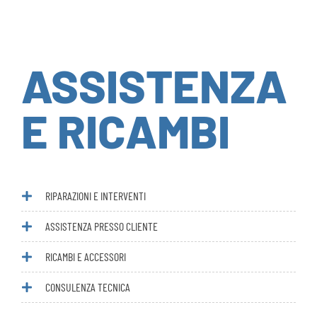
ASSISTENZA
E RICAMBI
RIPARAZIONI E INTERVENTI
ASSISTENZA PRESSO CLIENTE
RICAMBI E ACCESSORI
CONSULENZA TECNICA