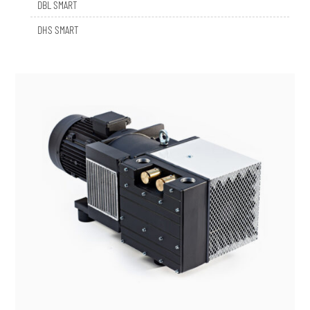
DHS SMART