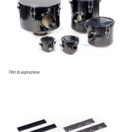
Filtri di aspirazione