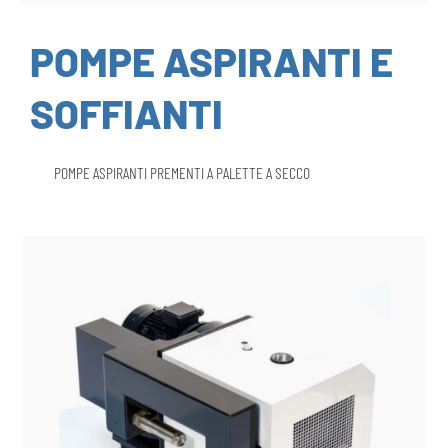
POMPE ASPIRANTI E
SOFFIANTI
POMPE ASPIRANTI PREMENTI A PALETTE A SECCO