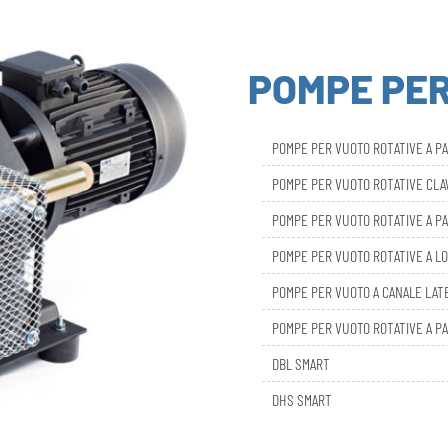
POMPE PE
POMPE PER VUOTO ROTATIVE A P
POMPE PER VUOTO ROTATIVE CL
POMPE PER VUOTO ROTATIVE A PA
POMPE PER VUOTO ROTATIVE A LO
POMPE PER VUOTO A CANALE LAT
POMPE PER VUOTO ROTATIVE A PA
DBL SMART
DHS SMART