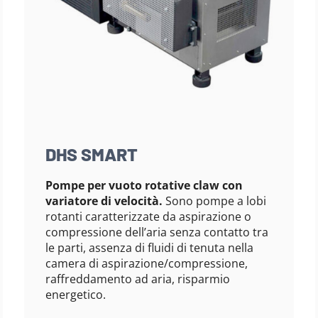
DHS SMART
Pompe per vuoto rotative claw con
variatore di velocità.
Sono pompe a lobi
rotanti caratterizzate da aspirazione o
compressione dell’aria senza contatto tra
le parti, assenza di fluidi di tenuta nella
camera di aspirazione/compressione,
raffreddamento ad aria, risparmio
energetico.