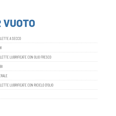
R VUOTO
ALETTE A SECCO
AW
LETTE LUBRIFICATE CON OLIO FRESCO
BI
ERALE
LETTE LUBRIFICATE CON RICICLO D’OLIO