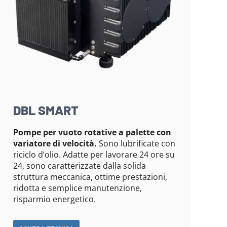
DBL SMART
Pompe per vuoto rotative a palette con
variatore di velocità.
Sono lubrificate con
riciclo d’olio. Adatte per lavorare 24 ore su
24, sono caratterizzate dalla solida
struttura meccanica, ottime prestazioni,
ridotta e semplice manutenzione,
risparmio energetico.