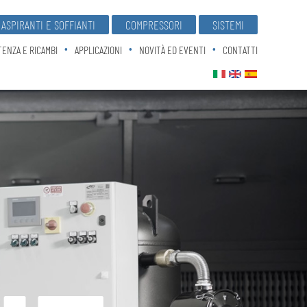
ASPIRANTI E SOFFIANTI
COMPRESSORI
SISTEMI
TENZA E RICAMBI
APPLICAZIONI
NOVITÀ ED EVENTI
CONTATTI