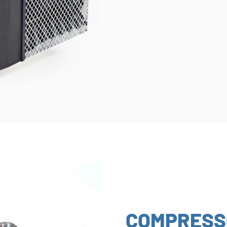
COMPRESS