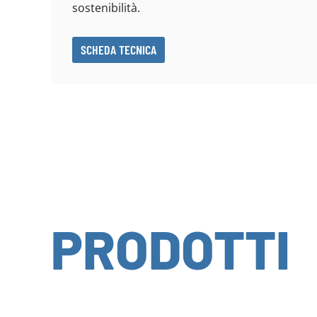
sostenibilità.
SCHEDA TECNICA
PRODOTTI