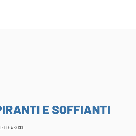
IRANTI E SOFFIANTI
ALETTE A SECCO