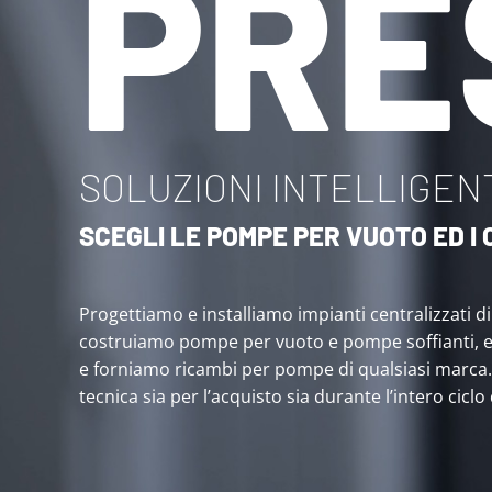
PRE
SOLUZIONI INTELLIGENT
SCEGLI LE POMPE PER VUOTO ED 
Progettiamo e installiamo impianti centralizzati d
costruiamo pompe per vuoto e pompe soffianti, 
e forniamo ricambi per pompe di qualsiasi marca
tecnica sia per l’acquisto sia durante l’intero ciclo