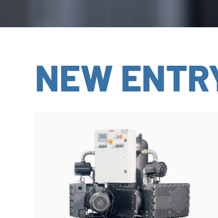
NEW ENTR