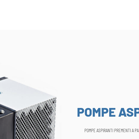
POMPE ASP
POMPE ASPIRANTI PREMENTI A P