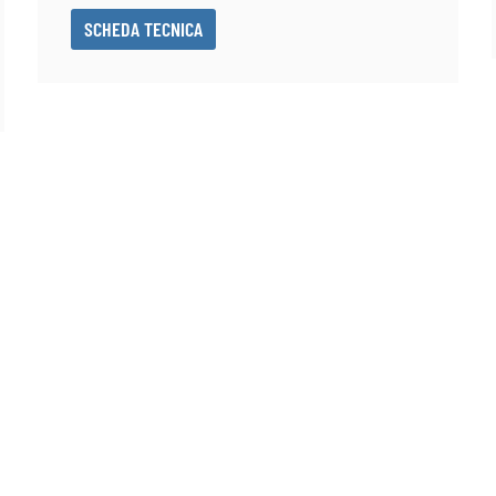
SCHEDA TECNICA