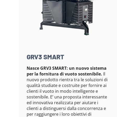
GRV3 SMART
Nasce GRV3 SMART: un nuovo sistema
per la fornitura di vuoto sostenibile.
Il
nuovo prodotto rientra tra le soluzioni di
qualità studiate e costruite per fornire ai
clienti il vuoto in modo intelligente e
sostenibile. E’ una proposta interessante
ed innovativa realizzata per aiutare i
clienti a distinguersi dalla concorrenza e
per raggiungere i loro obiettivi di