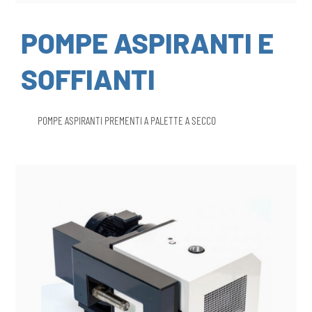
POMPE ASPIRANTI E
SOFFIANTI
POMPE ASPIRANTI PREMENTI A PALETTE A SECCO