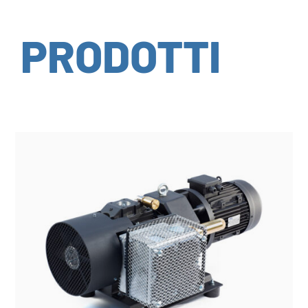
PRODOTTI