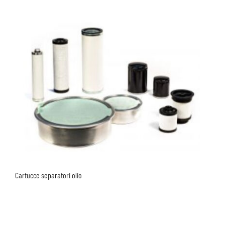
Cartucce separatori olio