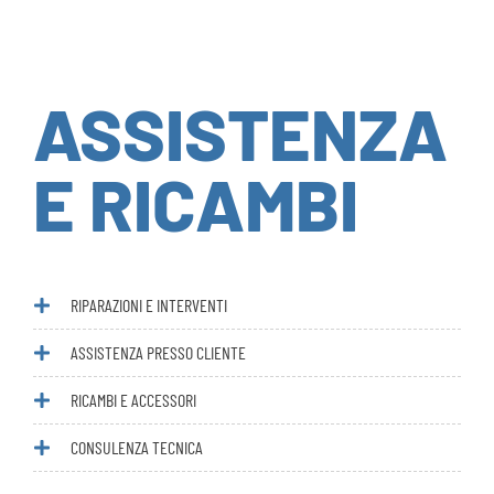
ASSISTENZA
E RICAMBI
RIPARAZIONI E INTERVENTI
ASSISTENZA PRESSO CLIENTE
RICAMBI E ACCESSORI
CONSULENZA TECNICA