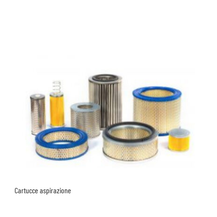
Cartucce aspirazione