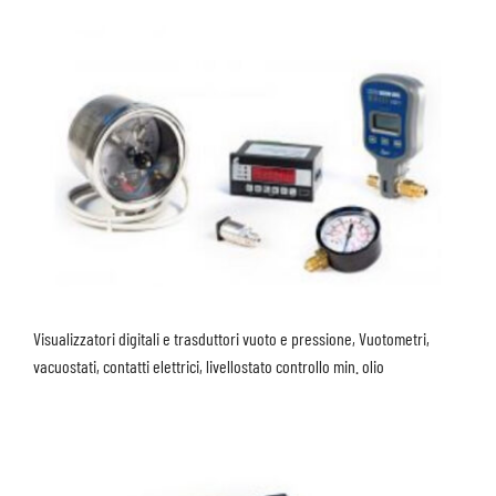
Visualizzatori digitali e trasduttori vuoto e pressione, Vuotometri,
vacuostati, contatti elettrici, livellostato controllo min. olio