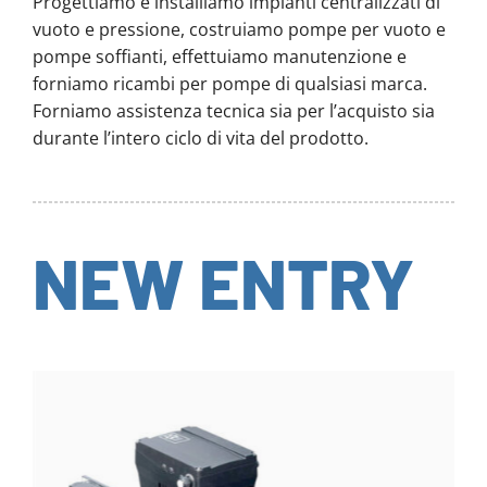
Progettiamo e installiamo impianti centralizzati di
vuoto e pressione, costruiamo pompe per vuoto e
pompe soffianti, effettuiamo manutenzione e
forniamo ricambi per pompe di qualsiasi marca.
Forniamo assistenza tecnica sia per l’acquisto sia
durante l’intero ciclo di vita del prodotto.
NEW ENTRY