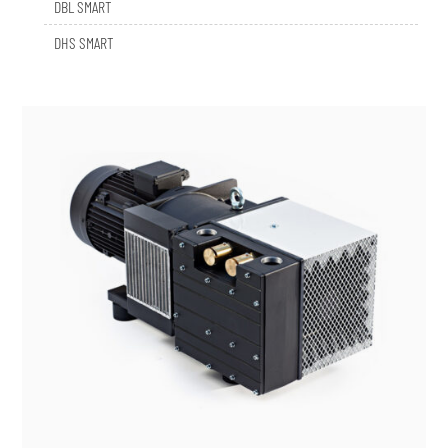
DHS SMART