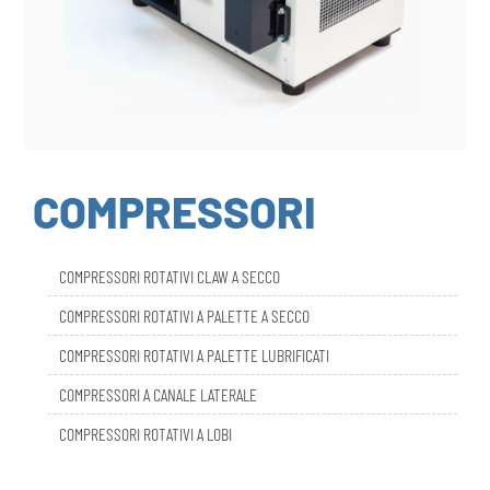
COMPRESSORI
COMPRESSORI ROTATIVI CLAW A SECCO
COMPRESSORI ROTATIVI A PALETTE A SECCO
COMPRESSORI ROTATIVI A PALETTE LUBRIFICATI
COMPRESSORI A CANALE LATERALE
COMPRESSORI ROTATIVI A LOBI