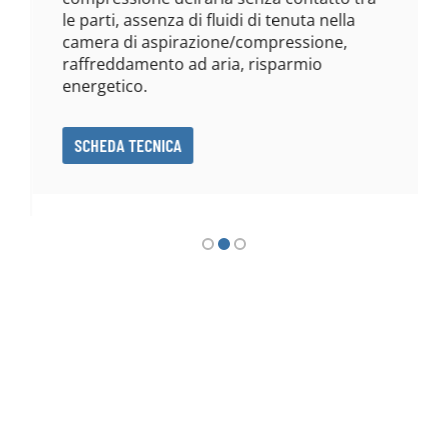
le parti, assenza di fluidi di tenuta nella
camera di aspirazione/compressione,
raffreddamento ad aria, risparmio
energetico.
SCHEDA TECNICA