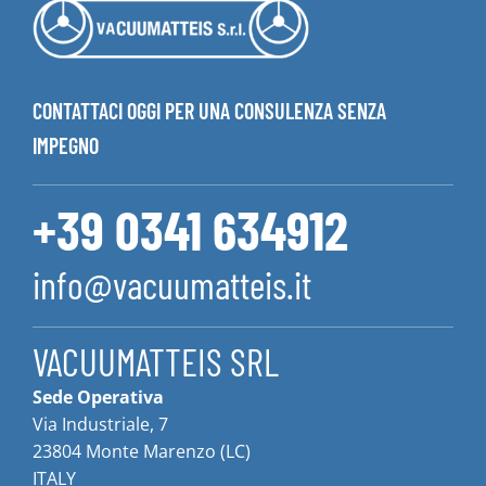
CONTATTACI OGGI PER UNA CONSULENZA SENZA
IMPEGNO
+39 0341 634912
info@vacuumatteis.it
VACUUMATTEIS SRL
Sede Operativa
Via Industriale, 7
23804 Monte Marenzo (LC)
ITALY