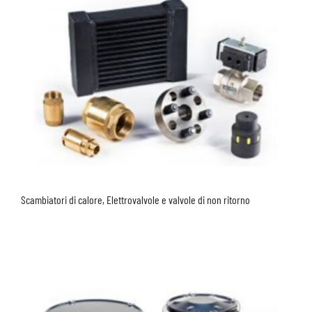
Scambiatori di calore, Elettrovalvole e valvole di non ritorno