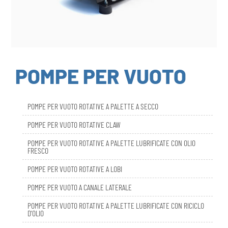
POMPE PER VUOTO
POMPE PER VUOTO ROTATIVE A PALETTE A SECCO
POMPE PER VUOTO ROTATIVE CLAW
POMPE PER VUOTO ROTATIVE A PALETTE LUBRIFICATE CON OLIO
FRESCO
POMPE PER VUOTO ROTATIVE A LOBI
POMPE PER VUOTO A CANALE LATERALE
POMPE PER VUOTO ROTATIVE A PALETTE LUBRIFICATE CON RICICLO
D’OLIO
DBL SMART