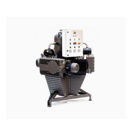
SISTEMI