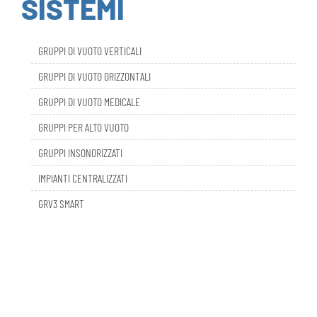
GRUPPI DI VUOTO VERTICALI
GRUPPI DI VUOTO ORIZZONTALI
GRUPPI DI VUOTO MEDICALE
GRUPPI PER ALTO VUOTO
GRUPPI INSONORIZZATI
IMPIANTI CENTRALIZZATI
GRV3 SMART