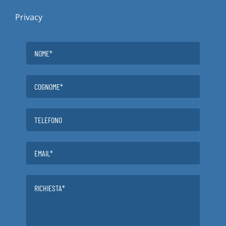
Privacy