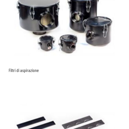
Filtri di aspirazione