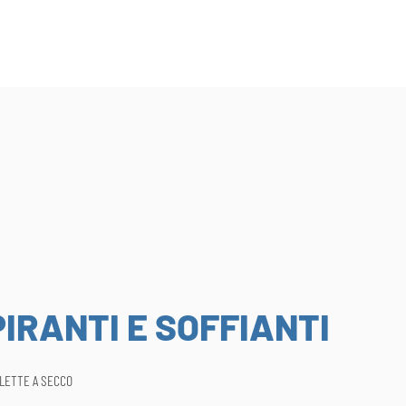
IRANTI E SOFFIANTI
ALETTE A SECCO