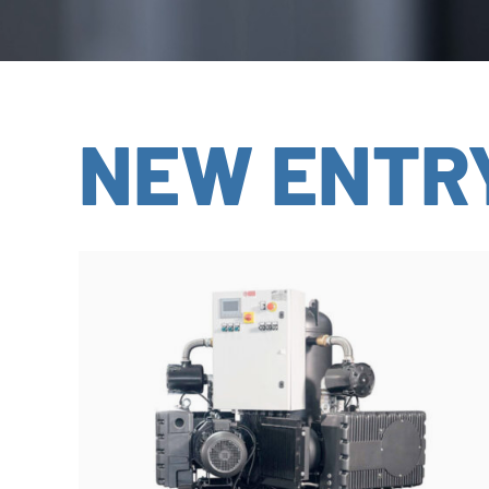
NEW ENTR