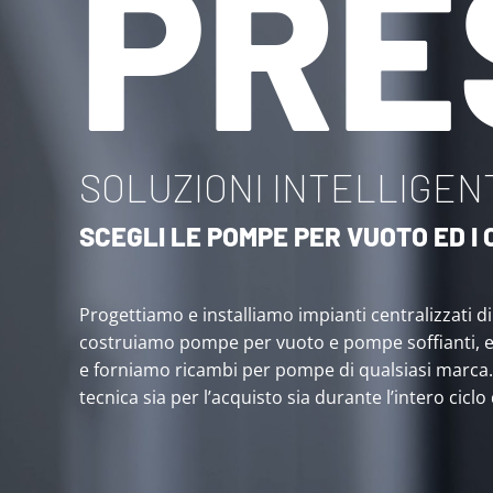
PRE
SOLUZIONI INTELLIGENT
SCEGLI LE POMPE PER VUOTO ED 
Progettiamo e installiamo impianti centralizzati d
costruiamo pompe per vuoto e pompe soffianti, 
e forniamo ricambi per pompe di qualsiasi marca
tecnica sia per l’acquisto sia durante l’intero ciclo