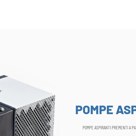
POMPE ASP
POMPE ASPIRANTI PREMENTI A P