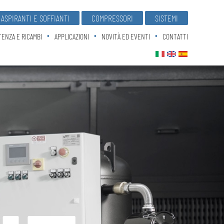
ASPIRANTI E SOFFIANTI
COMPRESSORI
SISTEMI
TENZA E RICAMBI
APPLICAZIONI
NOVITÀ ED EVENTI
CONTATTI