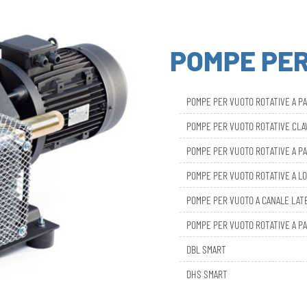
POMPE PE
POMPE PER VUOTO ROTATIVE A P
POMPE PER VUOTO ROTATIVE CL
POMPE PER VUOTO ROTATIVE A PA
POMPE PER VUOTO ROTATIVE A LO
POMPE PER VUOTO A CANALE LAT
POMPE PER VUOTO ROTATIVE A PA
DBL SMART
DHS SMART