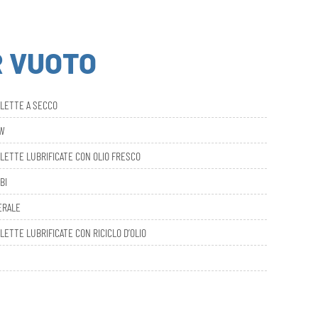
R VUOTO
ALETTE A SECCO
AW
LETTE LUBRIFICATE CON OLIO FRESCO
BI
ERALE
LETTE LUBRIFICATE CON RICICLO D’OLIO