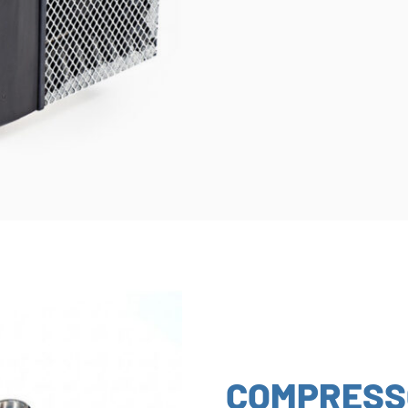
COMPRESS