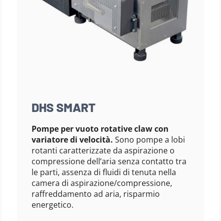
DHS SMART
Pompe per vuoto rotative claw con
variatore di velocità.
Sono pompe a lobi
rotanti caratterizzate da aspirazione o
compressione dell’aria senza contatto tra
le parti, assenza di fluidi di tenuta nella
camera di aspirazione/compressione,
raffreddamento ad aria, risparmio
energetico.