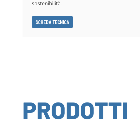
sostenibilità.
SCHEDA TECNICA
PRODOTTI