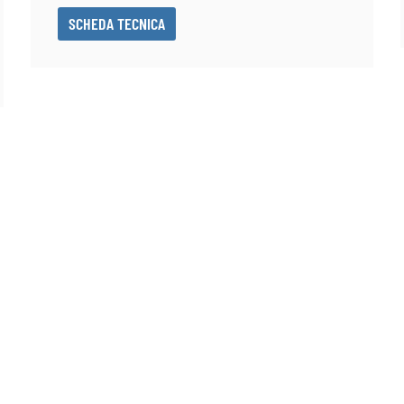
SCHEDA TECNICA