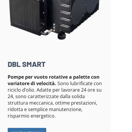
DBL SMART
Pompe per vuoto rotative a palette con
variatore di velocità.
Sono lubrificate con
riciclo d’olio. Adatte per lavorare 24 ore su
24, sono caratterizzate dalla solida
struttura meccanica, ottime prestazioni,
ridotta e semplice manutenzione,
risparmio energetico.