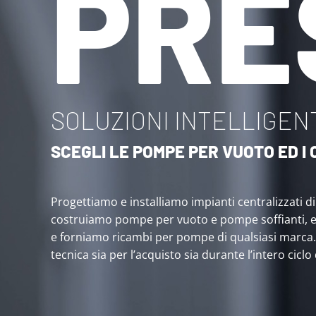
PRE
SOLUZIONI INTELLIGENT
SCEGLI LE POMPE PER VUOTO ED 
Progettiamo e installiamo impianti centralizzati d
costruiamo pompe per vuoto e pompe soffianti, 
e forniamo ricambi per pompe di qualsiasi marca
tecnica sia per l’acquisto sia durante l’intero ciclo