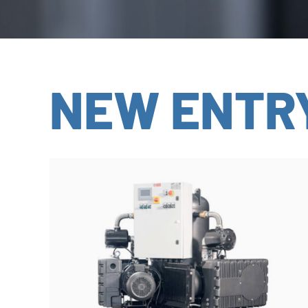
NEW ENTR