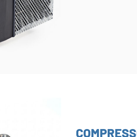
COMPRESS