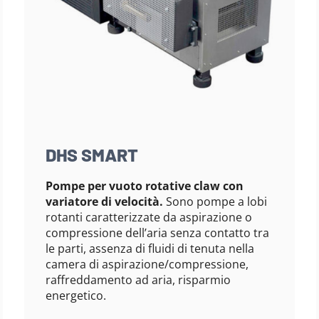
DHS SMART
Pompe per vuoto rotative claw con
variatore di velocità.
Sono pompe a lobi
rotanti caratterizzate da aspirazione o
compressione dell’aria senza contatto tra
le parti, assenza di fluidi di tenuta nella
camera di aspirazione/compressione,
raffreddamento ad aria, risparmio
energetico.