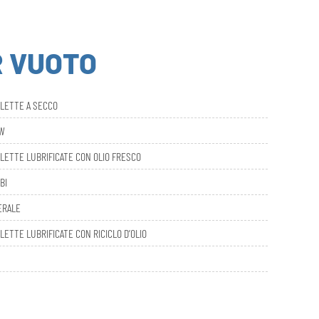
R VUOTO
ALETTE A SECCO
AW
LETTE LUBRIFICATE CON OLIO FRESCO
BI
ERALE
LETTE LUBRIFICATE CON RICICLO D’OLIO