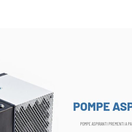
POMPE ASP
POMPE ASPIRANTI PREMENTI A P