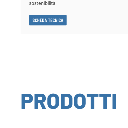
sostenibilità.
SCHEDA TECNICA
PRODOTTI