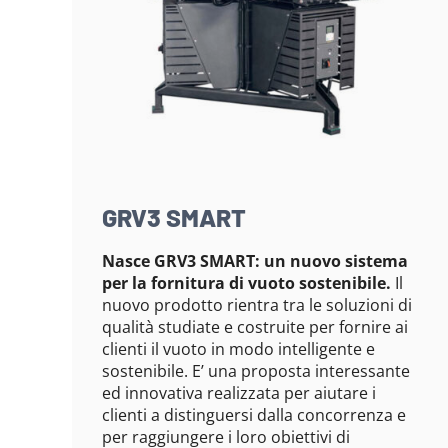
GRV3 SMART
Nasce GRV3 SMART: un nuovo sistema
per la fornitura di vuoto sostenibile.
Il
nuovo prodotto rientra tra le soluzioni di
qualità studiate e costruite per fornire ai
clienti il vuoto in modo intelligente e
sostenibile. E’ una proposta interessante
ed innovativa realizzata per aiutare i
clienti a distinguersi dalla concorrenza e
per raggiungere i loro obiettivi di