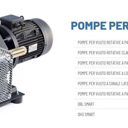
POMPE PE
POMPE PER VUOTO ROTATIVE A P
POMPE PER VUOTO ROTATIVE CL
POMPE PER VUOTO ROTATIVE A PA
POMPE PER VUOTO ROTATIVE A LO
POMPE PER VUOTO A CANALE LAT
POMPE PER VUOTO ROTATIVE A PA
DBL SMART
DHS SMART