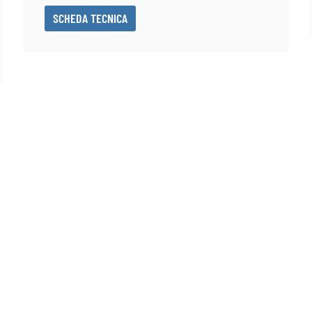
SCHEDA TECNICA