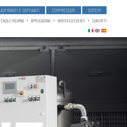
ASPIRANTI E SOFFIANTI
COMPRESSORI
SISTEMI
TENZA E RICAMBI
APPLICAZIONI
NOVITÀ ED EVENTI
CONTATTI