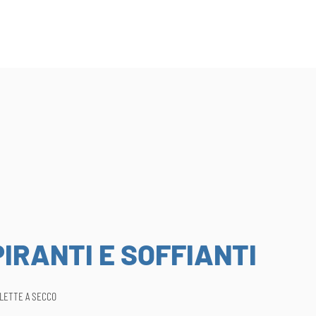
IRANTI E SOFFIANTI
ALETTE A SECCO