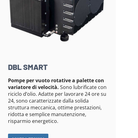
DBL SMART
Pompe per vuoto rotative a palette con
variatore di velocità.
Sono lubrificate con
riciclo d’olio. Adatte per lavorare 24 ore su
24, sono caratterizzate dalla solida
struttura meccanica, ottime prestazioni,
ridotta e semplice manutenzione,
risparmio energetico.