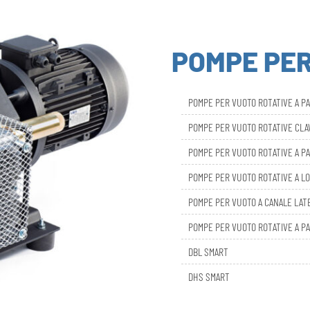
POMPE PE
POMPE PER VUOTO ROTATIVE A P
POMPE PER VUOTO ROTATIVE CL
POMPE PER VUOTO ROTATIVE A PA
POMPE PER VUOTO ROTATIVE A LO
POMPE PER VUOTO A CANALE LAT
POMPE PER VUOTO ROTATIVE A PA
DBL SMART
DHS SMART