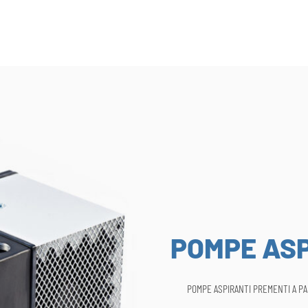
POMPE ASP
POMPE ASPIRANTI PREMENTI A P