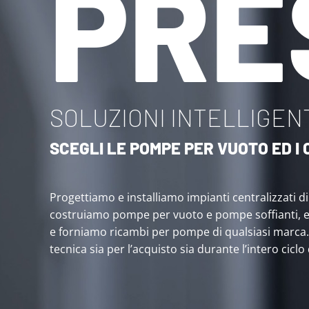
PRE
SOLUZIONI INTELLIGENT
SCEGLI LE POMPE PER VUOTO ED 
Progettiamo e installiamo impianti centralizzati d
costruiamo pompe per vuoto e pompe soffianti, 
e forniamo ricambi per pompe di qualsiasi marca
tecnica sia per l’acquisto sia durante l’intero ciclo