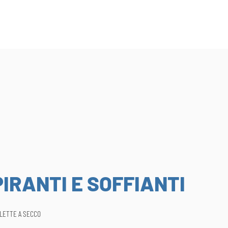
IRANTI E SOFFIANTI
ALETTE A SECCO