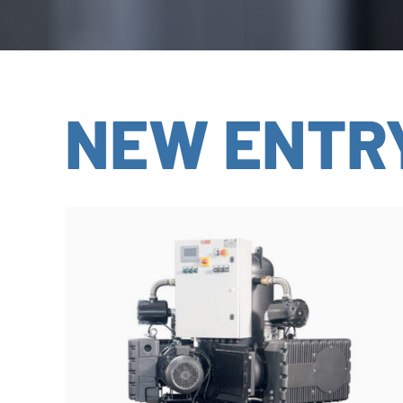
NEW ENTR