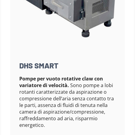
DHS SMART
Pompe per vuoto rotative claw con
variatore di velocità.
Sono pompe a lobi
rotanti caratterizzate da aspirazione o
compressione dell’aria senza contatto tra
le parti, assenza di fluidi di tenuta nella
camera di aspirazione/compressione,
raffreddamento ad aria, risparmio
energetico.