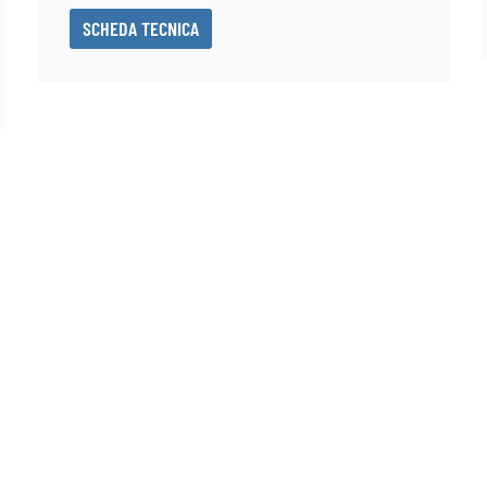
SCHEDA TECNICA