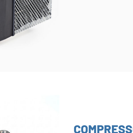
COMPRESS