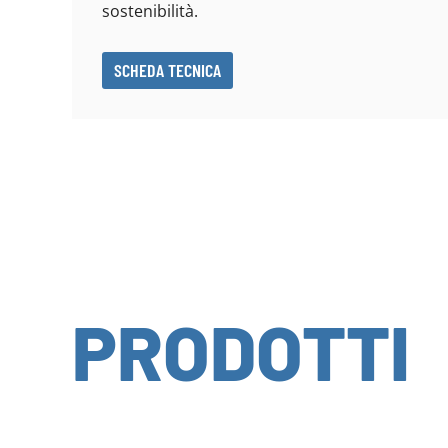
sostenibilità.
SCHEDA TECNICA
PRODOTTI