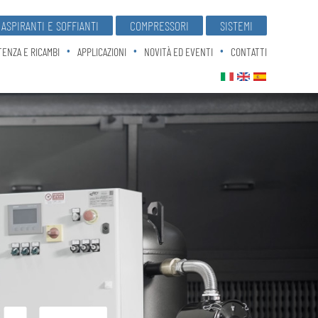
ASPIRANTI E SOFFIANTI
COMPRESSORI
SISTEMI
TENZA E RICAMBI
APPLICAZIONI
NOVITÀ ED EVENTI
CONTATTI