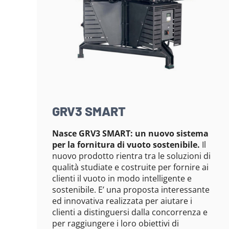
GRV3 SMART
Nasce GRV3 SMART: un nuovo sistema
per la fornitura di vuoto sostenibile.
Il
nuovo prodotto rientra tra le soluzioni di
qualità studiate e costruite per fornire ai
clienti il vuoto in modo intelligente e
sostenibile. E’ una proposta interessante
ed innovativa realizzata per aiutare i
clienti a distinguersi dalla concorrenza e
per raggiungere i loro obiettivi di