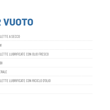
R VUOTO
ALETTE A SECCO
AW
LETTE LUBRIFICATE CON OLIO FRESCO
BI
ERALE
LETTE LUBRIFICATE CON RICICLO D’OLIO