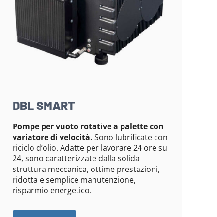
DBL SMART
Pompe per vuoto rotative a palette con
variatore di velocità.
Sono lubrificate con
riciclo d’olio. Adatte per lavorare 24 ore su
24, sono caratterizzate dalla solida
struttura meccanica, ottime prestazioni,
ridotta e semplice manutenzione,
risparmio energetico.