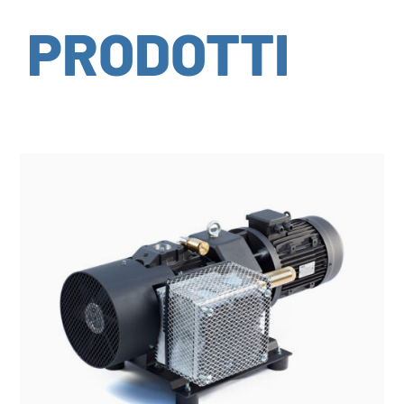
PRODOTTI