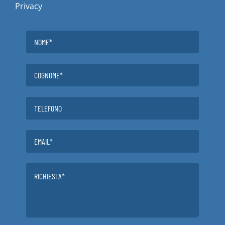
Privacy