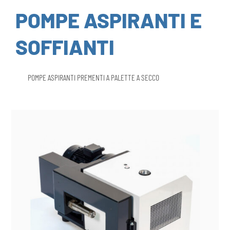
POMPE ASPIRANTI E
SOFFIANTI
POMPE ASPIRANTI PREMENTI A PALETTE A SECCO