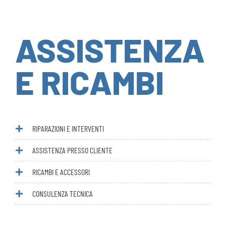
ASSISTENZA
E RICAMBI
RIPARAZIONI E INTERVENTI
ASSISTENZA PRESSO CLIENTE
RICAMBI E ACCESSORI
CONSULENZA TECNICA