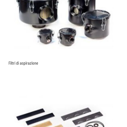
Filtri di aspirazione