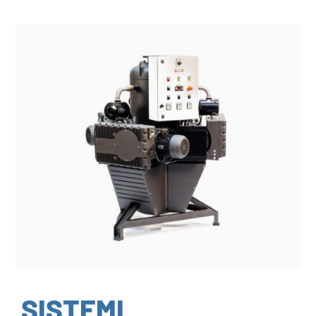
SISTEMI