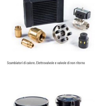
Scambiatori di calore, Elettrovalvole e valvole di non ritorno