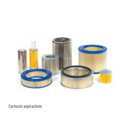
Cartucce aspirazione