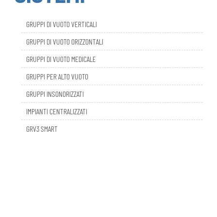
GRUPPI DI VUOTO VERTICALI
GRUPPI DI VUOTO ORIZZONTALI
GRUPPI DI VUOTO MEDICALE
GRUPPI PER ALTO VUOTO
GRUPPI INSONORIZZATI
IMPIANTI CENTRALIZZATI
GRV3 SMART