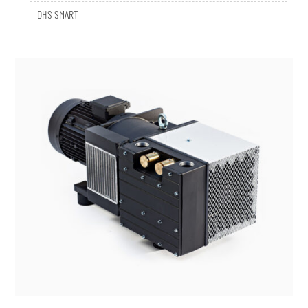
DHS SMART