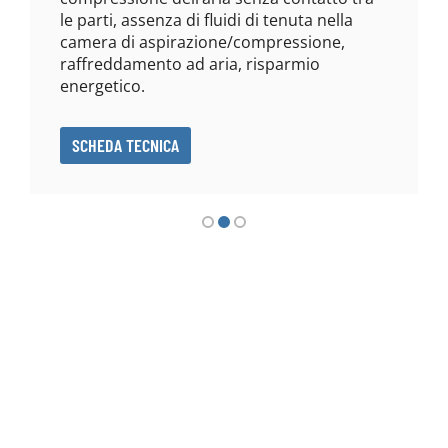
le parti, assenza di fluidi di tenuta nella
camera di aspirazione/compressione,
raffreddamento ad aria, risparmio
energetico.
SCHEDA TECNICA