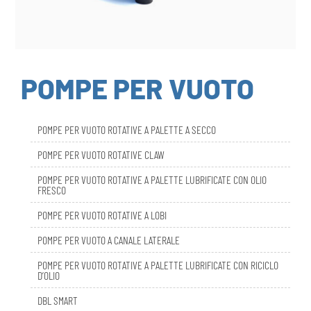
POMPE PER VUOTO
POMPE PER VUOTO ROTATIVE A PALETTE A SECCO
POMPE PER VUOTO ROTATIVE CLAW
POMPE PER VUOTO ROTATIVE A PALETTE LUBRIFICATE CON OLIO
FRESCO
POMPE PER VUOTO ROTATIVE A LOBI
POMPE PER VUOTO A CANALE LATERALE
POMPE PER VUOTO ROTATIVE A PALETTE LUBRIFICATE CON RICICLO
D’OLIO
DBL SMART