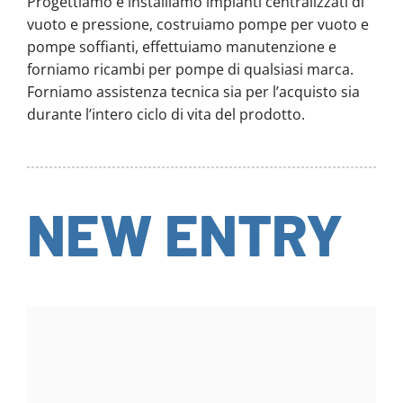
Progettiamo e installiamo impianti centralizzati di
vuoto e pressione, costruiamo pompe per vuoto e
pompe soffianti, effettuiamo manutenzione e
forniamo ricambi per pompe di qualsiasi marca.
Forniamo assistenza tecnica sia per l’acquisto sia
durante l’intero ciclo di vita del prodotto.
NEW ENTRY