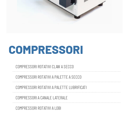
COMPRESSORI
COMPRESSORI ROTATIVI CLAW A SECCO
COMPRESSORI ROTATIVI A PALETTE A SECCO
COMPRESSORI ROTATIVI A PALETTE LUBRIFICATI
COMPRESSORI A CANALE LATERALE
COMPRESSORI ROTATIVI A LOBI