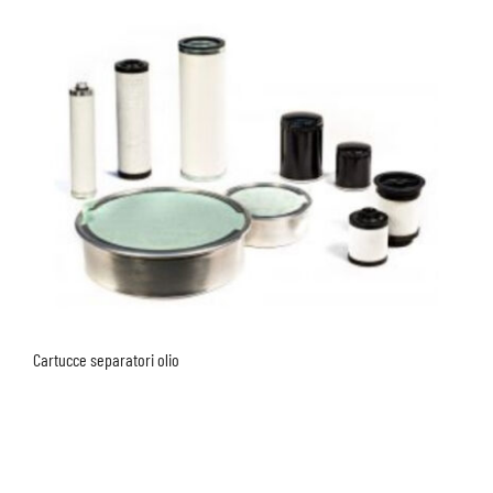
Cartucce separatori olio