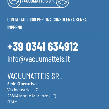
CONTATTACI OGGI PER UNA CONSULENZA SENZA
IMPEGNO
+39 0341 634912
info@vacuumatteis.it
VACUUMATTEIS SRL
Sede Operativa
Via Industriale, 7
23804 Monte Marenzo (LC)
ITALY