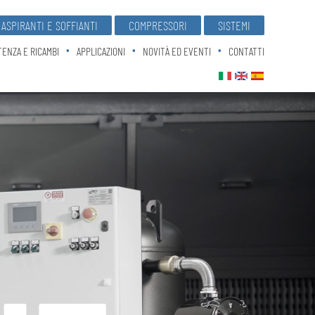
ASPIRANTI E SOFFIANTI
COMPRESSORI
SISTEMI
TENZA E RICAMBI
APPLICAZIONI
NOVITÀ ED EVENTI
CONTATTI