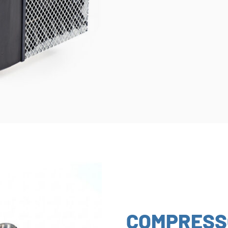
COMPRESS