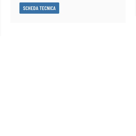
SCHEDA TECNICA