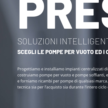
PRE
SOLUZIONI INTELLIGENT
SCEGLI LE POMPE PER VUOTO ED 
Progettiamo e installiamo impianti centralizzati d
costruiamo pompe per vuoto e pompe soffianti, 
e forniamo ricambi per pompe di qualsiasi marca
tecnica sia per l’acquisto sia durante l’intero ciclo