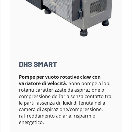
DHS SMART
Pompe per vuoto rotative claw con
variatore di velocità.
Sono pompe a lobi
rotanti caratterizzate da aspirazione o
compressione dell’aria senza contatto tra
le parti, assenza di fluidi di tenuta nella
camera di aspirazione/compressione,
raffreddamento ad aria, risparmio
energetico.