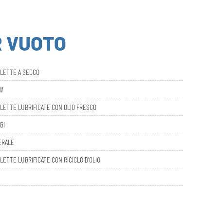
R VUOTO
ALETTE A SECCO
AW
LETTE LUBRIFICATE CON OLIO FRESCO
BI
ERALE
LETTE LUBRIFICATE CON RICICLO D’OLIO