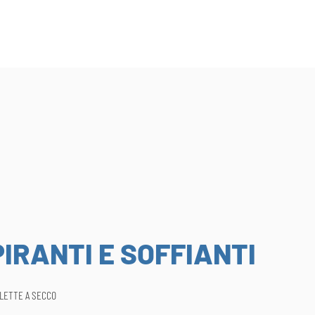
IRANTI E SOFFIANTI
ALETTE A SECCO