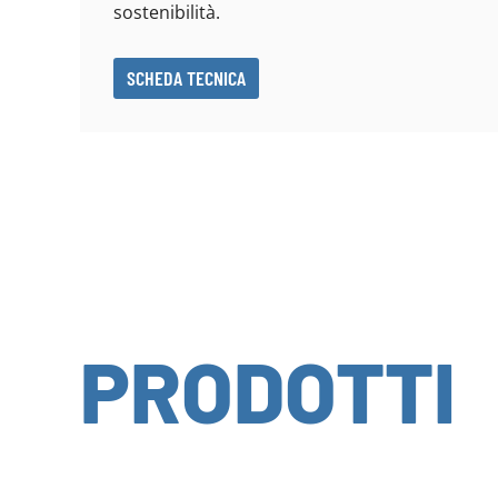
sostenibilità.
SCHEDA TECNICA
PRODOTTI