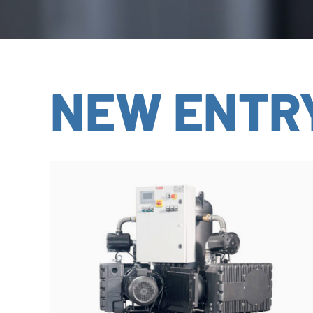
NEW ENTR