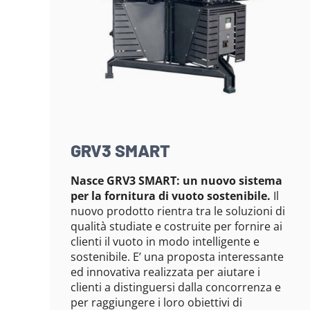
GRV3 SMART
Nasce GRV3 SMART: un nuovo sistema
per la fornitura di vuoto sostenibile.
Il
nuovo prodotto rientra tra le soluzioni di
qualità studiate e costruite per fornire ai
clienti il vuoto in modo intelligente e
sostenibile. E’ una proposta interessante
ed innovativa realizzata per aiutare i
clienti a distinguersi dalla concorrenza e
per raggiungere i loro obiettivi di