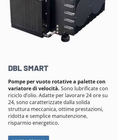
DBL SMART
Pompe per vuoto rotative a palette con
variatore di velocità.
Sono lubrificate con
riciclo d’olio. Adatte per lavorare 24 ore su
24, sono caratterizzate dalla solida
struttura meccanica, ottime prestazioni,
ridotta e semplice manutenzione,
risparmio energetico.