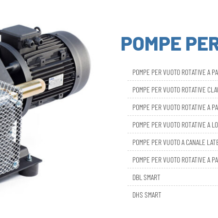
POMPE PE
POMPE PER VUOTO ROTATIVE A P
POMPE PER VUOTO ROTATIVE CL
POMPE PER VUOTO ROTATIVE A PA
POMPE PER VUOTO ROTATIVE A LO
POMPE PER VUOTO A CANALE LAT
POMPE PER VUOTO ROTATIVE A PA
DBL SMART
DHS SMART