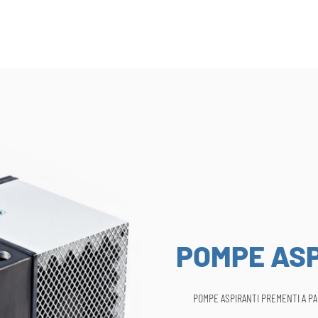
POMPE ASP
POMPE ASPIRANTI PREMENTI A P