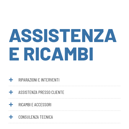
ASSISTENZA
E RICAMBI
RIPARAZIONI E INTERVENTI
ASSISTENZA PRESSO CLIENTE
RICAMBI E ACCESSORI
CONSULENZA TECNICA