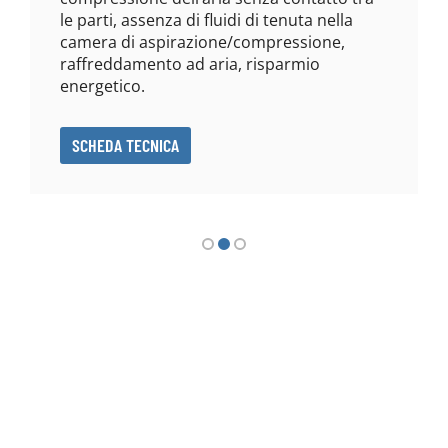
le parti, assenza di fluidi di tenuta nella
camera di aspirazione/compressione,
raffreddamento ad aria, risparmio
energetico.
SCHEDA TECNICA