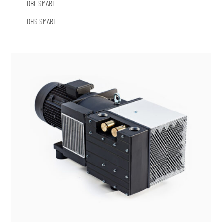
DHS SMART