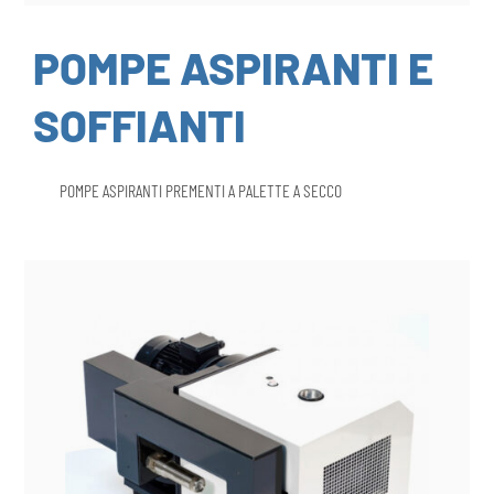
POMPE ASPIRANTI E
SOFFIANTI
POMPE ASPIRANTI PREMENTI A PALETTE A SECCO