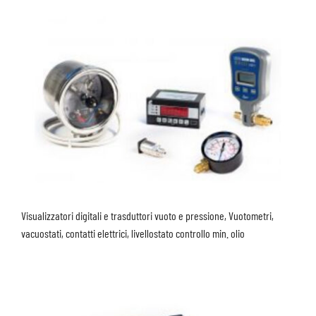
Visualizzatori digitali e trasduttori vuoto e pressione, Vuotometri,
vacuostati, contatti elettrici, livellostato controllo min. olio