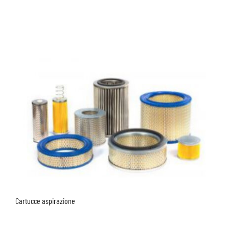
Cartucce aspirazione