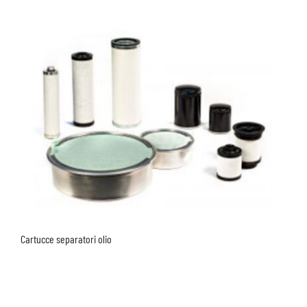
Cartucce separatori olio