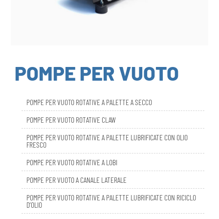
POMPE PER VUOTO
POMPE PER VUOTO ROTATIVE A PALETTE A SECCO
POMPE PER VUOTO ROTATIVE CLAW
POMPE PER VUOTO ROTATIVE A PALETTE LUBRIFICATE CON OLIO
FRESCO
POMPE PER VUOTO ROTATIVE A LOBI
POMPE PER VUOTO A CANALE LATERALE
POMPE PER VUOTO ROTATIVE A PALETTE LUBRIFICATE CON RICICLO
D’OLIO
DBL SMART