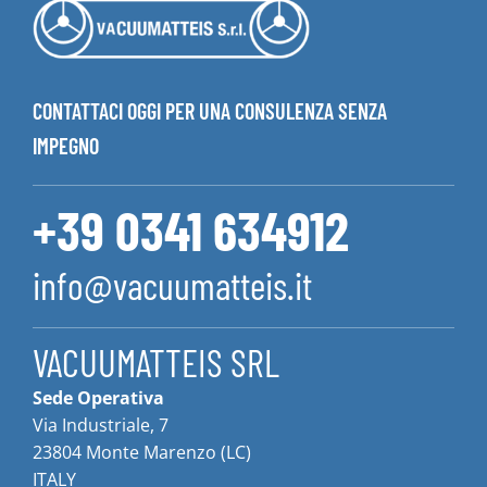
CONTATTACI OGGI PER UNA CONSULENZA SENZA
IMPEGNO
+39 0341 634912
info@vacuumatteis.it
VACUUMATTEIS SRL
Sede Operativa
Via Industriale, 7
23804 Monte Marenzo (LC)
ITALY