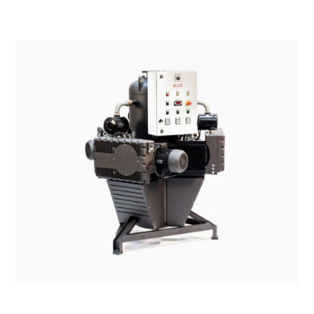
SISTEMI