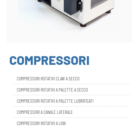
COMPRESSORI
COMPRESSORI ROTATIVI CLAW A SECCO
COMPRESSORI ROTATIVI A PALETTE A SECCO
COMPRESSORI ROTATIVI A PALETTE LUBRIFICATI
COMPRESSORI A CANALE LATERALE
COMPRESSORI ROTATIVI A LOBI