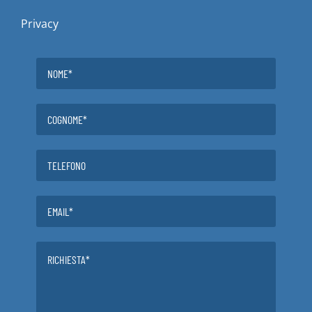
Privacy