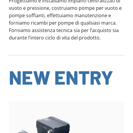
Progettiamo e installiamo impianti centralizzati di
vuoto e pressione, costruiamo pompe per vuoto e
pompe soffianti, effettuiamo manutenzione e
forniamo ricambi per pompe di qualsiasi marca.
Forniamo assistenza tecnica sia per l’acquisto sia
durante l’intero ciclo di vita del prodotto.
NEW ENTRY