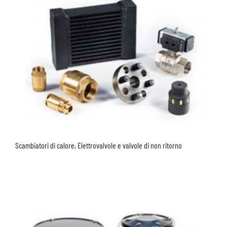
Scambiatori di calore, Elettrovalvole e valvole di non ritorno