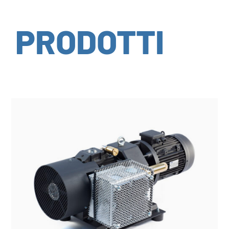
PRODOTTI