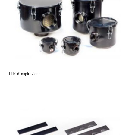
Filtri di aspirazione