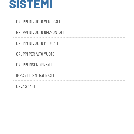
GRUPPI DI VUOTO VERTICALI
GRUPPI DI VUOTO ORIZZONTALI
GRUPPI DI VUOTO MEDICALE
GRUPPI PER ALTO VUOTO
GRUPPI INSONORIZZATI
IMPIANTI CENTRALIZZATI
GRV3 SMART