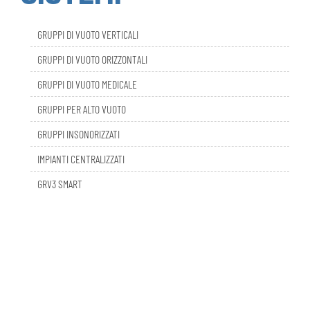
GRUPPI DI VUOTO VERTICALI
GRUPPI DI VUOTO ORIZZONTALI
GRUPPI DI VUOTO MEDICALE
GRUPPI PER ALTO VUOTO
GRUPPI INSONORIZZATI
IMPIANTI CENTRALIZZATI
GRV3 SMART