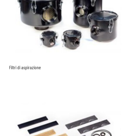
Filtri di aspirazione