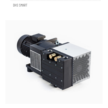
DHS SMART