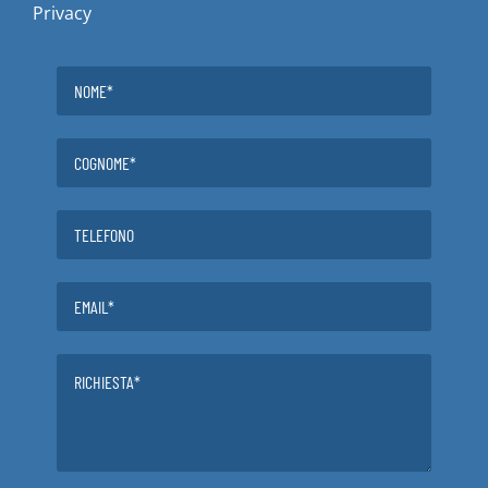
Privacy