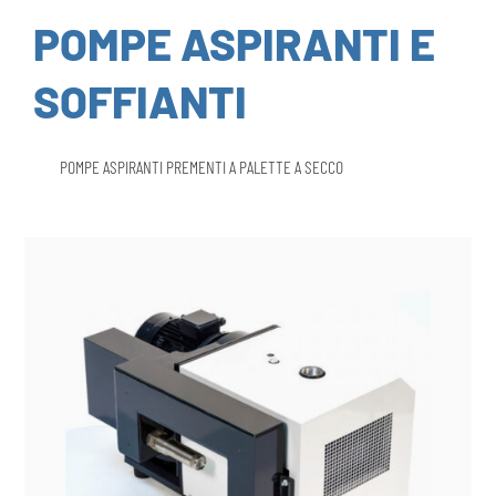
POMPE ASPIRANTI E
SOFFIANTI
POMPE ASPIRANTI PREMENTI A PALETTE A SECCO