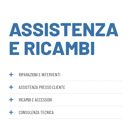
ASSISTENZA
E RICAMBI
RIPARAZIONI E INTERVENTI
ASSISTENZA PRESSO CLIENTE
RICAMBI E ACCESSORI
CONSULENZA TECNICA