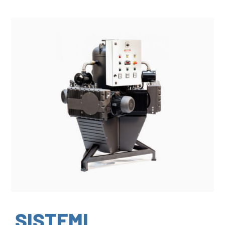
SISTEMI