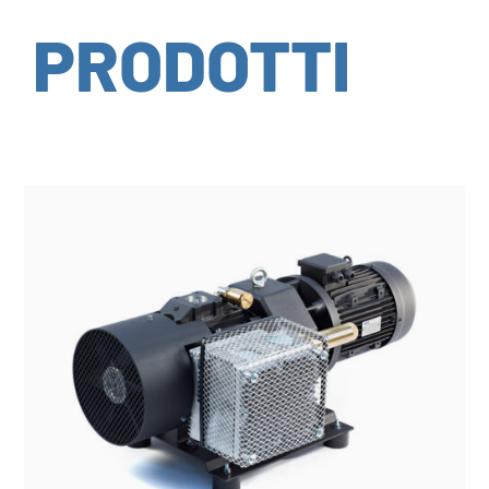
PRODOTTI