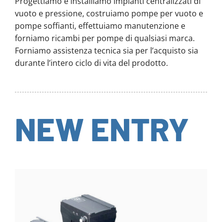
Progettiamo e installiamo impianti centralizzati di
vuoto e pressione, costruiamo pompe per vuoto e
pompe soffianti, effettuiamo manutenzione e
forniamo ricambi per pompe di qualsiasi marca.
Forniamo assistenza tecnica sia per l’acquisto sia
durante l’intero ciclo di vita del prodotto.
NEW ENTRY