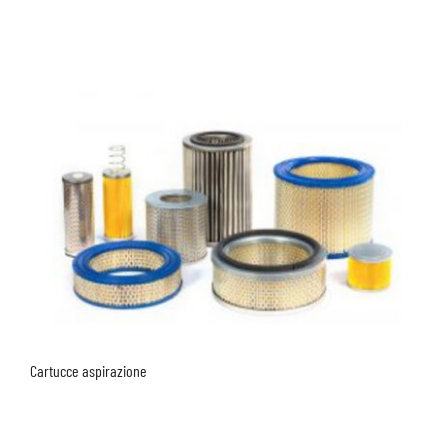
Cartucce aspirazione