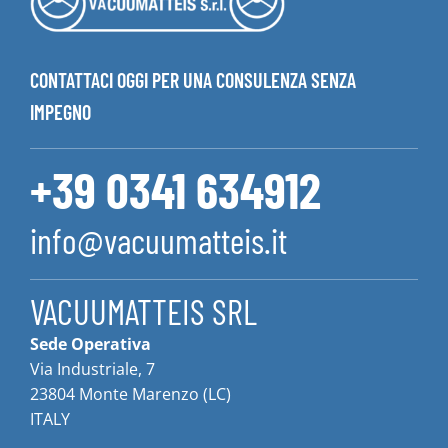
CONTATTACI OGGI PER UNA CONSULENZA SENZA
IMPEGNO
+39 0341 634912
info@vacuumatteis.it
VACUUMATTEIS SRL
Sede Operativa
Via Industriale, 7
23804 Monte Marenzo (LC)
ITALY