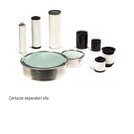
Cartucce separatori olio