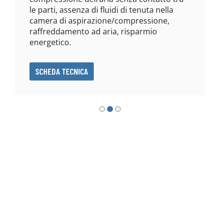
le parti, assenza di fluidi di tenuta nella
camera di aspirazione/compressione,
raffreddamento ad aria, risparmio
energetico.
SCHEDA TECNICA