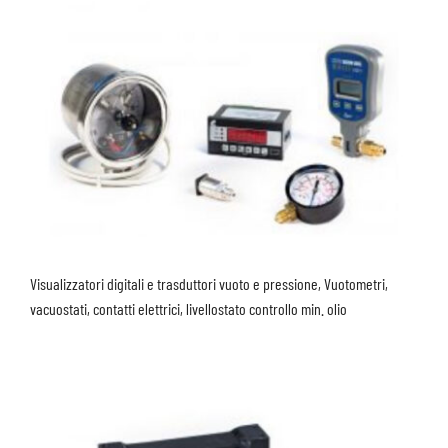
Visualizzatori digitali e trasduttori vuoto e pressione, Vuotometri,
vacuostati, contatti elettrici, livellostato controllo min. olio