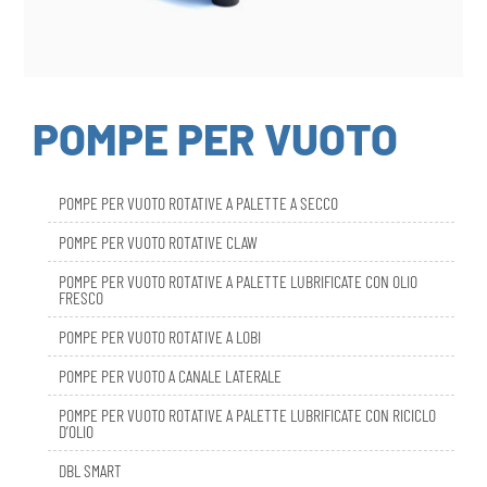
POMPE PER VUOTO
POMPE PER VUOTO ROTATIVE A PALETTE A SECCO
POMPE PER VUOTO ROTATIVE CLAW
POMPE PER VUOTO ROTATIVE A PALETTE LUBRIFICATE CON OLIO
FRESCO
POMPE PER VUOTO ROTATIVE A LOBI
POMPE PER VUOTO A CANALE LATERALE
POMPE PER VUOTO ROTATIVE A PALETTE LUBRIFICATE CON RICICLO
D’OLIO
DBL SMART