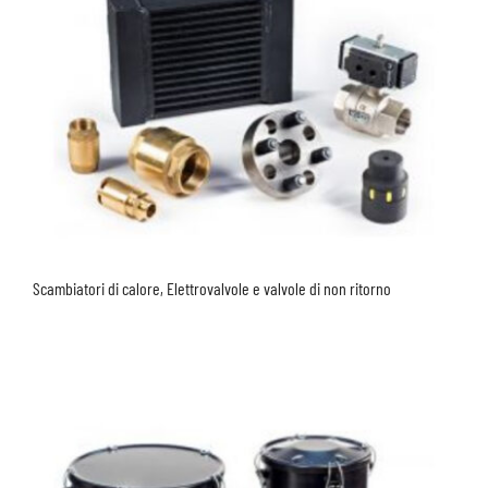
Scambiatori di calore, Elettrovalvole e valvole di non ritorno