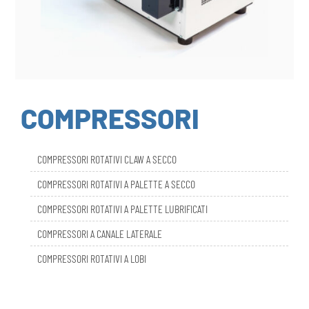
COMPRESSORI
COMPRESSORI ROTATIVI CLAW A SECCO
COMPRESSORI ROTATIVI A PALETTE A SECCO
COMPRESSORI ROTATIVI A PALETTE LUBRIFICATI
COMPRESSORI A CANALE LATERALE
COMPRESSORI ROTATIVI A LOBI