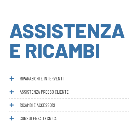
ASSISTENZA
E RICAMBI
RIPARAZIONI E INTERVENTI
ASSISTENZA PRESSO CLIENTE
RICAMBI E ACCESSORI
CONSULENZA TECNICA