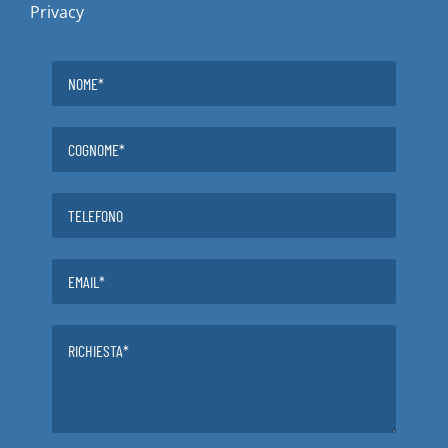
Privacy