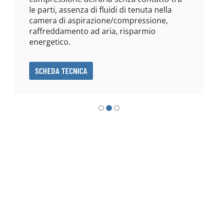
le parti, assenza di fluidi di tenuta nella
camera di aspirazione/compressione,
raffreddamento ad aria, risparmio
energetico.
SCHEDA TECNICA