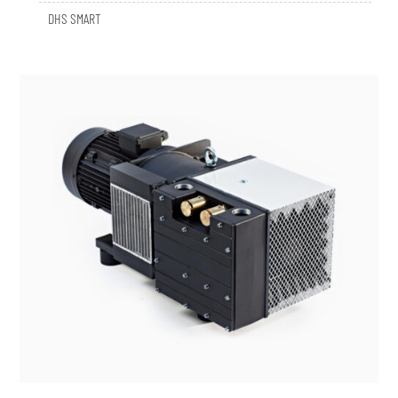
DHS SMART