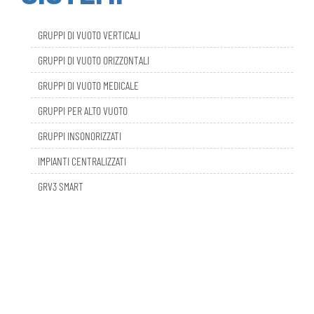
GRUPPI DI VUOTO VERTICALI
GRUPPI DI VUOTO ORIZZONTALI
GRUPPI DI VUOTO MEDICALE
GRUPPI PER ALTO VUOTO
GRUPPI INSONORIZZATI
IMPIANTI CENTRALIZZATI
GRV3 SMART