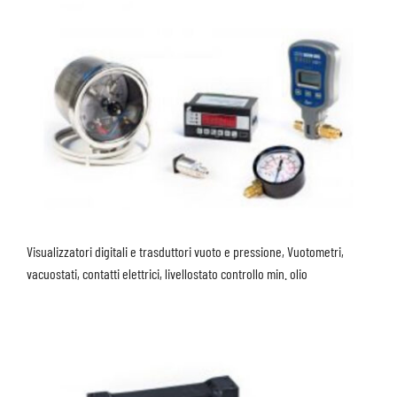
Visualizzatori digitali e trasduttori vuoto e pressione, Vuotometri,
vacuostati, contatti elettrici, livellostato controllo min. olio