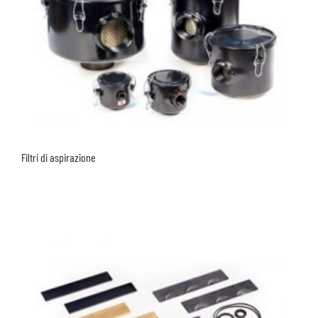
Filtri di aspirazione