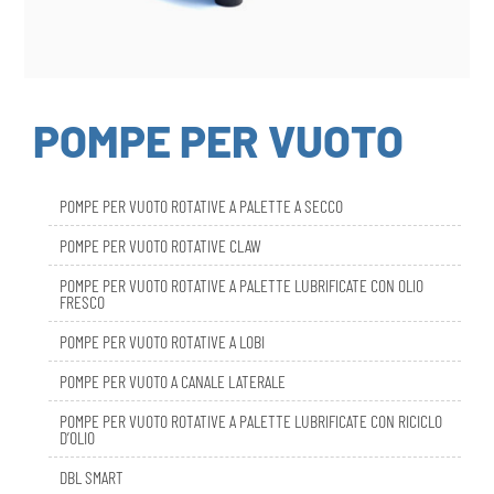
POMPE PER VUOTO
POMPE PER VUOTO ROTATIVE A PALETTE A SECCO
POMPE PER VUOTO ROTATIVE CLAW
POMPE PER VUOTO ROTATIVE A PALETTE LUBRIFICATE CON OLIO
FRESCO
POMPE PER VUOTO ROTATIVE A LOBI
POMPE PER VUOTO A CANALE LATERALE
POMPE PER VUOTO ROTATIVE A PALETTE LUBRIFICATE CON RICICLO
D’OLIO
DBL SMART