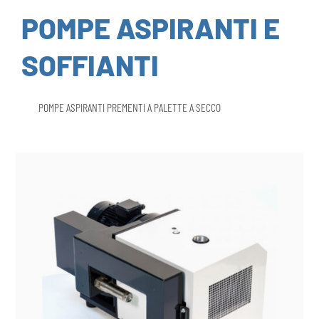
POMPE ASPIRANTI E
SOFFIANTI
POMPE ASPIRANTI PREMENTI A PALETTE A SECCO