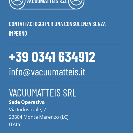
CONTATTACI OGGI PER UNA CONSULENZA SENZA
IMPEGNO
+39 0341 634912
info@vacuumatteis.it
VACUUMATTEIS SRL
Sede Operativa
Via Industriale, 7
23804 Monte Marenzo (LC)
ITALY