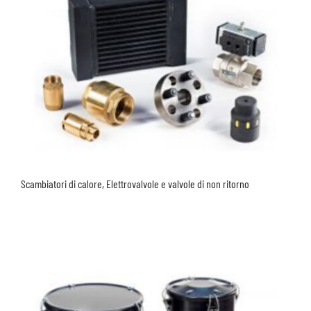
Scambiatori di calore, Elettrovalvole e valvole di non ritorno