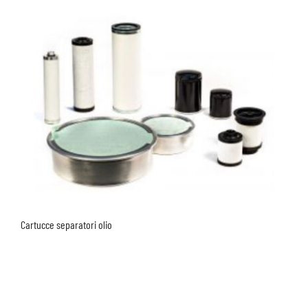
Cartucce separatori olio