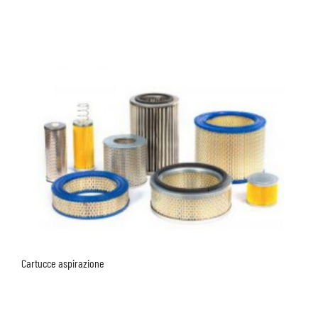
Cartucce aspirazione