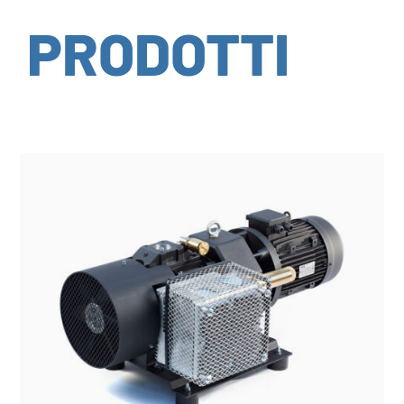
PRODOTTI