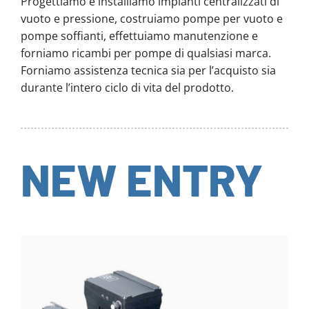
Progettiamo e installiamo impianti centralizzati di
vuoto e pressione, costruiamo pompe per vuoto e
pompe soffianti, effettuiamo manutenzione e
forniamo ricambi per pompe di qualsiasi marca.
Forniamo assistenza tecnica sia per l’acquisto sia
durante l’intero ciclo di vita del prodotto.
NEW ENTRY