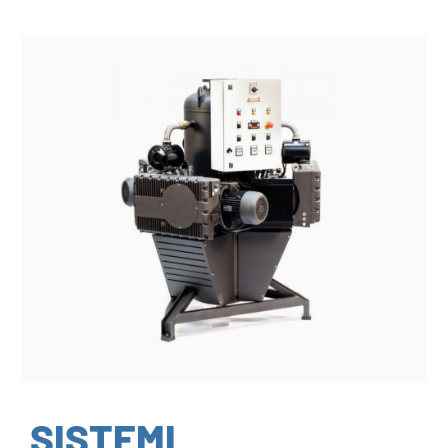
SISTEMI