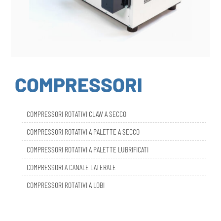
COMPRESSORI
COMPRESSORI ROTATIVI CLAW A SECCO
COMPRESSORI ROTATIVI A PALETTE A SECCO
COMPRESSORI ROTATIVI A PALETTE LUBRIFICATI
COMPRESSORI A CANALE LATERALE
COMPRESSORI ROTATIVI A LOBI