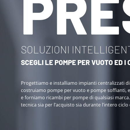
PRE
SOLUZIONI INTELLIGENT
SCEGLI LE POMPE PER VUOTO ED 
Progettiamo e installiamo impianti centralizzati d
costruiamo pompe per vuoto e pompe soffianti, 
e forniamo ricambi per pompe di qualsiasi marca
tecnica sia per l’acquisto sia durante l’intero ciclo