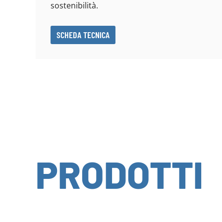
sostenibilità.
SCHEDA TECNICA
PRODOTTI