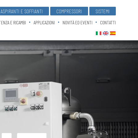
ASPIRANTI E SOFFIANTI
COMPRESSORI
SISTEMI
TENZA E RICAMBI
APPLICAZIONI
NOVITÀ ED EVENTI
CONTATTI