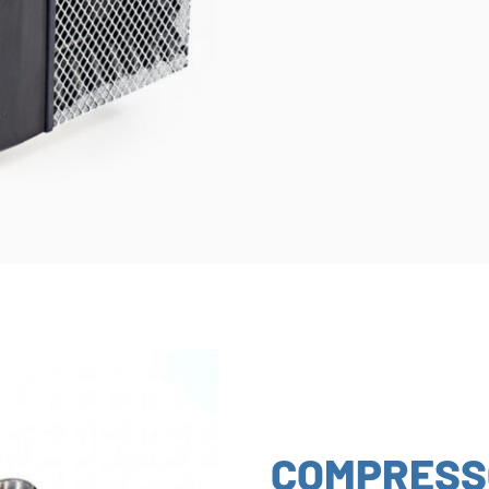
COMPRESS