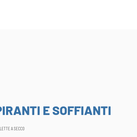
IRANTI E SOFFIANTI
ALETTE A SECCO