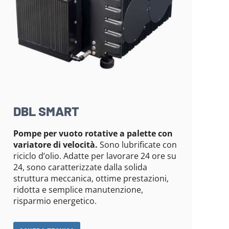
DBL SMART
Pompe per vuoto rotative a palette con
variatore di velocità.
Sono lubrificate con
riciclo d’olio. Adatte per lavorare 24 ore su
24, sono caratterizzate dalla solida
struttura meccanica, ottime prestazioni,
ridotta e semplice manutenzione,
risparmio energetico.