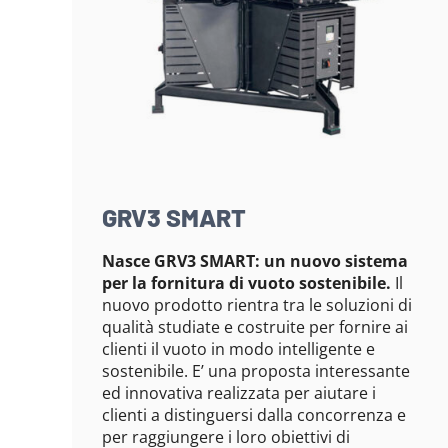
GRV3 SMART
Nasce GRV3 SMART: un nuovo sistema
per la fornitura di vuoto sostenibile.
Il
nuovo prodotto rientra tra le soluzioni di
qualità studiate e costruite per fornire ai
clienti il vuoto in modo intelligente e
sostenibile. E’ una proposta interessante
ed innovativa realizzata per aiutare i
clienti a distinguersi dalla concorrenza e
per raggiungere i loro obiettivi di