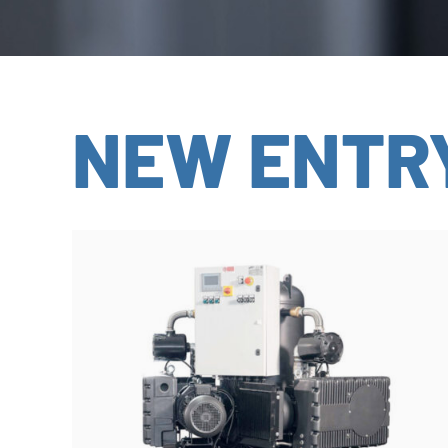
NEW ENTR