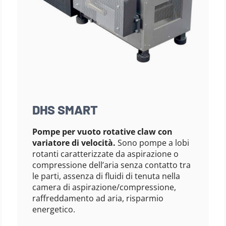
DHS SMART
Pompe per vuoto rotative claw con
variatore di velocità.
Sono pompe a lobi
rotanti caratterizzate da aspirazione o
compressione dell’aria senza contatto tra
le parti, assenza di fluidi di tenuta nella
camera di aspirazione/compressione,
raffreddamento ad aria, risparmio
energetico.