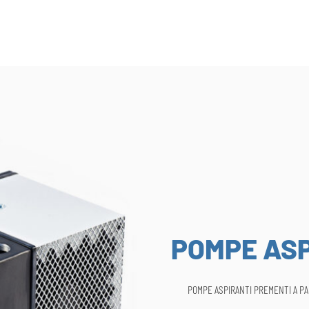
POMPE ASP
POMPE ASPIRANTI PREMENTI A P