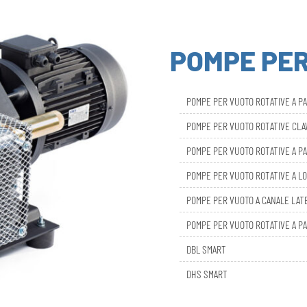
POMPE PE
POMPE PER VUOTO ROTATIVE A P
POMPE PER VUOTO ROTATIVE CL
POMPE PER VUOTO ROTATIVE A PA
POMPE PER VUOTO ROTATIVE A LO
POMPE PER VUOTO A CANALE LAT
POMPE PER VUOTO ROTATIVE A PA
DBL SMART
DHS SMART