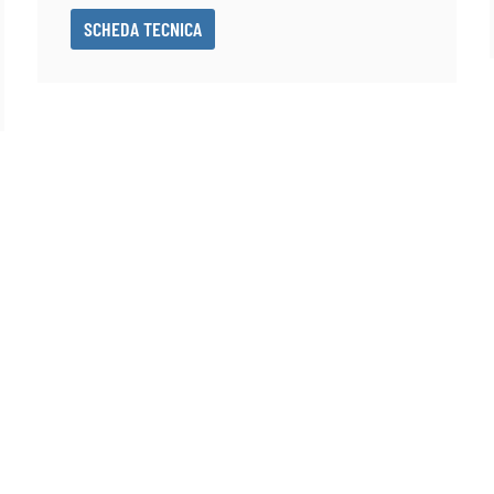
SCHEDA TECNICA