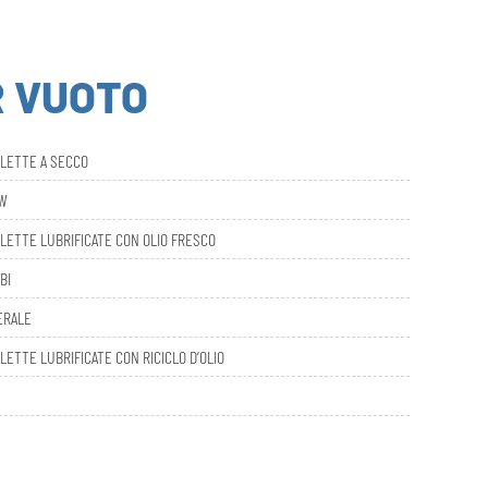
R VUOTO
ALETTE A SECCO
AW
LETTE LUBRIFICATE CON OLIO FRESCO
BI
ERALE
LETTE LUBRIFICATE CON RICICLO D’OLIO