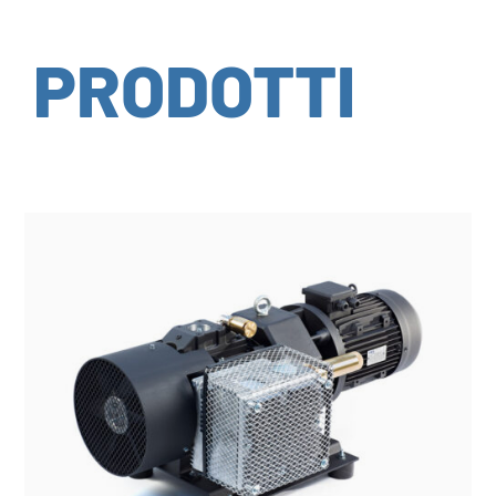
PRODOTTI