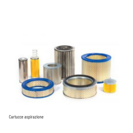
Cartucce aspirazione