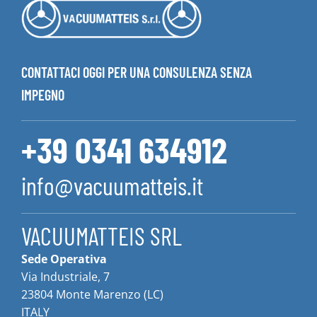
CONTATTACI OGGI PER UNA CONSULENZA SENZA
IMPEGNO
+39 0341 634912
info@vacuumatteis.it
VACUUMATTEIS SRL
Sede Operativa
Via Industriale, 7
23804 Monte Marenzo (LC)
ITALY