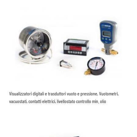
Visualizzatori digitali e trasduttori vuoto e pressione, Vuotometri,
vacuostati, contatti elettrici, livellostato controllo min. olio