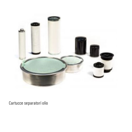
Cartucce separatori olio