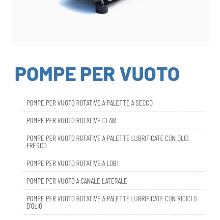
POMPE PER VUOTO
POMPE PER VUOTO ROTATIVE A PALETTE A SECCO
POMPE PER VUOTO ROTATIVE CLAW
POMPE PER VUOTO ROTATIVE A PALETTE LUBRIFICATE CON OLIO
FRESCO
POMPE PER VUOTO ROTATIVE A LOBI
POMPE PER VUOTO A CANALE LATERALE
POMPE PER VUOTO ROTATIVE A PALETTE LUBRIFICATE CON RICICLO
D’OLIO
DBL SMART