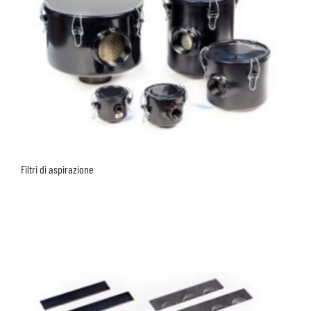
Filtri di aspirazione