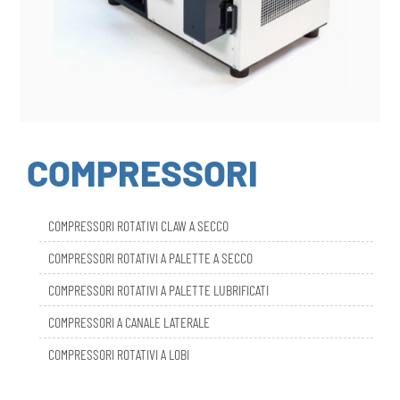
COMPRESSORI
COMPRESSORI ROTATIVI CLAW A SECCO
COMPRESSORI ROTATIVI A PALETTE A SECCO
COMPRESSORI ROTATIVI A PALETTE LUBRIFICATI
COMPRESSORI A CANALE LATERALE
COMPRESSORI ROTATIVI A LOBI