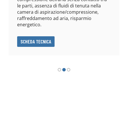
le parti, assenza di fluidi di tenuta nella
camera di aspirazione/compressione,
raffreddamento ad aria, risparmio
energetico.
SCHEDA TECNICA