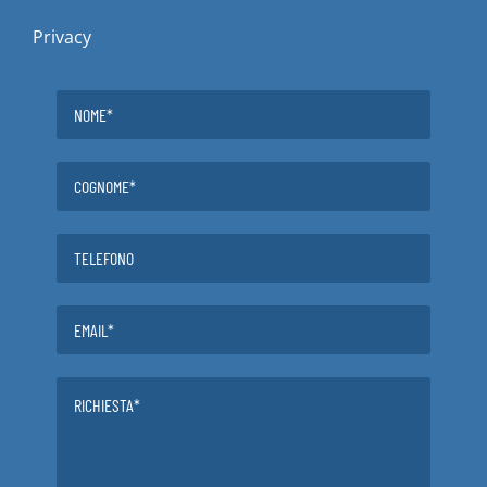
Privacy