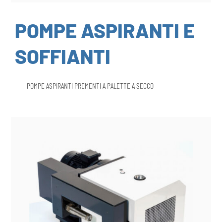
POMPE ASPIRANTI E
SOFFIANTI
POMPE ASPIRANTI PREMENTI A PALETTE A SECCO