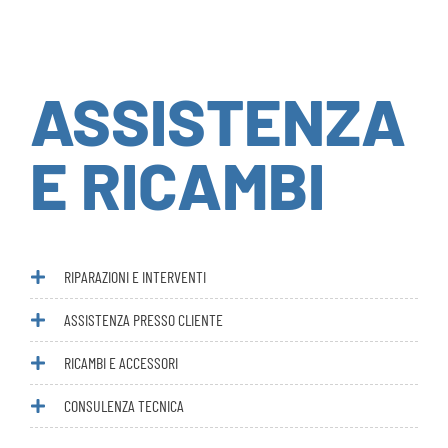
ASSISTENZA
E RICAMBI
RIPARAZIONI E INTERVENTI
ASSISTENZA PRESSO CLIENTE
RICAMBI E ACCESSORI
CONSULENZA TECNICA