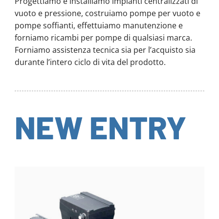
Progettiamo e installiamo impianti centralizzati di
vuoto e pressione, costruiamo pompe per vuoto e
pompe soffianti, effettuiamo manutenzione e
forniamo ricambi per pompe di qualsiasi marca.
Forniamo assistenza tecnica sia per l’acquisto sia
durante l’intero ciclo di vita del prodotto.
NEW ENTRY