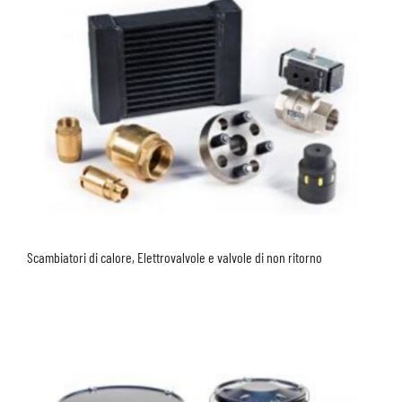
Scambiatori di calore, Elettrovalvole e valvole di non ritorno