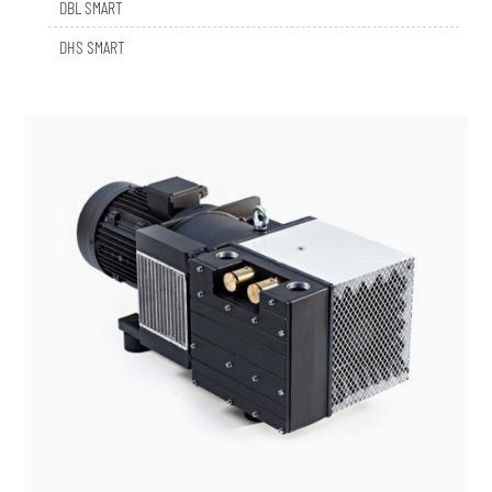
DHS SMART