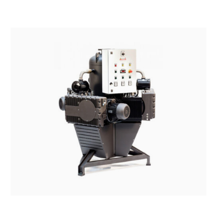
SISTEMI