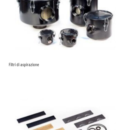
Filtri di aspirazione