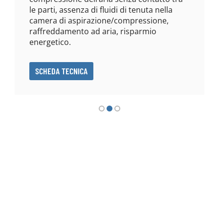
le parti, assenza di fluidi di tenuta nella
camera di aspirazione/compressione,
raffreddamento ad aria, risparmio
energetico.
SCHEDA TECNICA