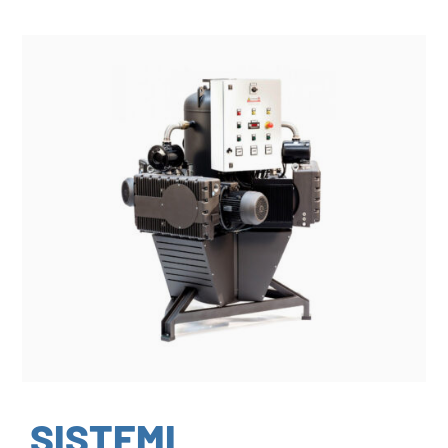
SISTEMI