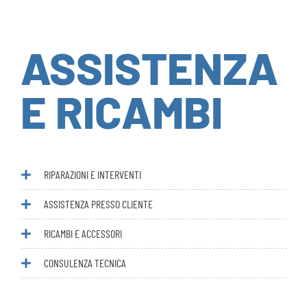
ASSISTENZA
E RICAMBI
RIPARAZIONI E INTERVENTI
ASSISTENZA PRESSO CLIENTE
RICAMBI E ACCESSORI
CONSULENZA TECNICA