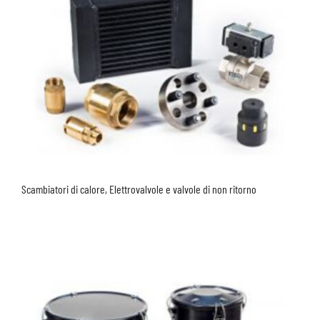
Scambiatori di calore, Elettrovalvole e valvole di non ritorno