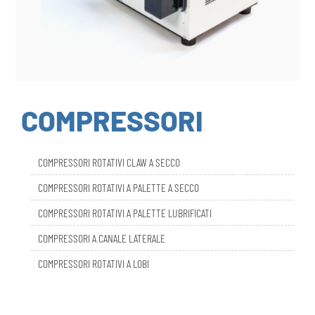
COMPRESSORI
COMPRESSORI ROTATIVI CLAW A SECCO
COMPRESSORI ROTATIVI A PALETTE A SECCO
COMPRESSORI ROTATIVI A PALETTE LUBRIFICATI
COMPRESSORI A CANALE LATERALE
COMPRESSORI ROTATIVI A LOBI