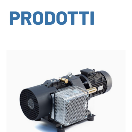
PRODOTTI