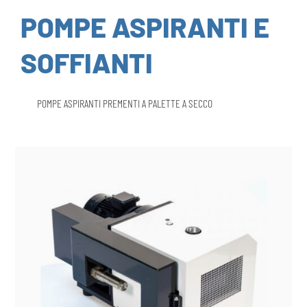
POMPE ASPIRANTI E
SOFFIANTI
POMPE ASPIRANTI PREMENTI A PALETTE A SECCO