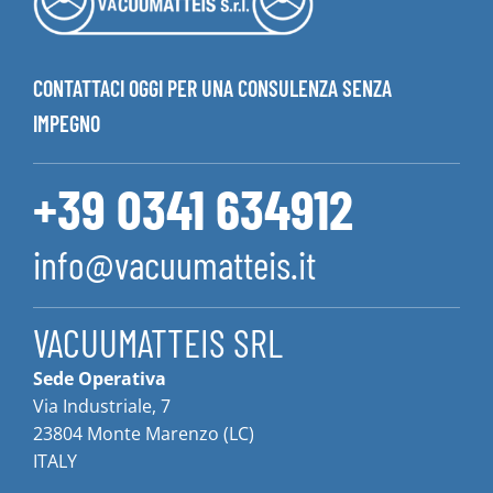
CONTATTACI OGGI PER UNA CONSULENZA SENZA
IMPEGNO
+39 0341 634912
info@vacuumatteis.it
VACUUMATTEIS SRL
Sede Operativa
Via Industriale, 7
23804 Monte Marenzo (LC)
ITALY