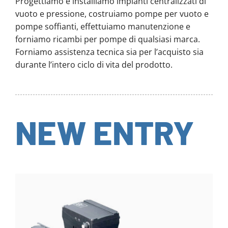
Progettiamo e installiamo impianti centralizzati di
vuoto e pressione, costruiamo pompe per vuoto e
pompe soffianti, effettuiamo manutenzione e
forniamo ricambi per pompe di qualsiasi marca.
Forniamo assistenza tecnica sia per l’acquisto sia
durante l’intero ciclo di vita del prodotto.
NEW ENTRY