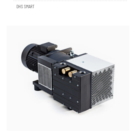
DHS SMART