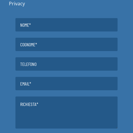
Privacy