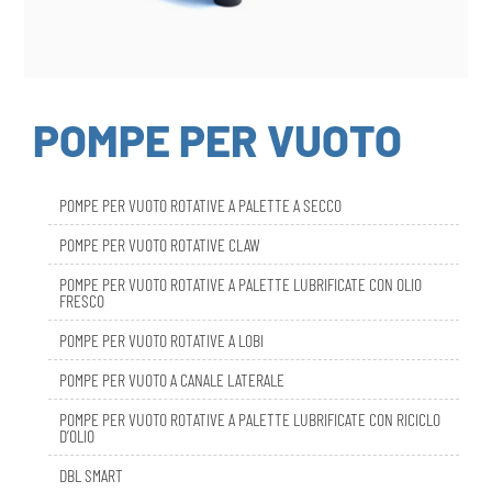
POMPE PER VUOTO
POMPE PER VUOTO ROTATIVE A PALETTE A SECCO
POMPE PER VUOTO ROTATIVE CLAW
POMPE PER VUOTO ROTATIVE A PALETTE LUBRIFICATE CON OLIO
FRESCO
POMPE PER VUOTO ROTATIVE A LOBI
POMPE PER VUOTO A CANALE LATERALE
POMPE PER VUOTO ROTATIVE A PALETTE LUBRIFICATE CON RICICLO
D’OLIO
DBL SMART