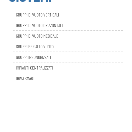
GRUPPI DI VUOTO VERTICALI
GRUPPI DI VUOTO ORIZZONTALI
GRUPPI DI VUOTO MEDICALE
GRUPPI PER ALTO VUOTO
GRUPPI INSONORIZZATI
IMPIANTI CENTRALIZZATI
GRV3 SMART