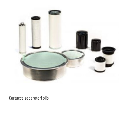
Cartucce separatori olio