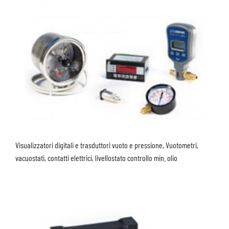
Visualizzatori digitali e trasduttori vuoto e pressione, Vuotometri,
vacuostati, contatti elettrici, livellostato controllo min. olio