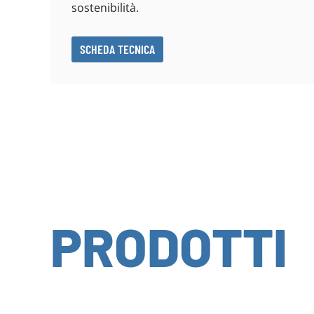
sostenibilità.
SCHEDA TECNICA
PRODOTTI