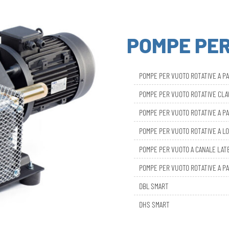
POMPE PE
POMPE PER VUOTO ROTATIVE A P
POMPE PER VUOTO ROTATIVE CL
POMPE PER VUOTO ROTATIVE A PA
POMPE PER VUOTO ROTATIVE A LO
POMPE PER VUOTO A CANALE LAT
POMPE PER VUOTO ROTATIVE A PA
DBL SMART
DHS SMART