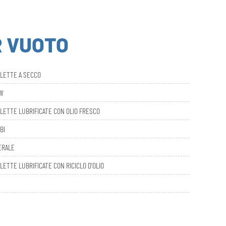
R VUOTO
ALETTE A SECCO
AW
LETTE LUBRIFICATE CON OLIO FRESCO
BI
ERALE
LETTE LUBRIFICATE CON RICICLO D’OLIO