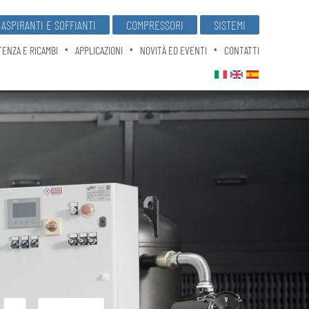
ASPIRANTI E SOFFIANTI
COMPRESSORI
SISTEMI
TENZA E RICAMBI
APPLICAZIONI
NOVITÀ ED EVENTI
CONTATTI