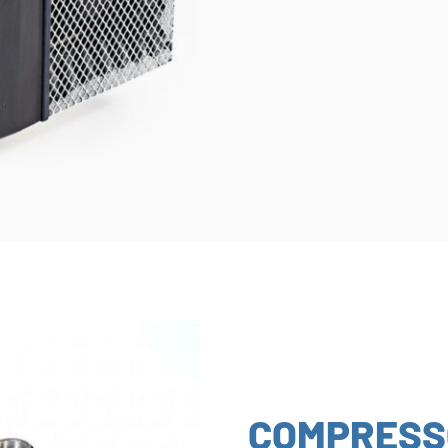
COMPRESS