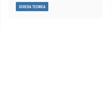
SCHEDA TECNICA