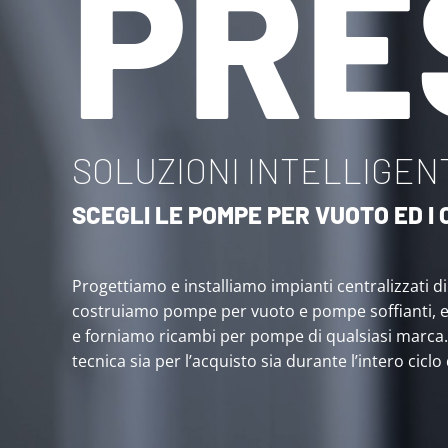
PRE
SOLUZIONI INTELLIGENT
SCEGLI LE POMPE PER VUOTO ED 
Progettiamo e installiamo impianti centralizzati d
costruiamo pompe per vuoto e pompe soffianti, 
e forniamo ricambi per pompe di qualsiasi marca
tecnica sia per l’acquisto sia durante l’intero ciclo