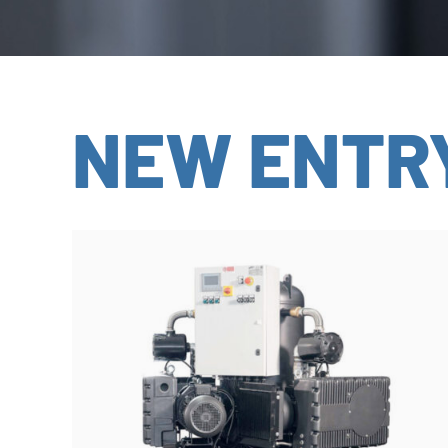
NEW ENTR