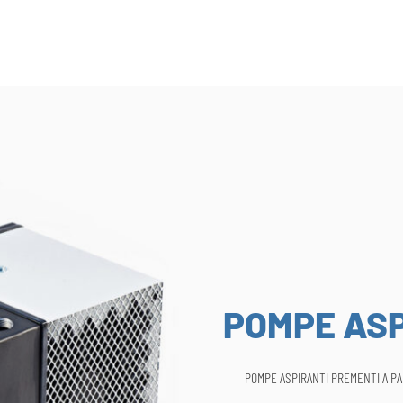
POMPE ASP
POMPE ASPIRANTI PREMENTI A P