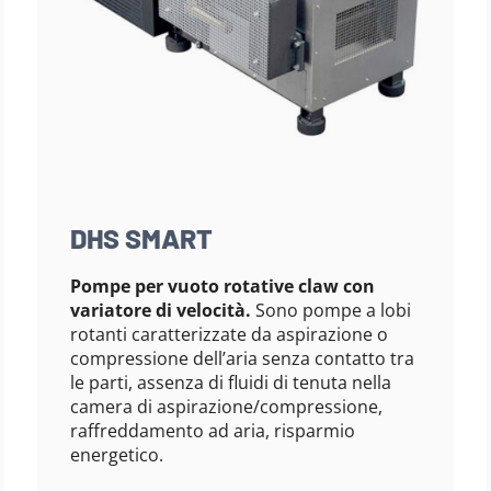
DHS SMART
Pompe per vuoto rotative claw con
variatore di velocità.
Sono pompe a lobi
rotanti caratterizzate da aspirazione o
compressione dell’aria senza contatto tra
le parti, assenza di fluidi di tenuta nella
camera di aspirazione/compressione,
raffreddamento ad aria, risparmio
energetico.