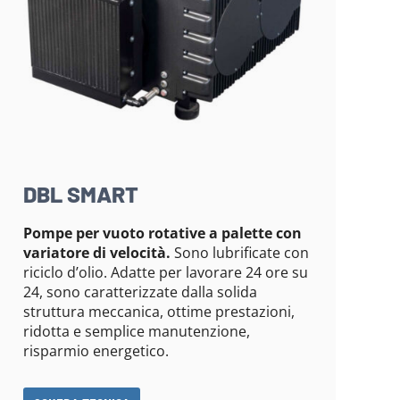
DBL SMART
Pompe per vuoto rotative a palette con
variatore di velocità.
Sono lubrificate con
riciclo d’olio. Adatte per lavorare 24 ore su
24, sono caratterizzate dalla solida
struttura meccanica, ottime prestazioni,
ridotta e semplice manutenzione,
risparmio energetico.