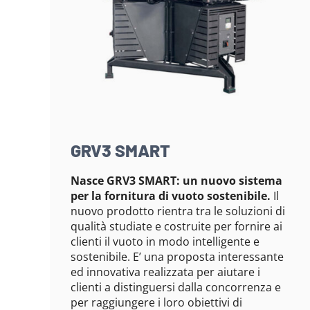
GRV3 SMART
Nasce GRV3 SMART: un nuovo sistema
per la fornitura di vuoto sostenibile.
Il
nuovo prodotto rientra tra le soluzioni di
qualità studiate e costruite per fornire ai
clienti il vuoto in modo intelligente e
sostenibile. E’ una proposta interessante
ed innovativa realizzata per aiutare i
clienti a distinguersi dalla concorrenza e
per raggiungere i loro obiettivi di