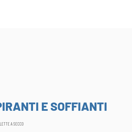
IRANTI E SOFFIANTI
ALETTE A SECCO