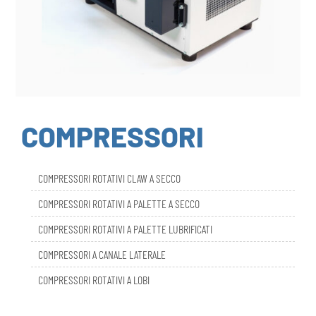
COMPRESSORI
COMPRESSORI ROTATIVI CLAW A SECCO
COMPRESSORI ROTATIVI A PALETTE A SECCO
COMPRESSORI ROTATIVI A PALETTE LUBRIFICATI
COMPRESSORI A CANALE LATERALE
COMPRESSORI ROTATIVI A LOBI