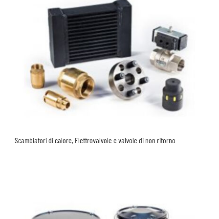
Scambiatori di calore, Elettrovalvole e valvole di non ritorno