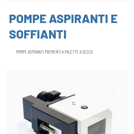
POMPE ASPIRANTI E
SOFFIANTI
POMPE ASPIRANTI PREMENTI A PALETTE A SECCO