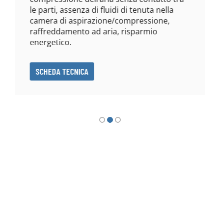
le parti, assenza di fluidi di tenuta nella
camera di aspirazione/compressione,
raffreddamento ad aria, risparmio
energetico.
SCHEDA TECNICA