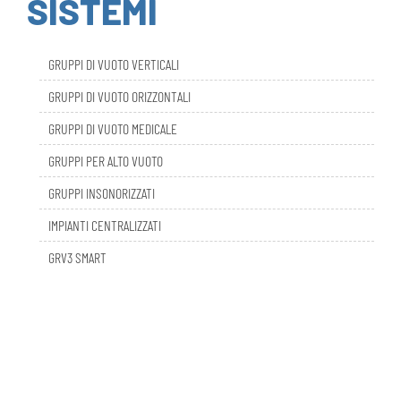
GRUPPI DI VUOTO VERTICALI
GRUPPI DI VUOTO ORIZZONTALI
GRUPPI DI VUOTO MEDICALE
GRUPPI PER ALTO VUOTO
GRUPPI INSONORIZZATI
IMPIANTI CENTRALIZZATI
GRV3 SMART