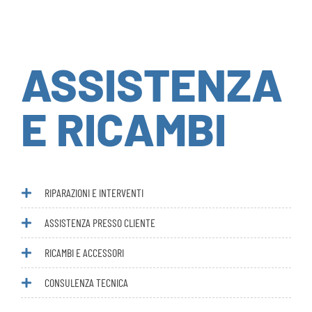
ASSISTENZA
E RICAMBI
RIPARAZIONI E INTERVENTI
ASSISTENZA PRESSO CLIENTE
RICAMBI E ACCESSORI
CONSULENZA TECNICA