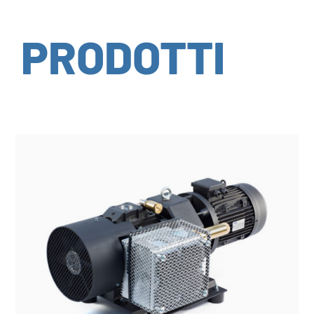
PRODOTTI