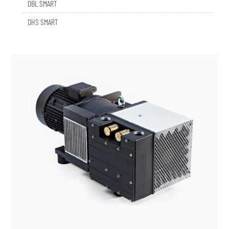
DHS SMART