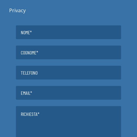
Privacy