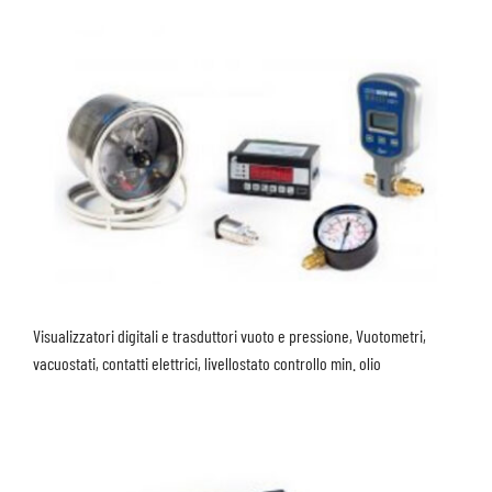
Visualizzatori digitali e trasduttori vuoto e pressione, Vuotometri,
vacuostati, contatti elettrici, livellostato controllo min. olio