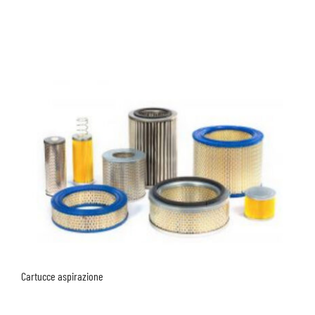
Cartucce aspirazione