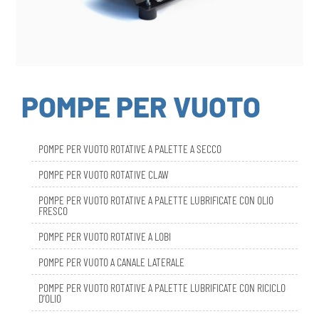
POMPE PER VUOTO
POMPE PER VUOTO ROTATIVE A PALETTE A SECCO
POMPE PER VUOTO ROTATIVE CLAW
POMPE PER VUOTO ROTATIVE A PALETTE LUBRIFICATE CON OLIO
FRESCO
POMPE PER VUOTO ROTATIVE A LOBI
POMPE PER VUOTO A CANALE LATERALE
POMPE PER VUOTO ROTATIVE A PALETTE LUBRIFICATE CON RICICLO
D’OLIO
DBL SMART