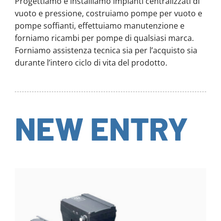
Progettiamo e installiamo impianti centralizzati di
vuoto e pressione, costruiamo pompe per vuoto e
pompe soffianti, effettuiamo manutenzione e
forniamo ricambi per pompe di qualsiasi marca.
Forniamo assistenza tecnica sia per l’acquisto sia
durante l’intero ciclo di vita del prodotto.
NEW ENTRY