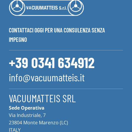
CONTATTACI OGGI PER UNA CONSULENZA SENZA
IMPEGNO
+39 0341 634912
info@vacuumatteis.it
VACUUMATTEIS SRL
Sede Operativa
Via Industriale, 7
23804 Monte Marenzo (LC)
ITALY