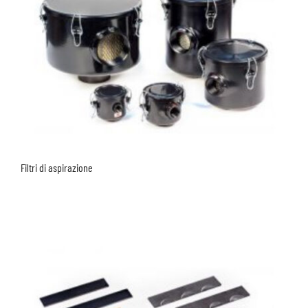
Filtri di aspirazione