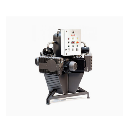
SISTEMI