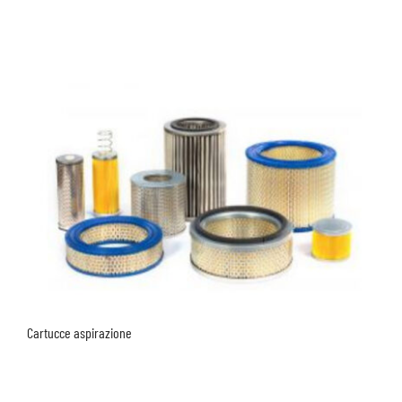
Cartucce aspirazione