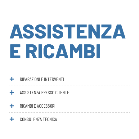
ASSISTENZA
E RICAMBI
RIPARAZIONI E INTERVENTI
ASSISTENZA PRESSO CLIENTE
RICAMBI E ACCESSORI
CONSULENZA TECNICA