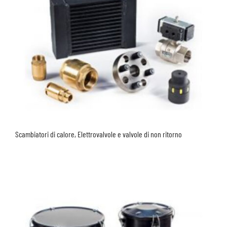
Scambiatori di calore, Elettrovalvole e valvole di non ritorno