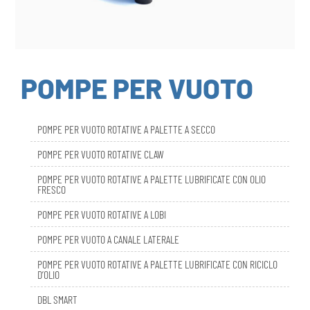
POMPE PER VUOTO
POMPE PER VUOTO ROTATIVE A PALETTE A SECCO
POMPE PER VUOTO ROTATIVE CLAW
POMPE PER VUOTO ROTATIVE A PALETTE LUBRIFICATE CON OLIO
FRESCO
POMPE PER VUOTO ROTATIVE A LOBI
POMPE PER VUOTO A CANALE LATERALE
POMPE PER VUOTO ROTATIVE A PALETTE LUBRIFICATE CON RICICLO
D’OLIO
DBL SMART