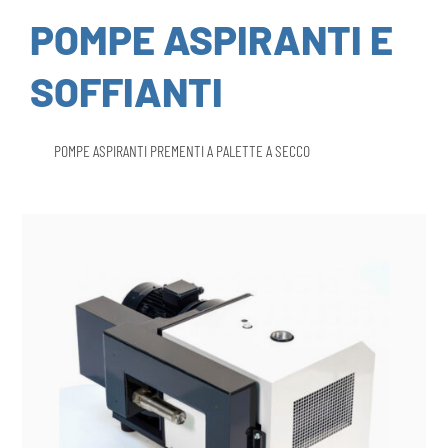
POMPE ASPIRANTI E
SOFFIANTI
POMPE ASPIRANTI PREMENTI A PALETTE A SECCO