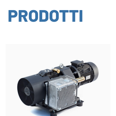
PRODOTTI