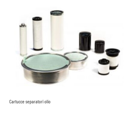
Cartucce separatori olio