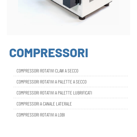
COMPRESSORI
COMPRESSORI ROTATIVI CLAW A SECCO
COMPRESSORI ROTATIVI A PALETTE A SECCO
COMPRESSORI ROTATIVI A PALETTE LUBRIFICATI
COMPRESSORI A CANALE LATERALE
COMPRESSORI ROTATIVI A LOBI