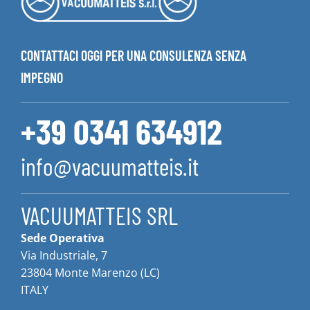
CONTATTACI OGGI PER UNA CONSULENZA SENZA
IMPEGNO
+39 0341 634912
info@vacuumatteis.it
VACUUMATTEIS SRL
Sede Operativa
Via Industriale, 7
23804 Monte Marenzo (LC)
ITALY