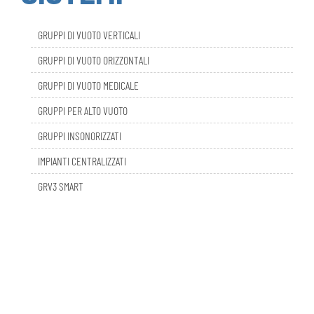
GRUPPI DI VUOTO VERTICALI
GRUPPI DI VUOTO ORIZZONTALI
GRUPPI DI VUOTO MEDICALE
GRUPPI PER ALTO VUOTO
GRUPPI INSONORIZZATI
IMPIANTI CENTRALIZZATI
GRV3 SMART