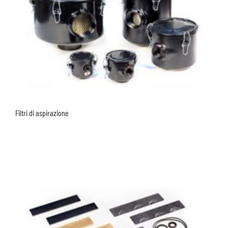
Filtri di aspirazione