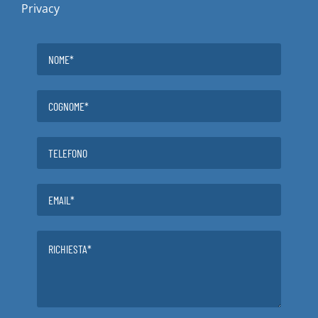
Privacy