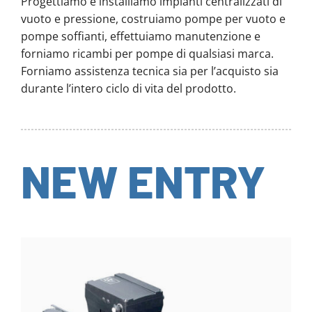
Progettiamo e installiamo impianti centralizzati di
vuoto e pressione, costruiamo pompe per vuoto e
pompe soffianti, effettuiamo manutenzione e
forniamo ricambi per pompe di qualsiasi marca.
Forniamo assistenza tecnica sia per l’acquisto sia
durante l’intero ciclo di vita del prodotto.
NEW ENTRY