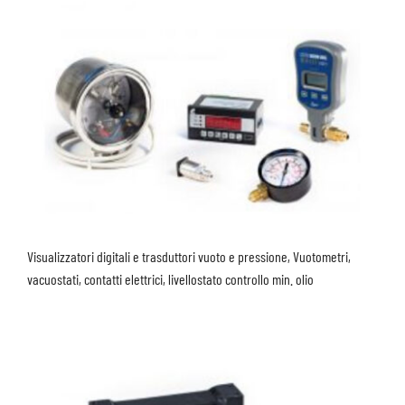
Visualizzatori digitali e trasduttori vuoto e pressione, Vuotometri,
vacuostati, contatti elettrici, livellostato controllo min. olio