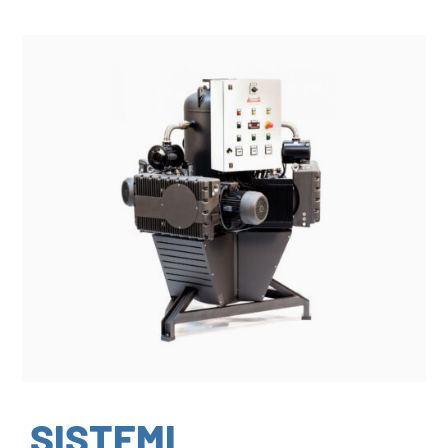
SISTEMI