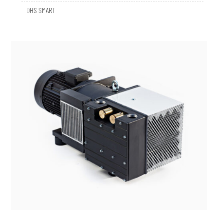
DHS SMART