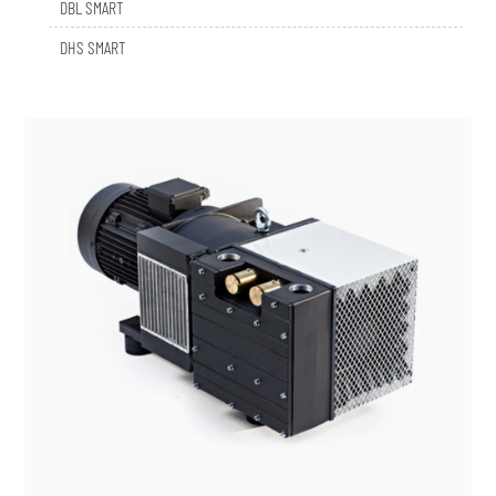
DHS SMART