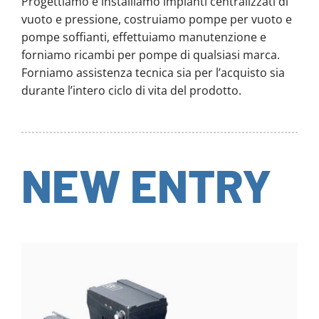
Progettiamo e installiamo impianti centralizzati di
vuoto e pressione, costruiamo pompe per vuoto e
pompe soffianti, effettuiamo manutenzione e
forniamo ricambi per pompe di qualsiasi marca.
Forniamo assistenza tecnica sia per l’acquisto sia
durante l’intero ciclo di vita del prodotto.
NEW ENTRY