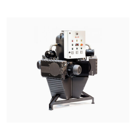
SISTEMI