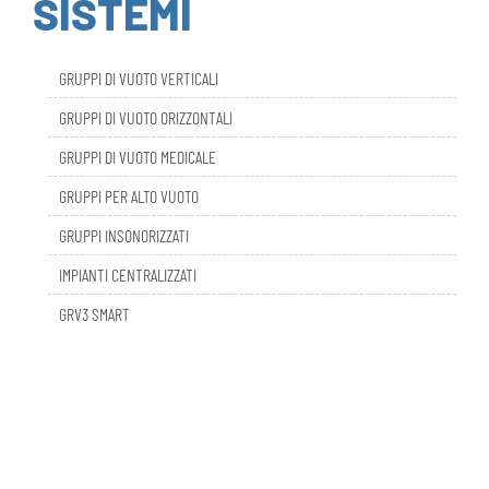
GRUPPI DI VUOTO VERTICALI
GRUPPI DI VUOTO ORIZZONTALI
GRUPPI DI VUOTO MEDICALE
GRUPPI PER ALTO VUOTO
GRUPPI INSONORIZZATI
IMPIANTI CENTRALIZZATI
GRV3 SMART