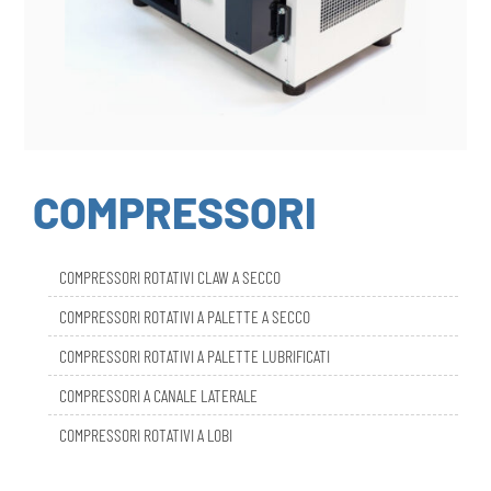
COMPRESSORI
COMPRESSORI ROTATIVI CLAW A SECCO
COMPRESSORI ROTATIVI A PALETTE A SECCO
COMPRESSORI ROTATIVI A PALETTE LUBRIFICATI
COMPRESSORI A CANALE LATERALE
COMPRESSORI ROTATIVI A LOBI