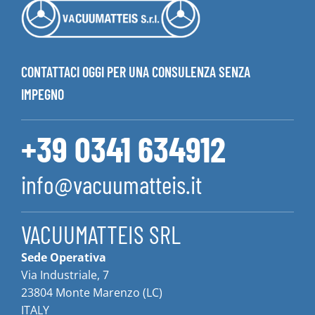
CONTATTACI OGGI PER UNA CONSULENZA SENZA
IMPEGNO
+39 0341 634912
info@vacuumatteis.it
VACUUMATTEIS SRL
Sede Operativa
Via Industriale, 7
23804 Monte Marenzo (LC)
ITALY