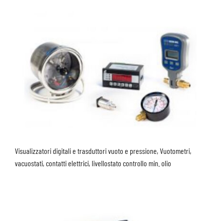
Visualizzatori digitali e trasduttori vuoto e pressione, Vuotometri,
vacuostati, contatti elettrici, livellostato controllo min. olio