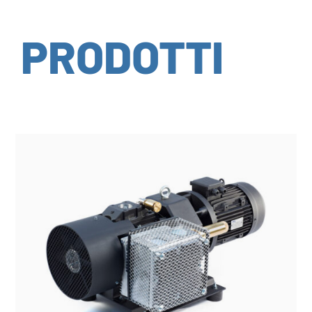
PRODOTTI