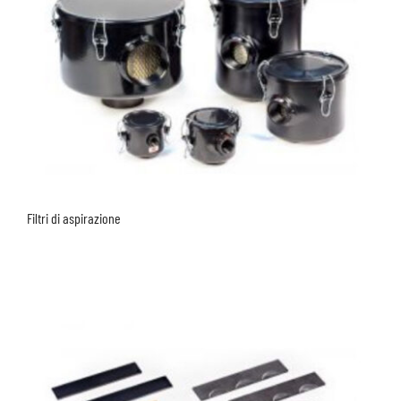
Filtri di aspirazione