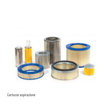
Cartucce aspirazione