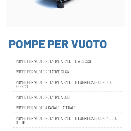
POMPE PER VUOTO
POMPE PER VUOTO ROTATIVE A PALETTE A SECCO
POMPE PER VUOTO ROTATIVE CLAW
POMPE PER VUOTO ROTATIVE A PALETTE LUBRIFICATE CON OLIO
FRESCO
POMPE PER VUOTO ROTATIVE A LOBI
POMPE PER VUOTO A CANALE LATERALE
POMPE PER VUOTO ROTATIVE A PALETTE LUBRIFICATE CON RICICLO
D’OLIO
DBL SMART