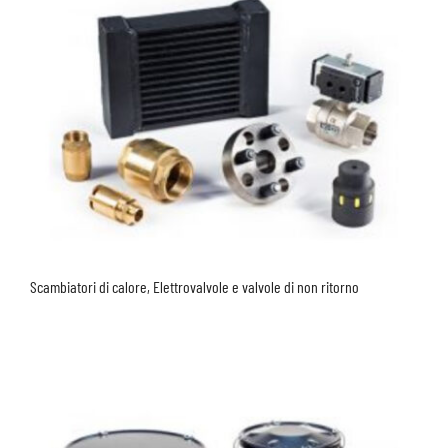
Scambiatori di calore, Elettrovalvole e valvole di non ritorno