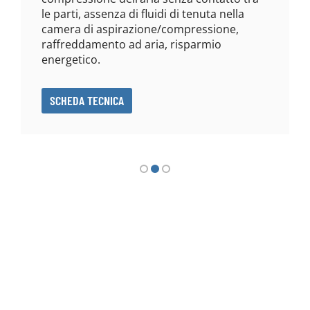
le parti, assenza di fluidi di tenuta nella
camera di aspirazione/compressione,
raffreddamento ad aria, risparmio
energetico.
SCHEDA TECNICA