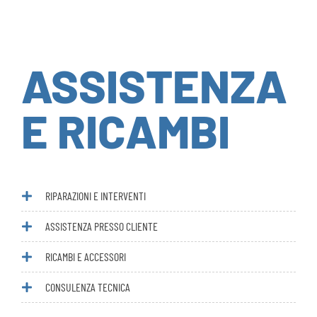
ASSISTENZA
E RICAMBI
RIPARAZIONI E INTERVENTI
ASSISTENZA PRESSO CLIENTE
RICAMBI E ACCESSORI
CONSULENZA TECNICA