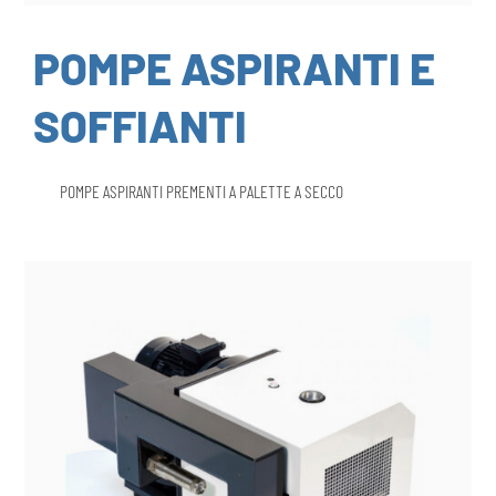
POMPE ASPIRANTI E
SOFFIANTI
POMPE ASPIRANTI PREMENTI A PALETTE A SECCO