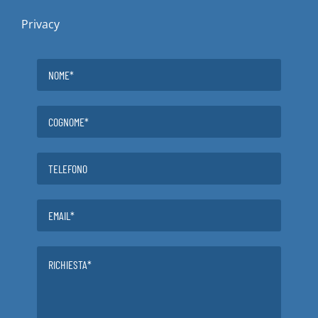
Privacy