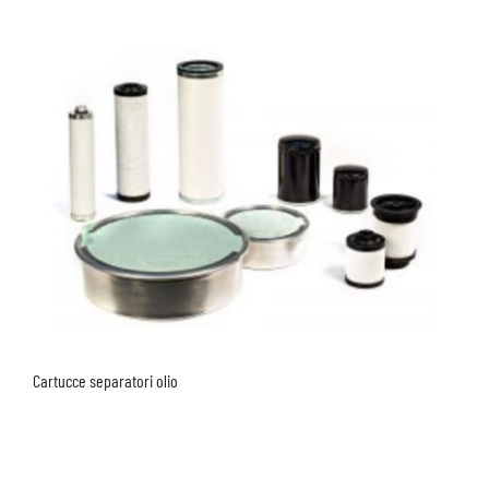
Cartucce separatori olio