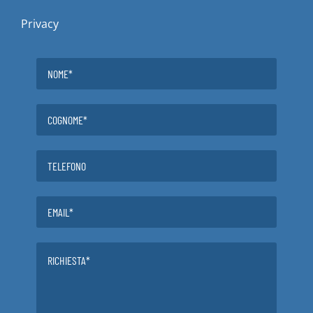
Privacy