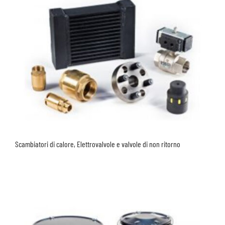
Scambiatori di calore, Elettrovalvole e valvole di non ritorno