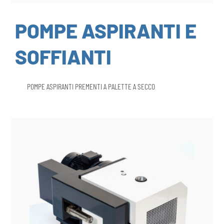
POMPE ASPIRANTI E
SOFFIANTI
POMPE ASPIRANTI PREMENTI A PALETTE A SECCO