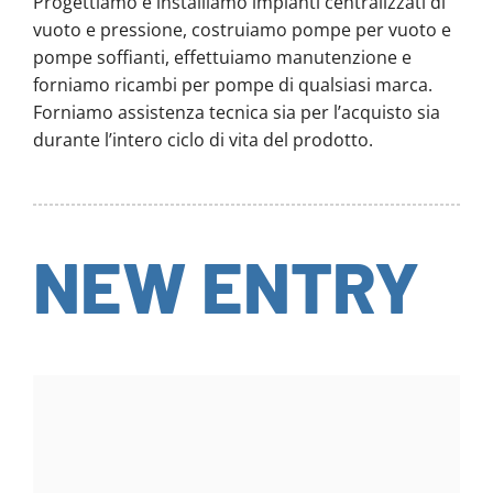
Progettiamo e installiamo impianti centralizzati di
vuoto e pressione, costruiamo pompe per vuoto e
pompe soffianti, effettuiamo manutenzione e
forniamo ricambi per pompe di qualsiasi marca.
Forniamo assistenza tecnica sia per l’acquisto sia
durante l’intero ciclo di vita del prodotto.
NEW ENTRY