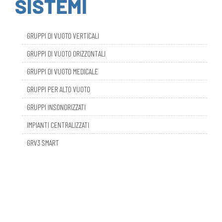
GRUPPI DI VUOTO VERTICALI
GRUPPI DI VUOTO ORIZZONTALI
GRUPPI DI VUOTO MEDICALE
GRUPPI PER ALTO VUOTO
GRUPPI INSONORIZZATI
IMPIANTI CENTRALIZZATI
GRV3 SMART