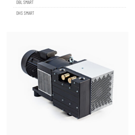
DHS SMART