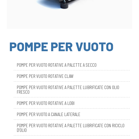
POMPE PER VUOTO
POMPE PER VUOTO ROTATIVE A PALETTE A SECCO
POMPE PER VUOTO ROTATIVE CLAW
POMPE PER VUOTO ROTATIVE A PALETTE LUBRIFICATE CON OLIO
FRESCO
POMPE PER VUOTO ROTATIVE A LOBI
POMPE PER VUOTO A CANALE LATERALE
POMPE PER VUOTO ROTATIVE A PALETTE LUBRIFICATE CON RICICLO
D’OLIO
DBL SMART