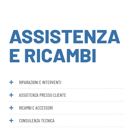
ASSISTENZA
E RICAMBI
RIPARAZIONI E INTERVENTI
ASSISTENZA PRESSO CLIENTE
RICAMBI E ACCESSORI
CONSULENZA TECNICA