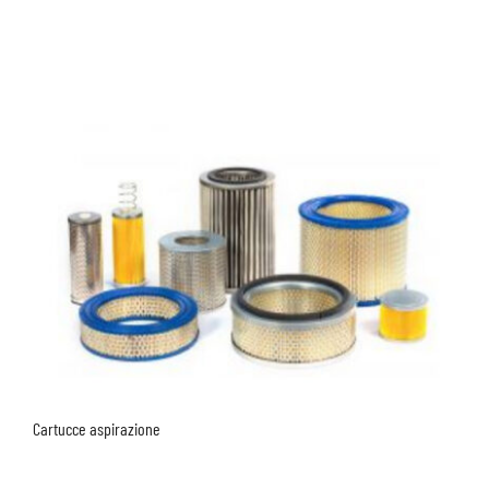
Cartucce aspirazione