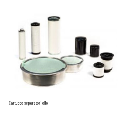
Cartucce separatori olio