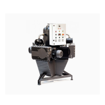
SISTEMI