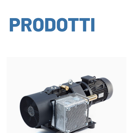
PRODOTTI