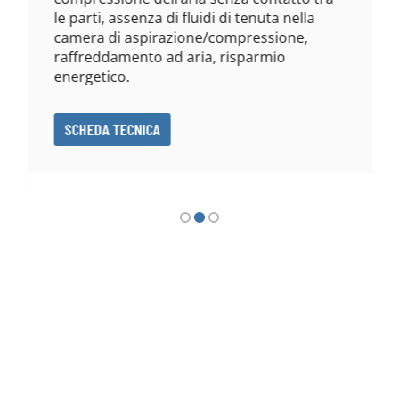
le parti, assenza di fluidi di tenuta nella
camera di aspirazione/compressione,
raffreddamento ad aria, risparmio
energetico.
SCHEDA TECNICA