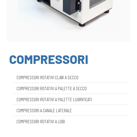
COMPRESSORI
COMPRESSORI ROTATIVI CLAW A SECCO
COMPRESSORI ROTATIVI A PALETTE A SECCO
COMPRESSORI ROTATIVI A PALETTE LUBRIFICATI
COMPRESSORI A CANALE LATERALE
COMPRESSORI ROTATIVI A LOBI