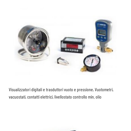
Visualizzatori digitali e trasduttori vuoto e pressione, Vuotometri,
vacuostati, contatti elettrici, livellostato controllo min. olio