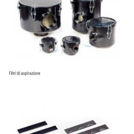
Filtri di aspirazione