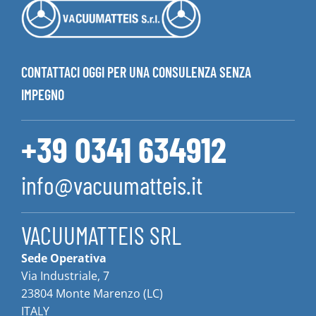
CONTATTACI OGGI PER UNA CONSULENZA SENZA
IMPEGNO
+39 0341 634912
info@vacuumatteis.it
VACUUMATTEIS SRL
Sede Operativa
Via Industriale, 7
23804 Monte Marenzo (LC)
ITALY