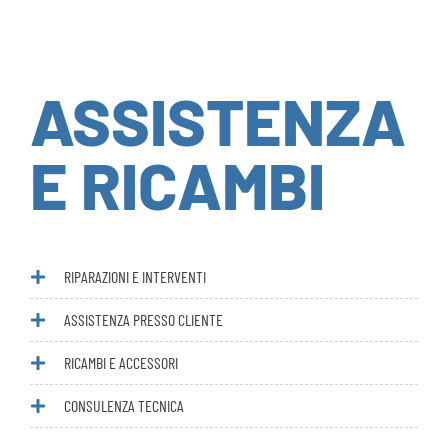
ASSISTENZA
E RICAMBI
RIPARAZIONI E INTERVENTI
ASSISTENZA PRESSO CLIENTE
RICAMBI E ACCESSORI
CONSULENZA TECNICA