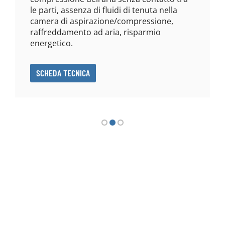
le parti, assenza di fluidi di tenuta nella
camera di aspirazione/compressione,
raffreddamento ad aria, risparmio
energetico.
SCHEDA TECNICA