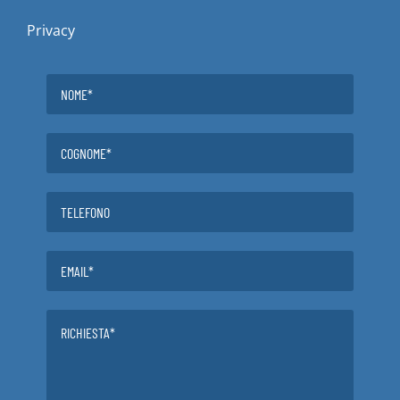
Privacy