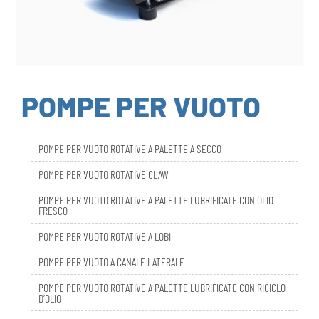
POMPE PER VUOTO
POMPE PER VUOTO ROTATIVE A PALETTE A SECCO
POMPE PER VUOTO ROTATIVE CLAW
POMPE PER VUOTO ROTATIVE A PALETTE LUBRIFICATE CON OLIO
FRESCO
POMPE PER VUOTO ROTATIVE A LOBI
POMPE PER VUOTO A CANALE LATERALE
POMPE PER VUOTO ROTATIVE A PALETTE LUBRIFICATE CON RICICLO
D’OLIO
DBL SMART