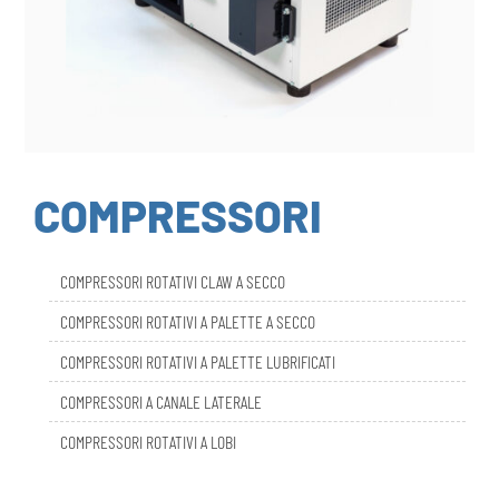
COMPRESSORI
COMPRESSORI ROTATIVI CLAW A SECCO
COMPRESSORI ROTATIVI A PALETTE A SECCO
COMPRESSORI ROTATIVI A PALETTE LUBRIFICATI
COMPRESSORI A CANALE LATERALE
COMPRESSORI ROTATIVI A LOBI