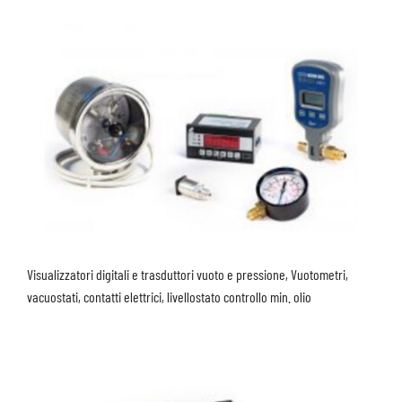
Visualizzatori digitali e trasduttori vuoto e pressione, Vuotometri,
vacuostati, contatti elettrici, livellostato controllo min. olio