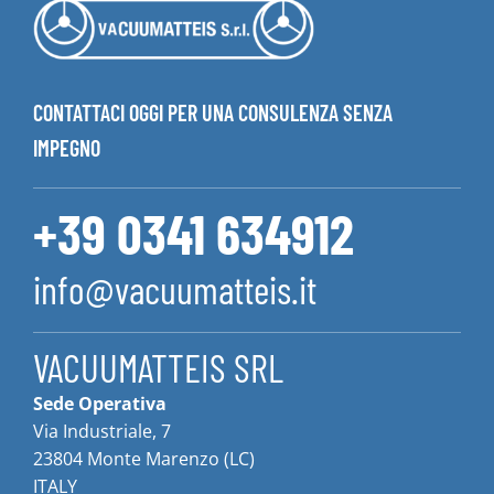
CONTATTACI OGGI PER UNA CONSULENZA SENZA
IMPEGNO
+39 0341 634912
info@vacuumatteis.it
VACUUMATTEIS SRL
Sede Operativa
Via Industriale, 7
23804 Monte Marenzo (LC)
ITALY