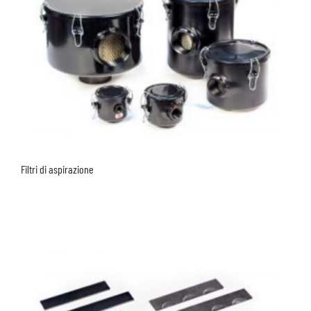
Filtri di aspirazione