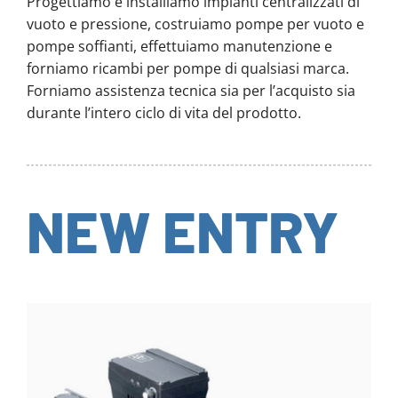
Progettiamo e installiamo impianti centralizzati di
vuoto e pressione, costruiamo pompe per vuoto e
pompe soffianti, effettuiamo manutenzione e
forniamo ricambi per pompe di qualsiasi marca.
Forniamo assistenza tecnica sia per l’acquisto sia
durante l’intero ciclo di vita del prodotto.
NEW ENTRY