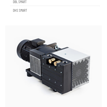
DHS SMART