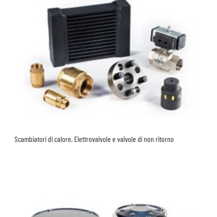
Scambiatori di calore, Elettrovalvole e valvole di non ritorno