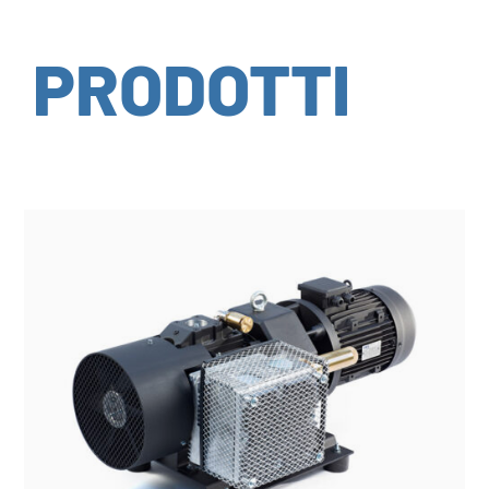
PRODOTTI