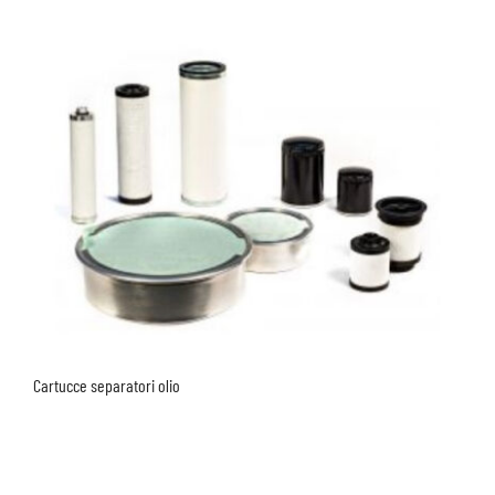
Cartucce separatori olio