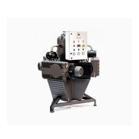
SISTEMI