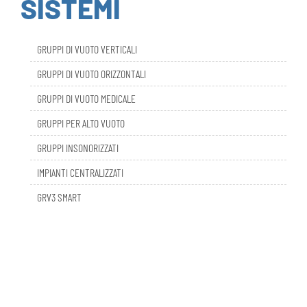
GRUPPI DI VUOTO VERTICALI
GRUPPI DI VUOTO ORIZZONTALI
GRUPPI DI VUOTO MEDICALE
GRUPPI PER ALTO VUOTO
GRUPPI INSONORIZZATI
IMPIANTI CENTRALIZZATI
GRV3 SMART