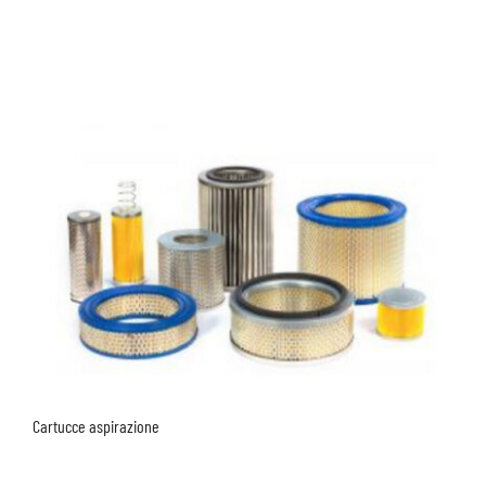
Cartucce aspirazione