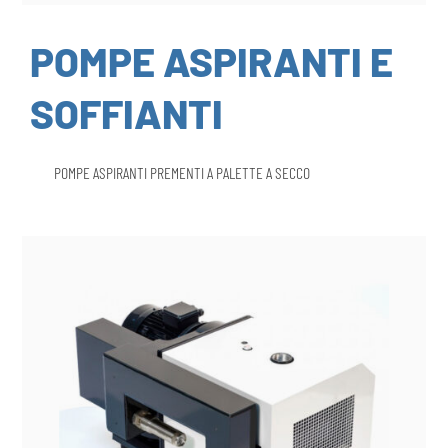
POMPE ASPIRANTI E
SOFFIANTI
POMPE ASPIRANTI PREMENTI A PALETTE A SECCO