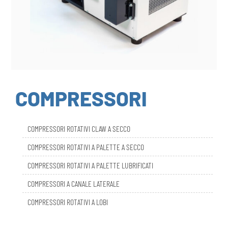
COMPRESSORI
COMPRESSORI ROTATIVI CLAW A SECCO
COMPRESSORI ROTATIVI A PALETTE A SECCO
COMPRESSORI ROTATIVI A PALETTE LUBRIFICATI
COMPRESSORI A CANALE LATERALE
COMPRESSORI ROTATIVI A LOBI