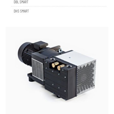
DHS SMART