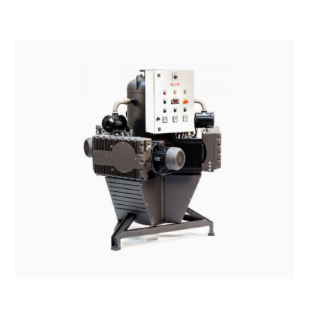
SISTEMI