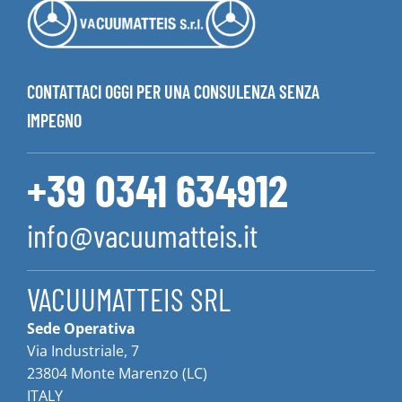
CONTATTACI OGGI PER UNA CONSULENZA SENZA
IMPEGNO
+39 0341 634912
info@vacuumatteis.it
VACUUMATTEIS SRL
Sede Operativa
Via Industriale, 7
23804 Monte Marenzo (LC)
ITALY