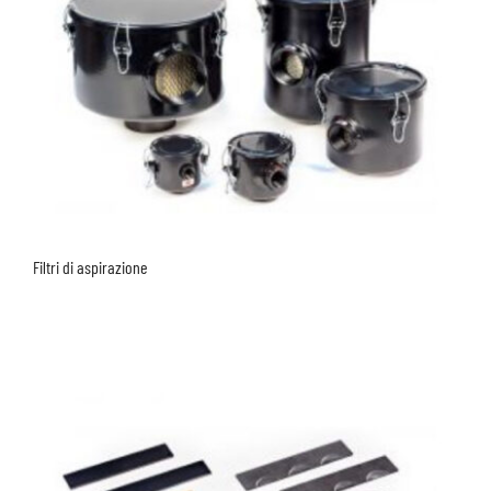
Filtri di aspirazione