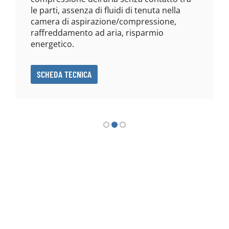
le parti, assenza di fluidi di tenuta nella
camera di aspirazione/compressione,
raffreddamento ad aria, risparmio
energetico.
SCHEDA TECNICA