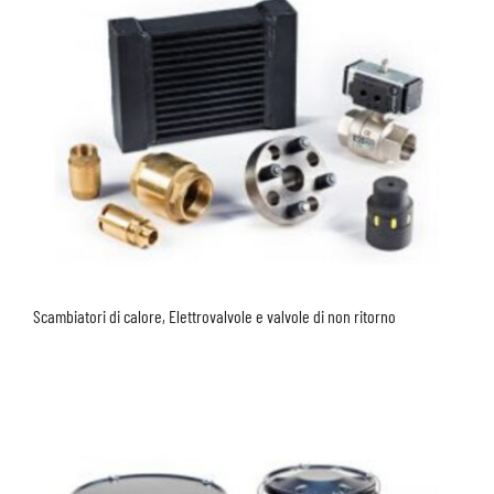
Scambiatori di calore, Elettrovalvole e valvole di non ritorno