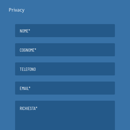
Privacy