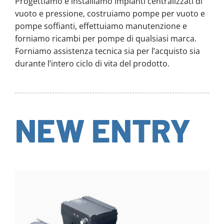
Progettiamo e installiamo impianti centralizzati di
vuoto e pressione, costruiamo pompe per vuoto e
pompe soffianti, effettuiamo manutenzione e
forniamo ricambi per pompe di qualsiasi marca.
Forniamo assistenza tecnica sia per l’acquisto sia
durante l’intero ciclo di vita del prodotto.
NEW ENTRY