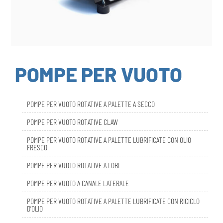
POMPE PER VUOTO
POMPE PER VUOTO ROTATIVE A PALETTE A SECCO
POMPE PER VUOTO ROTATIVE CLAW
POMPE PER VUOTO ROTATIVE A PALETTE LUBRIFICATE CON OLIO
FRESCO
POMPE PER VUOTO ROTATIVE A LOBI
POMPE PER VUOTO A CANALE LATERALE
POMPE PER VUOTO ROTATIVE A PALETTE LUBRIFICATE CON RICICLO
D’OLIO
DBL SMART