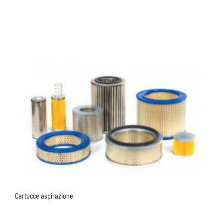
Cartucce aspirazione