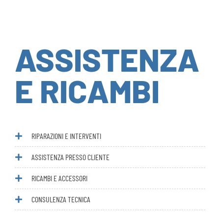
ASSISTENZA
E RICAMBI
RIPARAZIONI E INTERVENTI
ASSISTENZA PRESSO CLIENTE
RICAMBI E ACCESSORI
CONSULENZA TECNICA