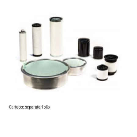
Cartucce separatori olio