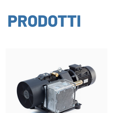
PRODOTTI