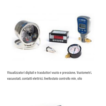
Visualizzatori digitali e trasduttori vuoto e pressione, Vuotometri,
vacuostati, contatti elettrici, livellostato controllo min. olio