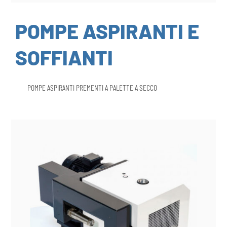
POMPE ASPIRANTI E
SOFFIANTI
POMPE ASPIRANTI PREMENTI A PALETTE A SECCO