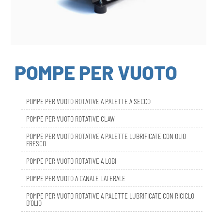
POMPE PER VUOTO
POMPE PER VUOTO ROTATIVE A PALETTE A SECCO
POMPE PER VUOTO ROTATIVE CLAW
POMPE PER VUOTO ROTATIVE A PALETTE LUBRIFICATE CON OLIO
FRESCO
POMPE PER VUOTO ROTATIVE A LOBI
POMPE PER VUOTO A CANALE LATERALE
POMPE PER VUOTO ROTATIVE A PALETTE LUBRIFICATE CON RICICLO
D’OLIO
DBL SMART