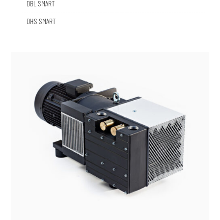
DHS SMART