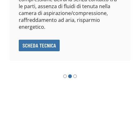
le parti, assenza di fluidi di tenuta nella
camera di aspirazione/compressione,
raffreddamento ad aria, risparmio
energetico.
SCHEDA TECNICA