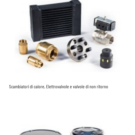
Scambiatori di calore, Elettrovalvole e valvole di non ritorno