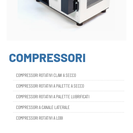
COMPRESSORI
COMPRESSORI ROTATIVI CLAW A SECCO
COMPRESSORI ROTATIVI A PALETTE A SECCO
COMPRESSORI ROTATIVI A PALETTE LUBRIFICATI
COMPRESSORI A CANALE LATERALE
COMPRESSORI ROTATIVI A LOBI