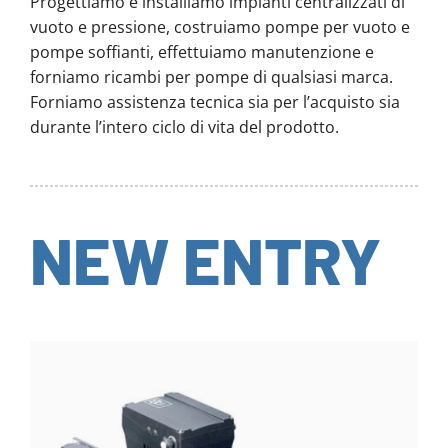
Progettiamo e installiamo impianti centralizzati di
vuoto e pressione, costruiamo pompe per vuoto e
pompe soffianti, effettuiamo manutenzione e
forniamo ricambi per pompe di qualsiasi marca.
Forniamo assistenza tecnica sia per l’acquisto sia
durante l’intero ciclo di vita del prodotto.
NEW ENTRY