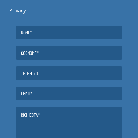
Privacy