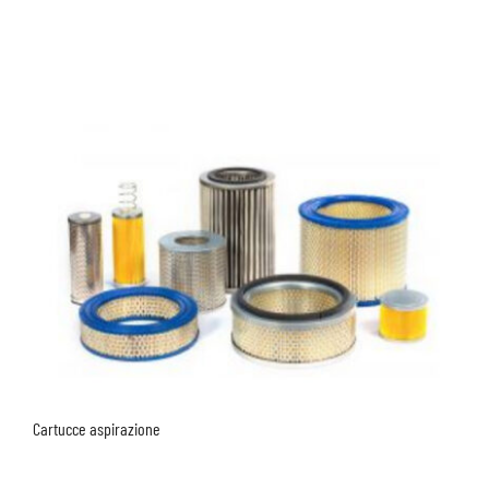
Cartucce aspirazione