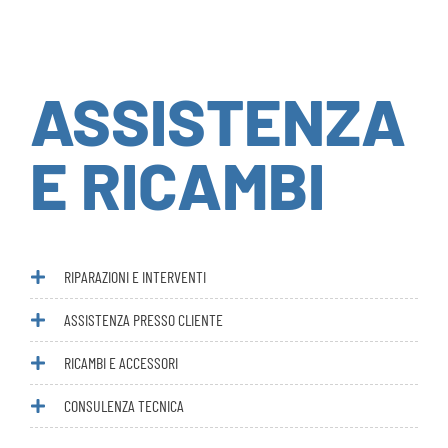
ASSISTENZA
E RICAMBI
RIPARAZIONI E INTERVENTI
ASSISTENZA PRESSO CLIENTE
RICAMBI E ACCESSORI
CONSULENZA TECNICA