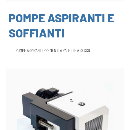
POMPE ASPIRANTI E
SOFFIANTI
POMPE ASPIRANTI PREMENTI A PALETTE A SECCO