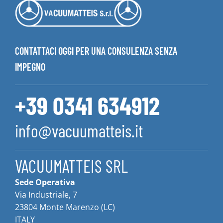
CONTATTACI OGGI PER UNA CONSULENZA SENZA
IMPEGNO
+39 0341 634912
info@vacuumatteis.it
VACUUMATTEIS SRL
Sede Operativa
Via Industriale, 7
23804 Monte Marenzo (LC)
ITALY