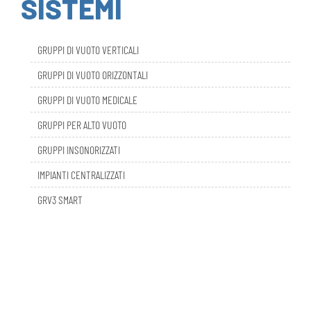
GRUPPI DI VUOTO VERTICALI
GRUPPI DI VUOTO ORIZZONTALI
GRUPPI DI VUOTO MEDICALE
GRUPPI PER ALTO VUOTO
GRUPPI INSONORIZZATI
IMPIANTI CENTRALIZZATI
GRV3 SMART