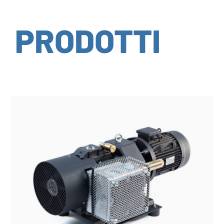
PRODOTTI