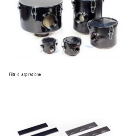
Filtri di aspirazione