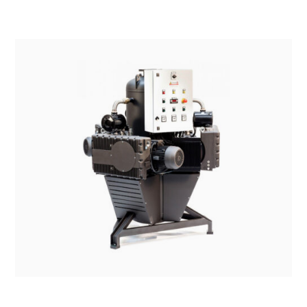
SISTEMI