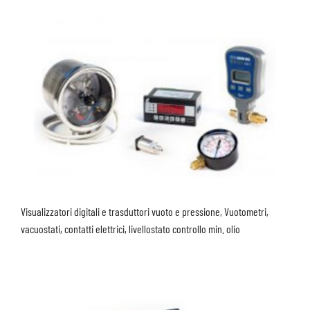
Visualizzatori digitali e trasduttori vuoto e pressione, Vuotometri,
vacuostati, contatti elettrici, livellostato controllo min. olio