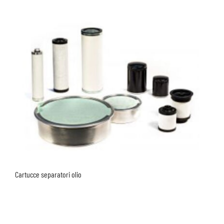
Cartucce separatori olio