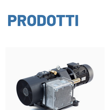
PRODOTTI