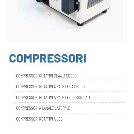
COMPRESSORI
COMPRESSORI ROTATIVI CLAW A SECCO
COMPRESSORI ROTATIVI A PALETTE A SECCO
COMPRESSORI ROTATIVI A PALETTE LUBRIFICATI
COMPRESSORI A CANALE LATERALE
COMPRESSORI ROTATIVI A LOBI