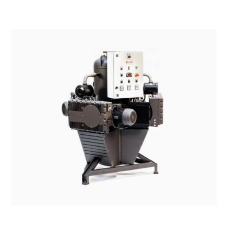
SISTEMI