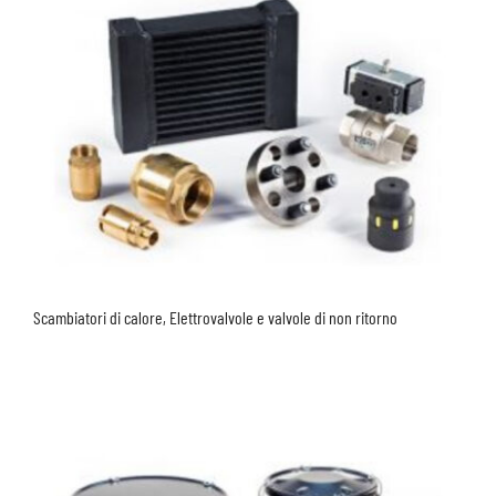
Scambiatori di calore, Elettrovalvole e valvole di non ritorno