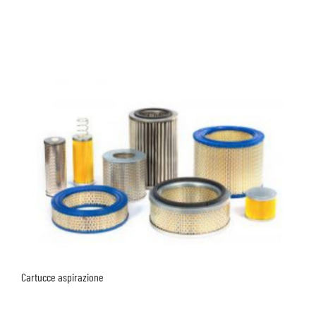
Cartucce aspirazione