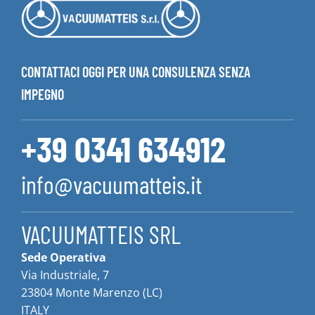
CONTATTACI OGGI PER UNA CONSULENZA SENZA
IMPEGNO
+39 0341 634912
info@vacuumatteis.it
VACUUMATTEIS SRL
Sede Operativa
Via Industriale, 7
23804 Monte Marenzo (LC)
ITALY