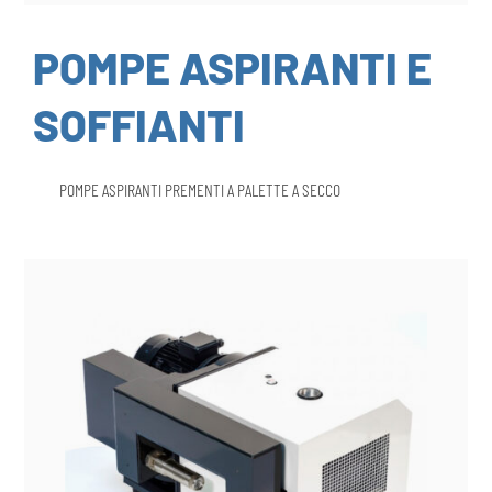
POMPE ASPIRANTI E
SOFFIANTI
POMPE ASPIRANTI PREMENTI A PALETTE A SECCO