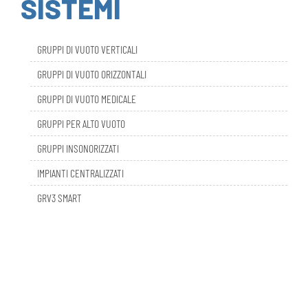
GRUPPI DI VUOTO VERTICALI
GRUPPI DI VUOTO ORIZZONTALI
GRUPPI DI VUOTO MEDICALE
GRUPPI PER ALTO VUOTO
GRUPPI INSONORIZZATI
IMPIANTI CENTRALIZZATI
GRV3 SMART