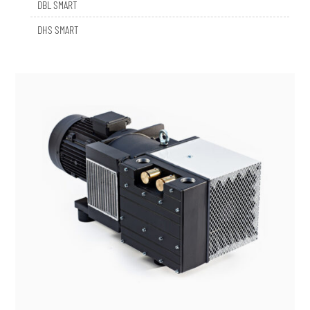
DHS SMART