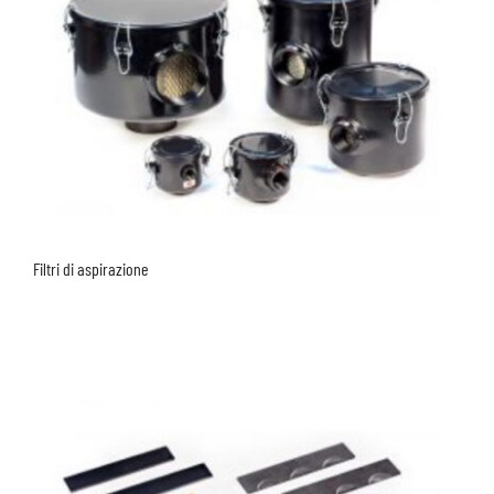
Filtri di aspirazione