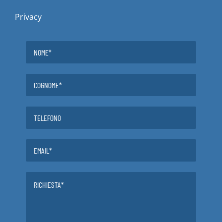
Privacy