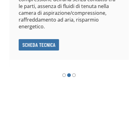
le parti, assenza di fluidi di tenuta nella
camera di aspirazione/compressione,
raffreddamento ad aria, risparmio
energetico.
SCHEDA TECNICA