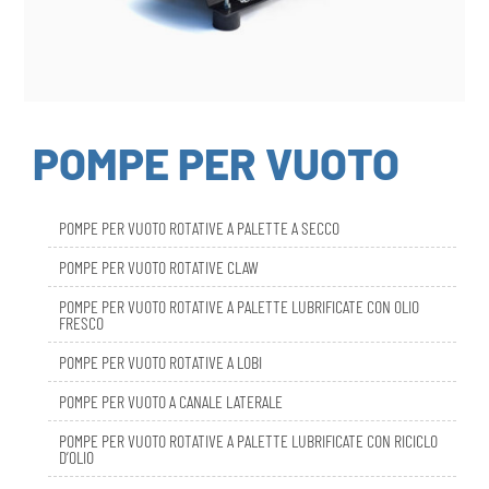
POMPE PER VUOTO
POMPE PER VUOTO ROTATIVE A PALETTE A SECCO
POMPE PER VUOTO ROTATIVE CLAW
POMPE PER VUOTO ROTATIVE A PALETTE LUBRIFICATE CON OLIO
FRESCO
POMPE PER VUOTO ROTATIVE A LOBI
POMPE PER VUOTO A CANALE LATERALE
POMPE PER VUOTO ROTATIVE A PALETTE LUBRIFICATE CON RICICLO
D’OLIO
DBL SMART