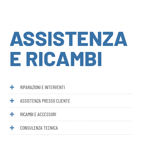
ASSISTENZA
E RICAMBI
RIPARAZIONI E INTERVENTI
ASSISTENZA PRESSO CLIENTE
RICAMBI E ACCESSORI
CONSULENZA TECNICA