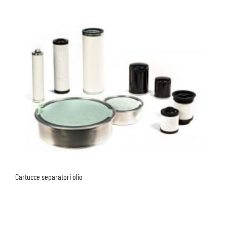
Cartucce separatori olio