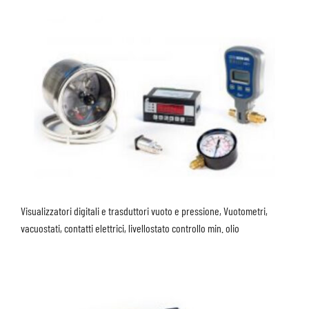
Visualizzatori digitali e trasduttori vuoto e pressione, Vuotometri,
vacuostati, contatti elettrici, livellostato controllo min. olio