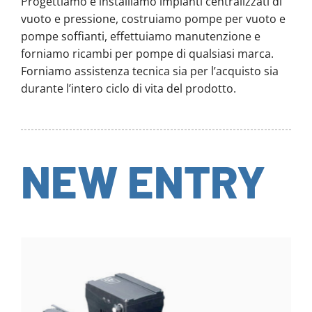
Progettiamo e installiamo impianti centralizzati di
vuoto e pressione, costruiamo pompe per vuoto e
pompe soffianti, effettuiamo manutenzione e
forniamo ricambi per pompe di qualsiasi marca.
Forniamo assistenza tecnica sia per l’acquisto sia
durante l’intero ciclo di vita del prodotto.
NEW ENTRY