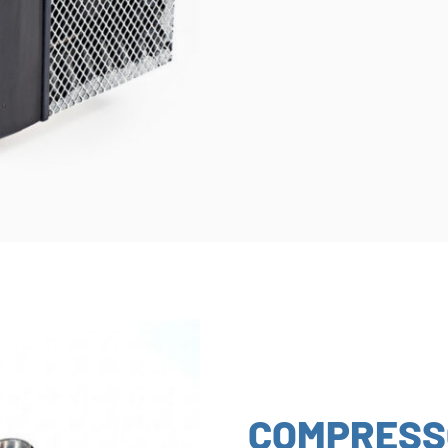
COMPRESS