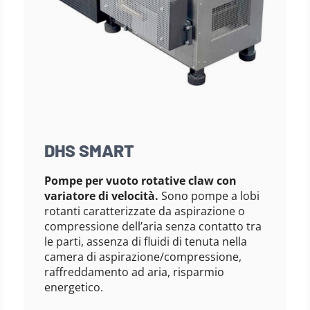
DHS SMART
Pompe per vuoto rotative claw con
variatore di velocità.
Sono pompe a lobi
rotanti caratterizzate da aspirazione o
compressione dell’aria senza contatto tra
le parti, assenza di fluidi di tenuta nella
camera di aspirazione/compressione,
raffreddamento ad aria, risparmio
energetico.