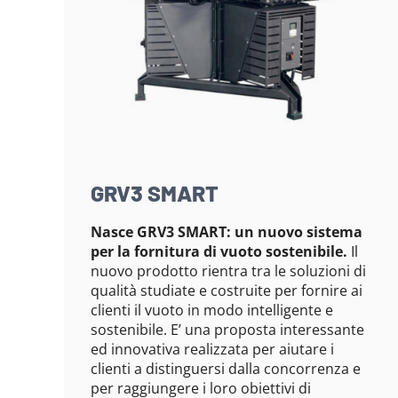
GRV3 SMART
Nasce GRV3 SMART: un nuovo sistema
per la fornitura di vuoto sostenibile.
Il
nuovo prodotto rientra tra le soluzioni di
qualità studiate e costruite per fornire ai
clienti il vuoto in modo intelligente e
sostenibile. E’ una proposta interessante
ed innovativa realizzata per aiutare i
clienti a distinguersi dalla concorrenza e
per raggiungere i loro obiettivi di