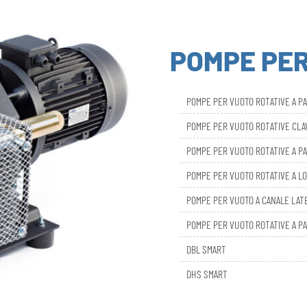
POMPE PE
POMPE PER VUOTO ROTATIVE A P
POMPE PER VUOTO ROTATIVE CL
POMPE PER VUOTO ROTATIVE A PA
POMPE PER VUOTO ROTATIVE A LO
POMPE PER VUOTO A CANALE LAT
POMPE PER VUOTO ROTATIVE A PA
DBL SMART
DHS SMART