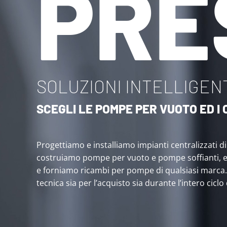
PRE
SOLUZIONI INTELLIGENT
SCEGLI LE POMPE PER VUOTO ED 
Progettiamo e installiamo impianti centralizzati d
costruiamo pompe per vuoto e pompe soffianti, 
e forniamo ricambi per pompe di qualsiasi marca
tecnica sia per l’acquisto sia durante l’intero ciclo