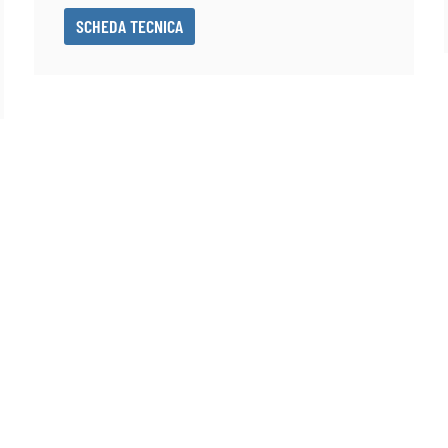
SCHEDA TECNICA