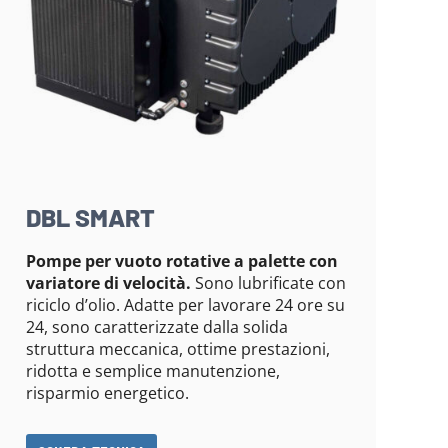
DBL SMART
Pompe per vuoto rotative a palette con
variatore di velocità.
Sono lubrificate con
riciclo d’olio. Adatte per lavorare 24 ore su
24, sono caratterizzate dalla solida
struttura meccanica, ottime prestazioni,
ridotta e semplice manutenzione,
risparmio energetico.