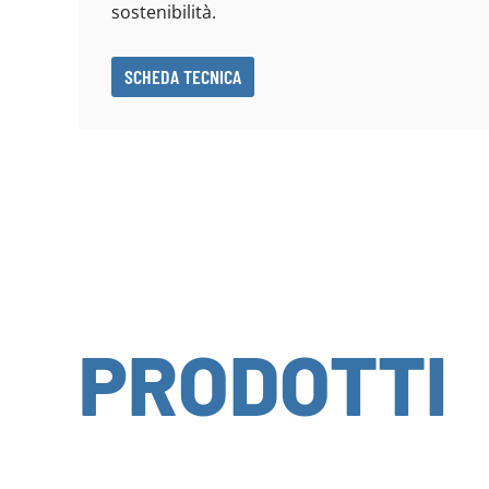
sostenibilità.
SCHEDA TECNICA
PRODOTTI