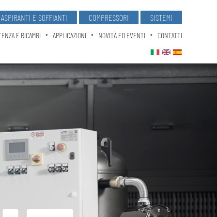
ASPIRANTI E SOFFIANTI
COMPRESSORI
SISTEMI
TENZA E RICAMBI
APPLICAZIONI
NOVITÀ ED EVENTI
CONTATTI