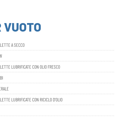
R VUOTO
ALETTE A SECCO
AW
LETTE LUBRIFICATE CON OLIO FRESCO
BI
ERALE
LETTE LUBRIFICATE CON RICICLO D’OLIO