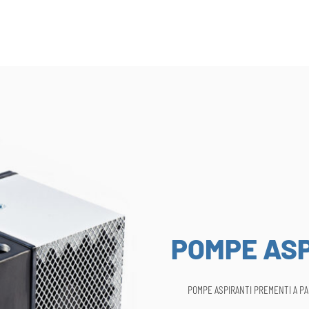
POMPE ASP
POMPE ASPIRANTI PREMENTI A P