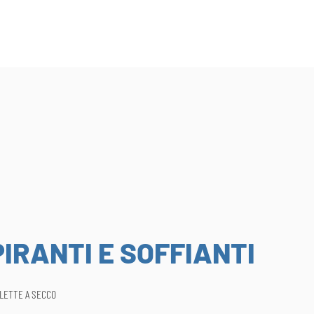
IRANTI E SOFFIANTI
ALETTE A SECCO