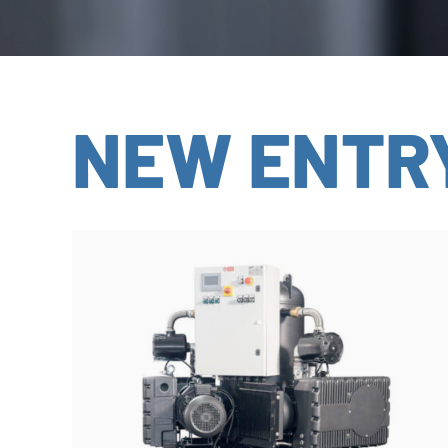
NEW ENTR