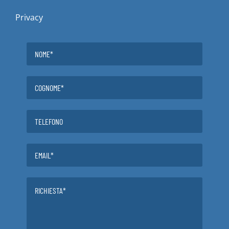
Privacy