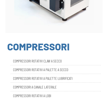
COMPRESSORI
COMPRESSORI ROTATIVI CLAW A SECCO
COMPRESSORI ROTATIVI A PALETTE A SECCO
COMPRESSORI ROTATIVI A PALETTE LUBRIFICATI
COMPRESSORI A CANALE LATERALE
COMPRESSORI ROTATIVI A LOBI