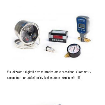
Visualizzatori digitali e trasduttori vuoto e pressione, Vuotometri,
vacuostati, contatti elettrici, livellostato controllo min. olio