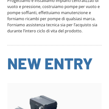
Progettiamo e installiamo impianti centralizzati di
vuoto e pressione, costruiamo pompe per vuoto e
pompe soffianti, effettuiamo manutenzione e
forniamo ricambi per pompe di qualsiasi marca.
Forniamo assistenza tecnica sia per l’acquisto sia
durante l’intero ciclo di vita del prodotto.
NEW ENTRY