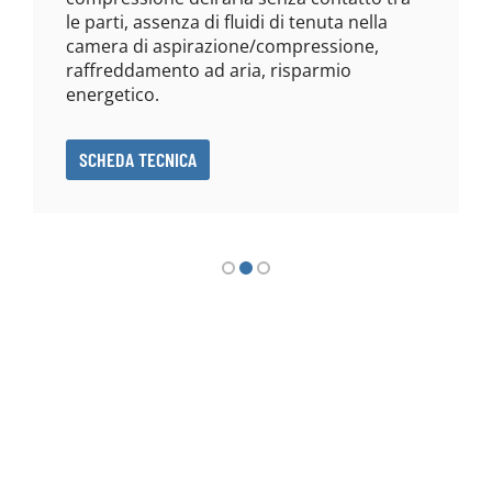
le parti, assenza di fluidi di tenuta nella
camera di aspirazione/compressione,
raffreddamento ad aria, risparmio
energetico.
SCHEDA TECNICA