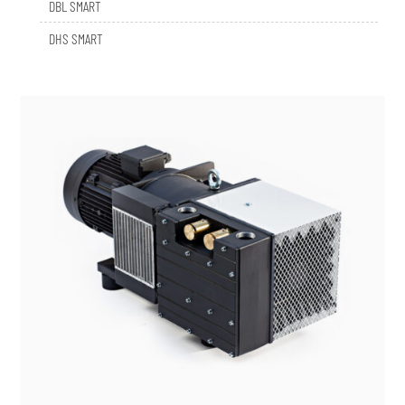
DHS SMART