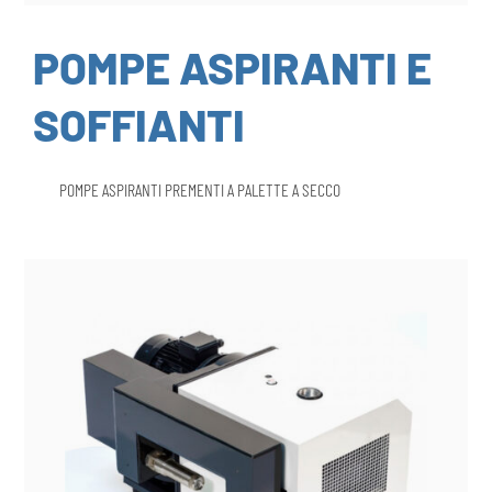
POMPE ASPIRANTI E
SOFFIANTI
POMPE ASPIRANTI PREMENTI A PALETTE A SECCO