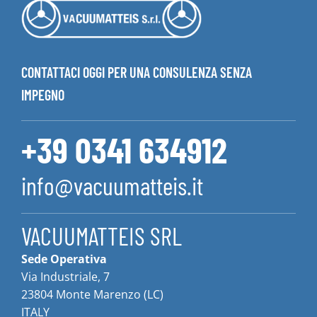
CONTATTACI OGGI PER UNA CONSULENZA SENZA
IMPEGNO
+39 0341 634912
info@vacuumatteis.it
VACUUMATTEIS SRL
Sede Operativa
Via Industriale, 7
23804 Monte Marenzo (LC)
ITALY