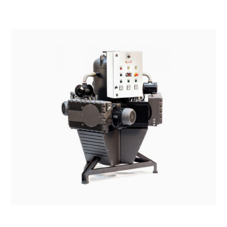
SISTEMI