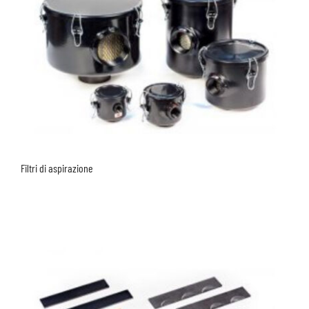
Filtri di aspirazione