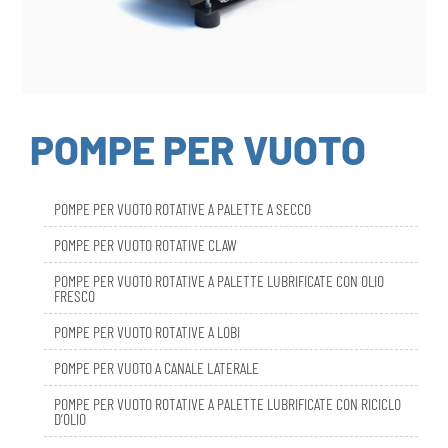
POMPE PER VUOTO
POMPE PER VUOTO ROTATIVE A PALETTE A SECCO
POMPE PER VUOTO ROTATIVE CLAW
POMPE PER VUOTO ROTATIVE A PALETTE LUBRIFICATE CON OLIO
FRESCO
POMPE PER VUOTO ROTATIVE A LOBI
POMPE PER VUOTO A CANALE LATERALE
POMPE PER VUOTO ROTATIVE A PALETTE LUBRIFICATE CON RICICLO
D’OLIO
DBL SMART