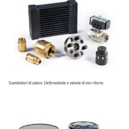
Scambiatori di calore, Elettrovalvole e valvole di non ritorno