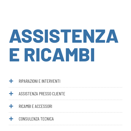
ASSISTENZA
E RICAMBI
RIPARAZIONI E INTERVENTI
ASSISTENZA PRESSO CLIENTE
RICAMBI E ACCESSORI
CONSULENZA TECNICA