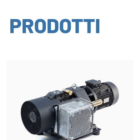
PRODOTTI