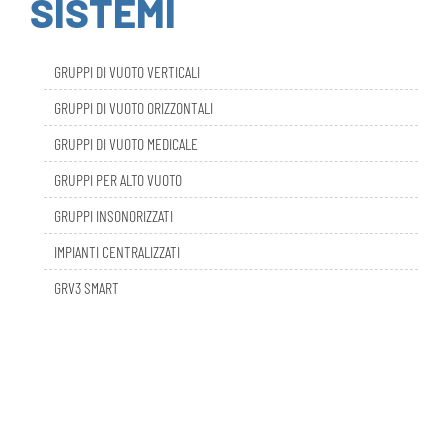
GRUPPI DI VUOTO VERTICALI
GRUPPI DI VUOTO ORIZZONTALI
GRUPPI DI VUOTO MEDICALE
GRUPPI PER ALTO VUOTO
GRUPPI INSONORIZZATI
IMPIANTI CENTRALIZZATI
GRV3 SMART