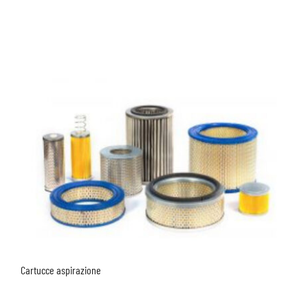
Cartucce aspirazione