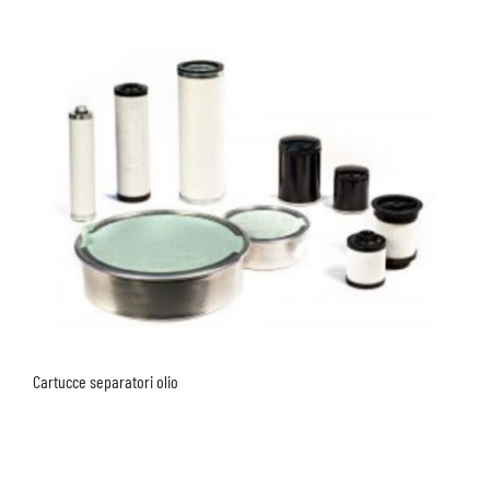
Cartucce separatori olio