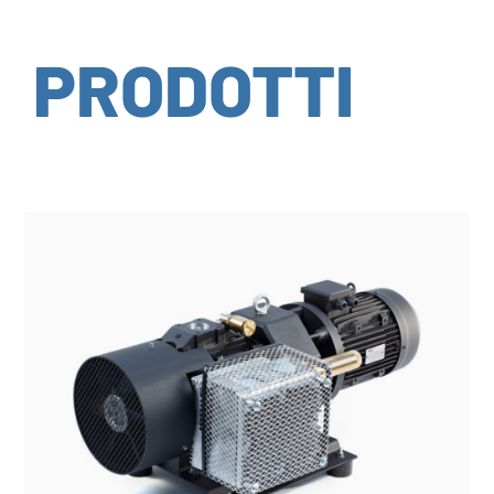
PRODOTTI