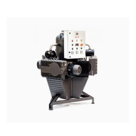
SISTEMI