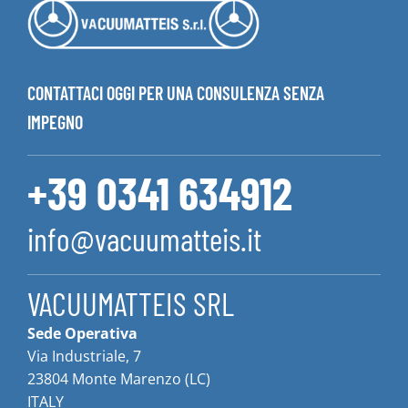
CONTATTACI OGGI PER UNA CONSULENZA SENZA
IMPEGNO
+39 0341 634912
info@vacuumatteis.it
VACUUMATTEIS SRL
Sede Operativa
Via Industriale, 7
23804 Monte Marenzo (LC)
ITALY