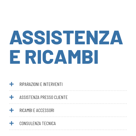
ASSISTENZA
E RICAMBI
RIPARAZIONI E INTERVENTI
ASSISTENZA PRESSO CLIENTE
RICAMBI E ACCESSORI
CONSULENZA TECNICA