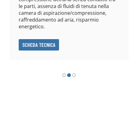
le parti, assenza di fluidi di tenuta nella
camera di aspirazione/compressione,
raffreddamento ad aria, risparmio
energetico.
SCHEDA TECNICA