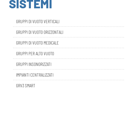
GRUPPI DI VUOTO VERTICALI
GRUPPI DI VUOTO ORIZZONTALI
GRUPPI DI VUOTO MEDICALE
GRUPPI PER ALTO VUOTO
GRUPPI INSONORIZZATI
IMPIANTI CENTRALIZZATI
GRV3 SMART