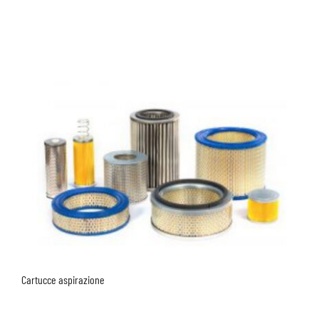
Cartucce aspirazione