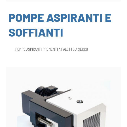
POMPE ASPIRANTI E
SOFFIANTI
POMPE ASPIRANTI PREMENTI A PALETTE A SECCO