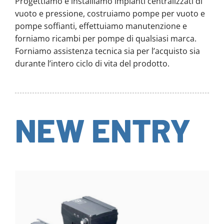
Progettiamo e installiamo impianti centralizzati di
vuoto e pressione, costruiamo pompe per vuoto e
pompe soffianti, effettuiamo manutenzione e
forniamo ricambi per pompe di qualsiasi marca.
Forniamo assistenza tecnica sia per l’acquisto sia
durante l’intero ciclo di vita del prodotto.
NEW ENTRY