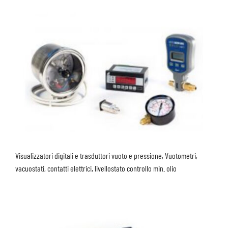
Visualizzatori digitali e trasduttori vuoto e pressione, Vuotometri,
vacuostati, contatti elettrici, livellostato controllo min. olio