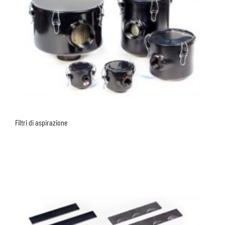
Filtri di aspirazione