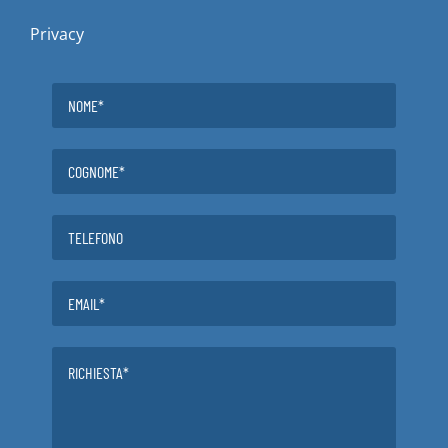
Privacy