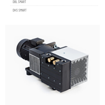
DHS SMART