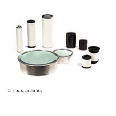
Cartucce separatori olio