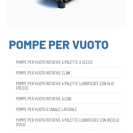
POMPE PER VUOTO
POMPE PER VUOTO ROTATIVE A PALETTE A SECCO
POMPE PER VUOTO ROTATIVE CLAW
POMPE PER VUOTO ROTATIVE A PALETTE LUBRIFICATE CON OLIO
FRESCO
POMPE PER VUOTO ROTATIVE A LOBI
POMPE PER VUOTO A CANALE LATERALE
POMPE PER VUOTO ROTATIVE A PALETTE LUBRIFICATE CON RICICLO
D’OLIO
DBL SMART