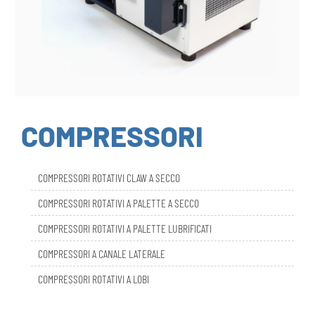
COMPRESSORI
COMPRESSORI ROTATIVI CLAW A SECCO
COMPRESSORI ROTATIVI A PALETTE A SECCO
COMPRESSORI ROTATIVI A PALETTE LUBRIFICATI
COMPRESSORI A CANALE LATERALE
COMPRESSORI ROTATIVI A LOBI