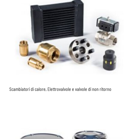
Scambiatori di calore, Elettrovalvole e valvole di non ritorno