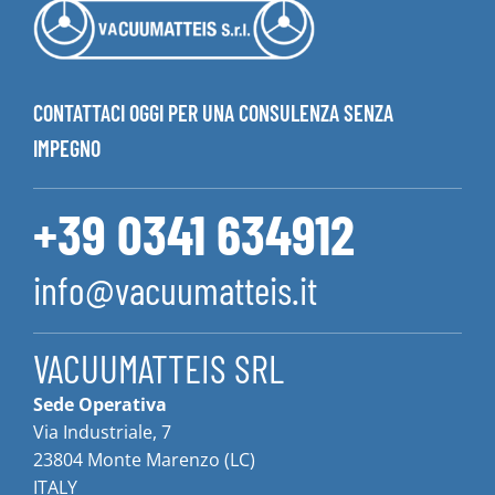
CONTATTACI OGGI PER UNA CONSULENZA SENZA
IMPEGNO
+39 0341 634912
info@vacuumatteis.it
VACUUMATTEIS SRL
Sede Operativa
Via Industriale, 7
23804 Monte Marenzo (LC)
ITALY