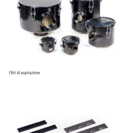
Filtri di aspirazione