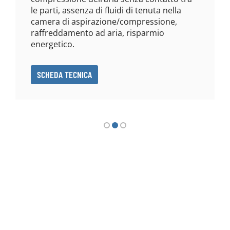
le parti, assenza di fluidi di tenuta nella
camera di aspirazione/compressione,
raffreddamento ad aria, risparmio
energetico.
SCHEDA TECNICA