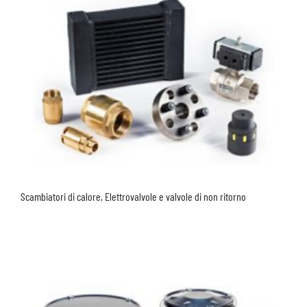
Scambiatori di calore, Elettrovalvole e valvole di non ritorno