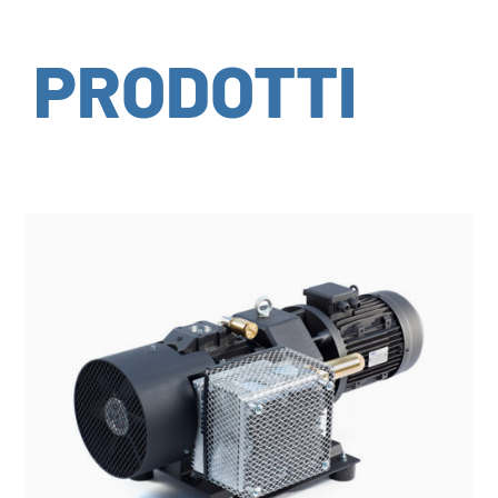
PRODOTTI