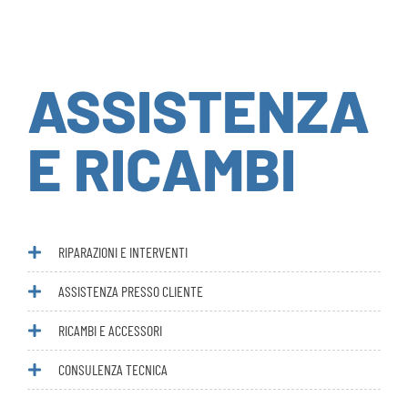
ASSISTENZA
E RICAMBI
RIPARAZIONI E INTERVENTI
ASSISTENZA PRESSO CLIENTE
RICAMBI E ACCESSORI
CONSULENZA TECNICA