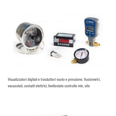
Visualizzatori digitali e trasduttori vuoto e pressione, Vuotometri,
vacuostati, contatti elettrici, livellostato controllo min. olio