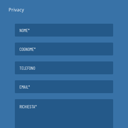
Privacy