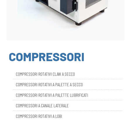
COMPRESSORI
COMPRESSORI ROTATIVI CLAW A SECCO
COMPRESSORI ROTATIVI A PALETTE A SECCO
COMPRESSORI ROTATIVI A PALETTE LUBRIFICATI
COMPRESSORI A CANALE LATERALE
COMPRESSORI ROTATIVI A LOBI