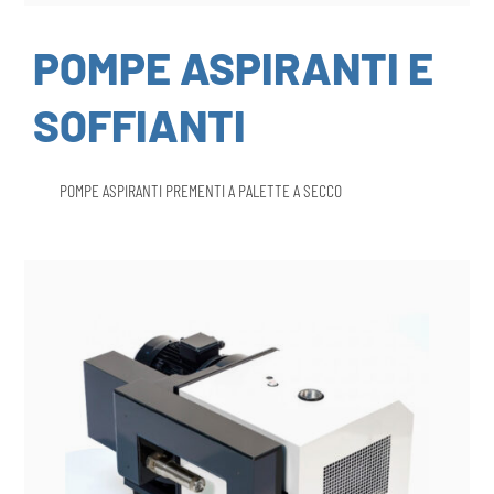
POMPE ASPIRANTI E
SOFFIANTI
POMPE ASPIRANTI PREMENTI A PALETTE A SECCO