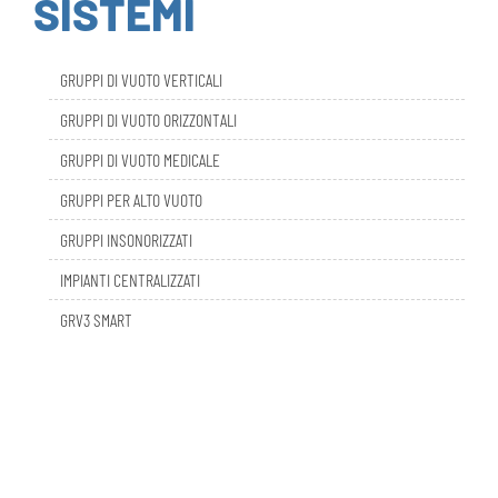
GRUPPI DI VUOTO VERTICALI
GRUPPI DI VUOTO ORIZZONTALI
GRUPPI DI VUOTO MEDICALE
GRUPPI PER ALTO VUOTO
GRUPPI INSONORIZZATI
IMPIANTI CENTRALIZZATI
GRV3 SMART