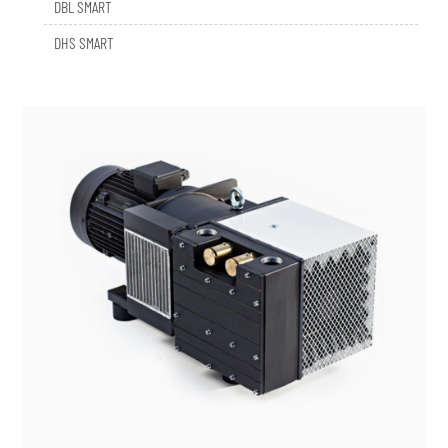
DHS SMART