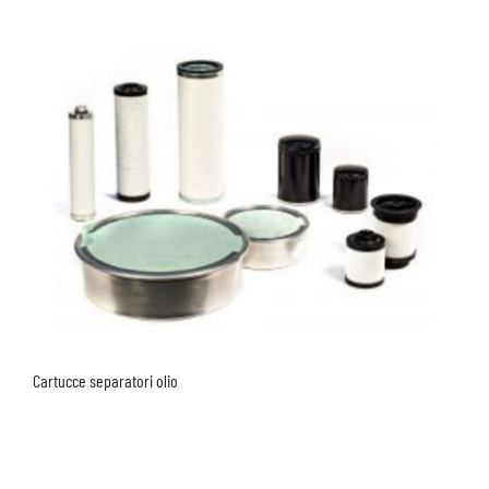
Cartucce separatori olio