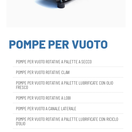
POMPE PER VUOTO
POMPE PER VUOTO ROTATIVE A PALETTE A SECCO
POMPE PER VUOTO ROTATIVE CLAW
POMPE PER VUOTO ROTATIVE A PALETTE LUBRIFICATE CON OLIO
FRESCO
POMPE PER VUOTO ROTATIVE A LOBI
POMPE PER VUOTO A CANALE LATERALE
POMPE PER VUOTO ROTATIVE A PALETTE LUBRIFICATE CON RICICLO
D’OLIO
DBL SMART