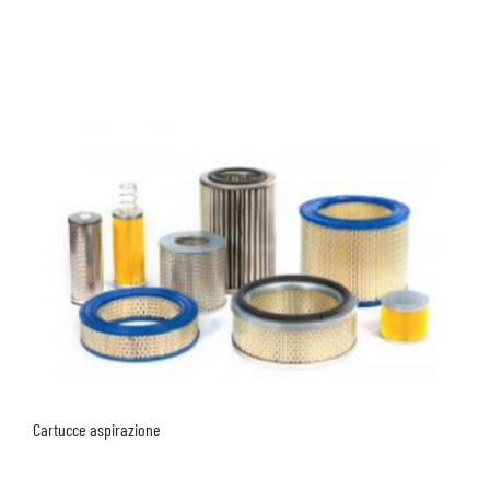
Cartucce aspirazione