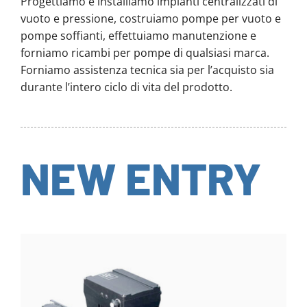
Progettiamo e installiamo impianti centralizzati di
vuoto e pressione, costruiamo pompe per vuoto e
pompe soffianti, effettuiamo manutenzione e
forniamo ricambi per pompe di qualsiasi marca.
Forniamo assistenza tecnica sia per l’acquisto sia
durante l’intero ciclo di vita del prodotto.
NEW ENTRY