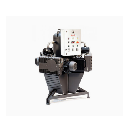
SISTEMI