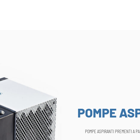
POMPE ASP
POMPE ASPIRANTI PREMENTI A P