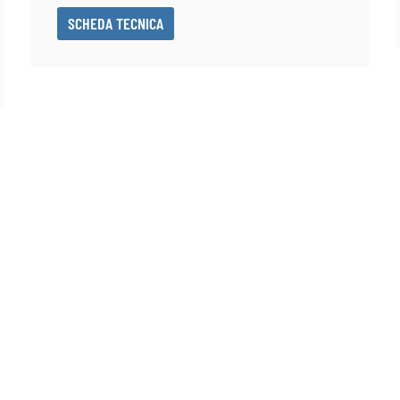
SCHEDA TECNICA