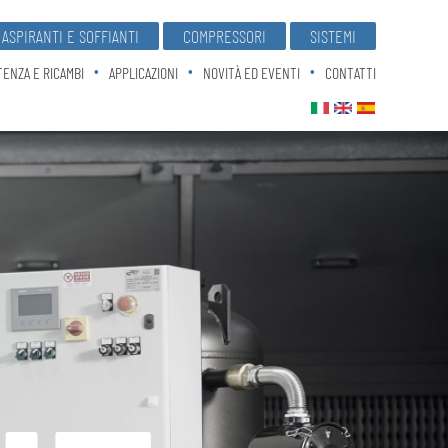
ASPIRANTI E SOFFIANTI
COMPRESSORI
SISTEMI
TENZA E RICAMBI
APPLICAZIONI
NOVITÀ ED EVENTI
CONTATTI