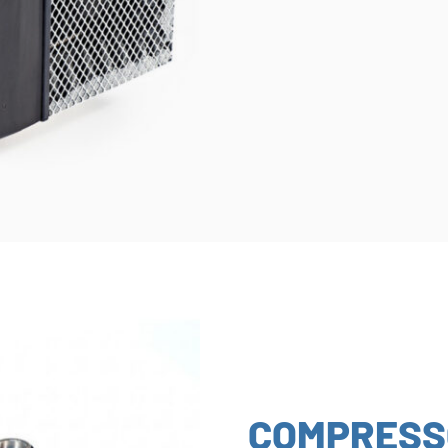
COMPRESS