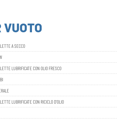
R VUOTO
ALETTE A SECCO
AW
LETTE LUBRIFICATE CON OLIO FRESCO
BI
ERALE
LETTE LUBRIFICATE CON RICICLO D’OLIO