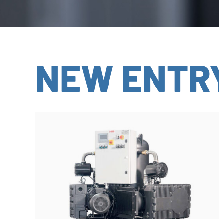
NEW ENTR