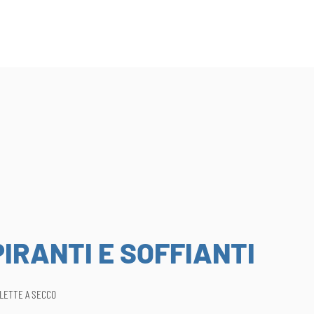
IRANTI E SOFFIANTI
ALETTE A SECCO