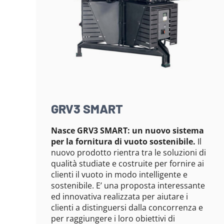
GRV3 SMART
Nasce GRV3 SMART: un nuovo sistema
per la fornitura di vuoto sostenibile.
Il
nuovo prodotto rientra tra le soluzioni di
qualità studiate e costruite per fornire ai
clienti il vuoto in modo intelligente e
sostenibile. E’ una proposta interessante
ed innovativa realizzata per aiutare i
clienti a distinguersi dalla concorrenza e
per raggiungere i loro obiettivi di