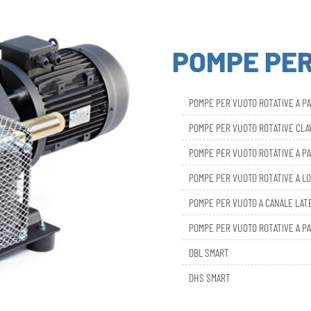
POMPE PE
POMPE PER VUOTO ROTATIVE A P
POMPE PER VUOTO ROTATIVE CL
POMPE PER VUOTO ROTATIVE A PA
POMPE PER VUOTO ROTATIVE A LO
POMPE PER VUOTO A CANALE LAT
POMPE PER VUOTO ROTATIVE A PA
DBL SMART
DHS SMART