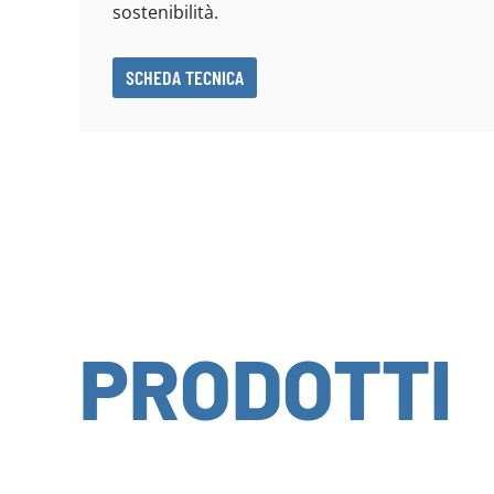
sostenibilità.
SCHEDA TECNICA
PRODOTTI