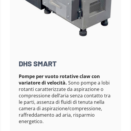
DHS SMART
Pompe per vuoto rotative claw con
variatore di velocità.
Sono pompe a lobi
rotanti caratterizzate da aspirazione o
compressione dell’aria senza contatto tra
le parti, assenza di fluidi di tenuta nella
camera di aspirazione/compressione,
raffreddamento ad aria, risparmio
energetico.