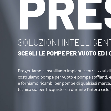
PRE
SOLUZIONI INTELLIGENT
SCEGLI LE POMPE PER VUOTO ED 
Progettiamo e installiamo impianti centralizzati d
costruiamo pompe per vuoto e pompe soffianti, 
e forniamo ricambi per pompe di qualsiasi marca
tecnica sia per l’acquisto sia durante l’intero ciclo