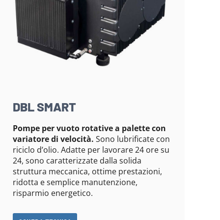
DBL SMART
Pompe per vuoto rotative a palette con
variatore di velocità.
Sono lubrificate con
riciclo d’olio. Adatte per lavorare 24 ore su
24, sono caratterizzate dalla solida
struttura meccanica, ottime prestazioni,
ridotta e semplice manutenzione,
risparmio energetico.