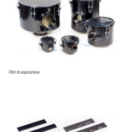
Filtri di aspirazione