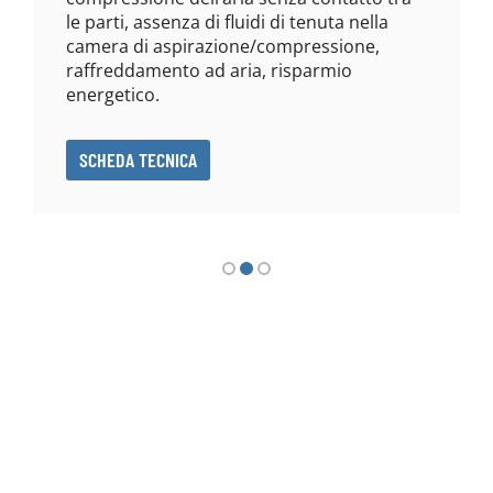
le parti, assenza di fluidi di tenuta nella
camera di aspirazione/compressione,
raffreddamento ad aria, risparmio
energetico.
SCHEDA TECNICA