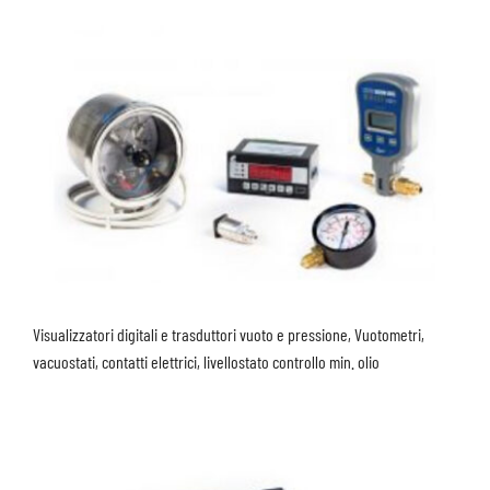
Visualizzatori digitali e trasduttori vuoto e pressione, Vuotometri,
vacuostati, contatti elettrici, livellostato controllo min. olio