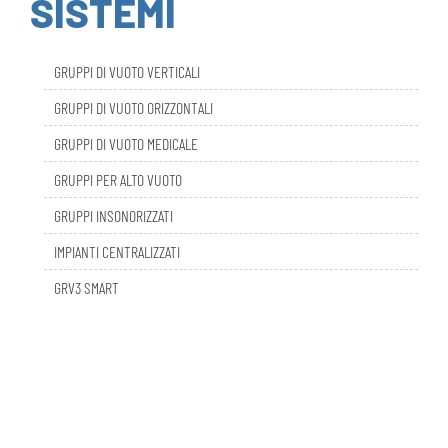
GRUPPI DI VUOTO VERTICALI
GRUPPI DI VUOTO ORIZZONTALI
GRUPPI DI VUOTO MEDICALE
GRUPPI PER ALTO VUOTO
GRUPPI INSONORIZZATI
IMPIANTI CENTRALIZZATI
GRV3 SMART