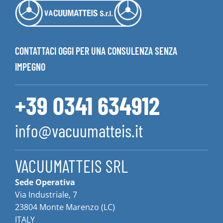
CONTATTACI OGGI PER UNA CONSULENZA SENZA
IMPEGNO
+39 0341 634912
info@vacuumatteis.it
VACUUMATTEIS SRL
Sede Operativa
Via Industriale, 7
23804 Monte Marenzo (LC)
ITALY