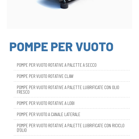
POMPE PER VUOTO
POMPE PER VUOTO ROTATIVE A PALETTE A SECCO
POMPE PER VUOTO ROTATIVE CLAW
POMPE PER VUOTO ROTATIVE A PALETTE LUBRIFICATE CON OLIO
FRESCO
POMPE PER VUOTO ROTATIVE A LOBI
POMPE PER VUOTO A CANALE LATERALE
POMPE PER VUOTO ROTATIVE A PALETTE LUBRIFICATE CON RICICLO
D’OLIO
DBL SMART