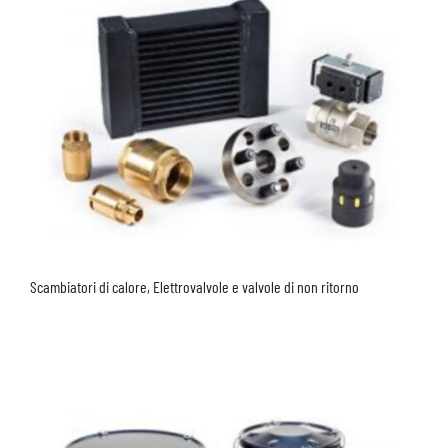
Scambiatori di calore, Elettrovalvole e valvole di non ritorno