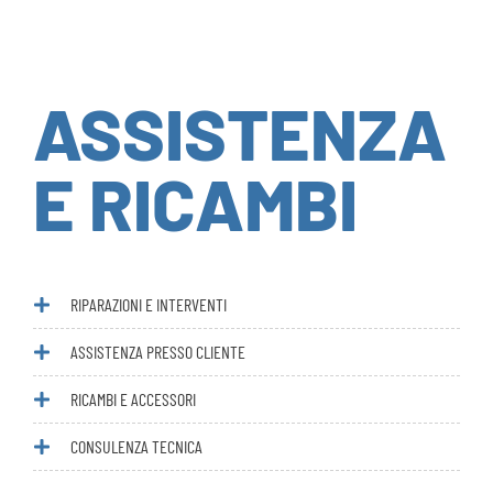
ASSISTENZA
E RICAMBI
RIPARAZIONI E INTERVENTI
ASSISTENZA PRESSO CLIENTE
RICAMBI E ACCESSORI
CONSULENZA TECNICA