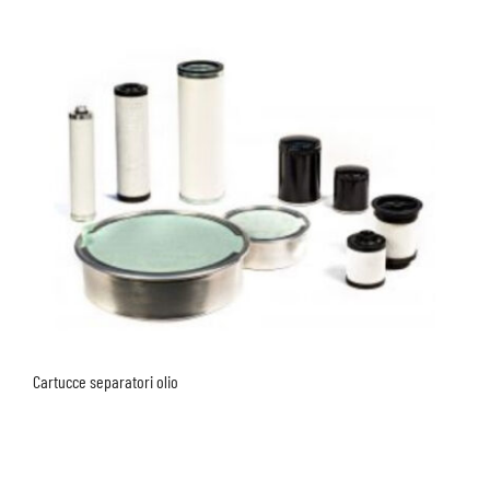
Cartucce separatori olio