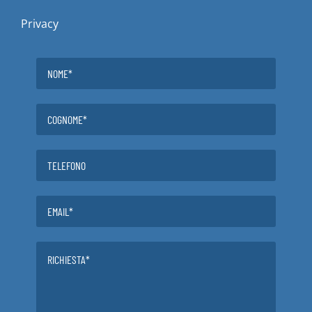
Privacy