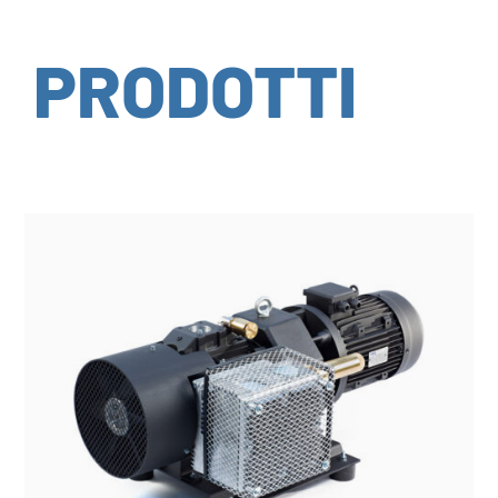
PRODOTTI