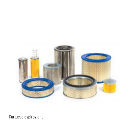
Cartucce aspirazione