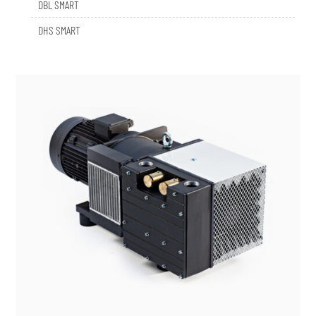
DHS SMART