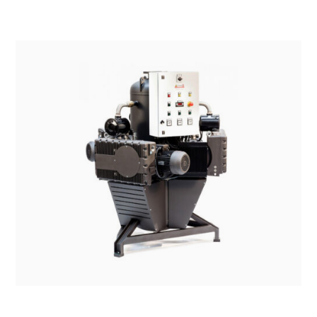
SISTEMI