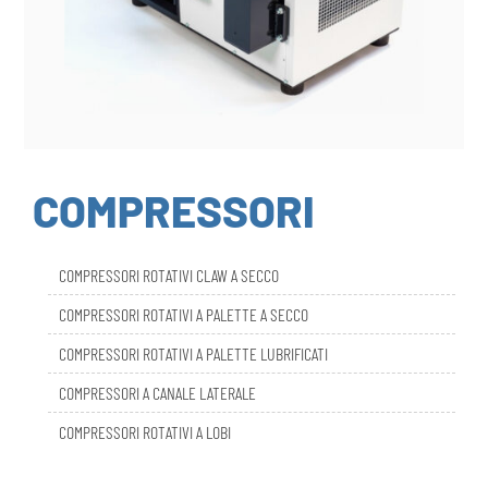
COMPRESSORI
COMPRESSORI ROTATIVI CLAW A SECCO
COMPRESSORI ROTATIVI A PALETTE A SECCO
COMPRESSORI ROTATIVI A PALETTE LUBRIFICATI
COMPRESSORI A CANALE LATERALE
COMPRESSORI ROTATIVI A LOBI