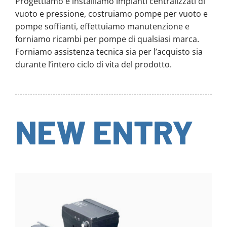
Progettiamo e installiamo impianti centralizzati di
vuoto e pressione, costruiamo pompe per vuoto e
pompe soffianti, effettuiamo manutenzione e
forniamo ricambi per pompe di qualsiasi marca.
Forniamo assistenza tecnica sia per l’acquisto sia
durante l’intero ciclo di vita del prodotto.
NEW ENTRY