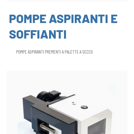
POMPE ASPIRANTI E
SOFFIANTI
POMPE ASPIRANTI PREMENTI A PALETTE A SECCO