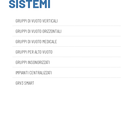
GRUPPI DI VUOTO VERTICALI
GRUPPI DI VUOTO ORIZZONTALI
GRUPPI DI VUOTO MEDICALE
GRUPPI PER ALTO VUOTO
GRUPPI INSONORIZZATI
IMPIANTI CENTRALIZZATI
GRV3 SMART