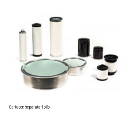
Cartucce separatori olio