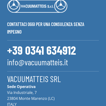
CONTATTACI OGGI PER UNA CONSULENZA SENZA
IMPEGNO
+39 0341 634912
info@vacuumatteis.it
VACUUMATTEIS SRL
Sede Operativa
Via Industriale, 7
23804 Monte Marenzo (LC)
ITALY