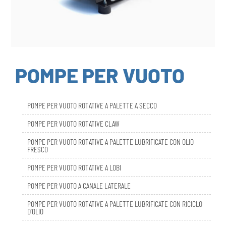
POMPE PER VUOTO
POMPE PER VUOTO ROTATIVE A PALETTE A SECCO
POMPE PER VUOTO ROTATIVE CLAW
POMPE PER VUOTO ROTATIVE A PALETTE LUBRIFICATE CON OLIO
FRESCO
POMPE PER VUOTO ROTATIVE A LOBI
POMPE PER VUOTO A CANALE LATERALE
POMPE PER VUOTO ROTATIVE A PALETTE LUBRIFICATE CON RICICLO
D’OLIO
DBL SMART