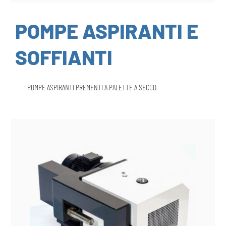
POMPE ASPIRANTI E
SOFFIANTI
POMPE ASPIRANTI PREMENTI A PALETTE A SECCO