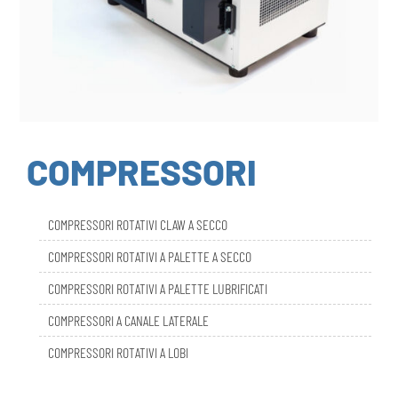
COMPRESSORI
COMPRESSORI ROTATIVI CLAW A SECCO
COMPRESSORI ROTATIVI A PALETTE A SECCO
COMPRESSORI ROTATIVI A PALETTE LUBRIFICATI
COMPRESSORI A CANALE LATERALE
COMPRESSORI ROTATIVI A LOBI