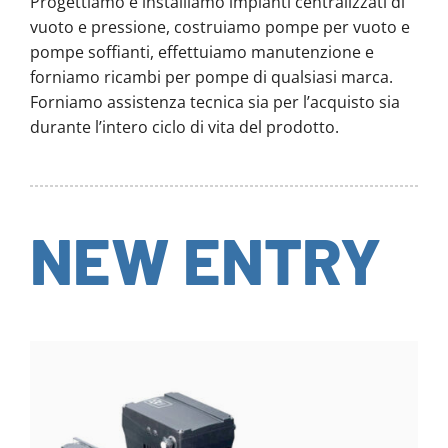
Progettiamo e installiamo impianti centralizzati di
vuoto e pressione, costruiamo pompe per vuoto e
pompe soffianti, effettuiamo manutenzione e
forniamo ricambi per pompe di qualsiasi marca.
Forniamo assistenza tecnica sia per l’acquisto sia
durante l’intero ciclo di vita del prodotto.
NEW ENTRY