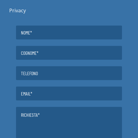
Privacy