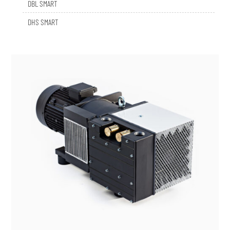
DHS SMART