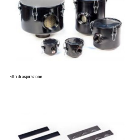
Filtri di aspirazione