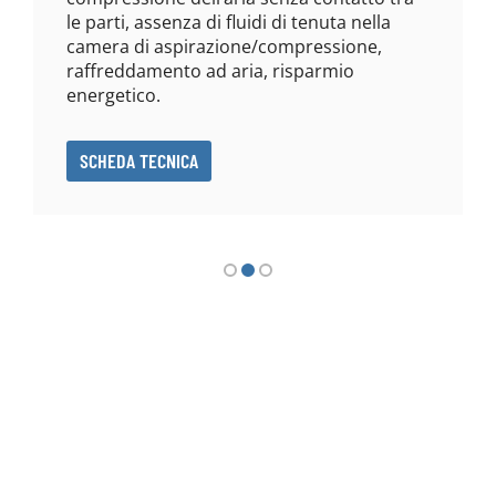
le parti, assenza di fluidi di tenuta nella
camera di aspirazione/compressione,
raffreddamento ad aria, risparmio
energetico.
SCHEDA TECNICA