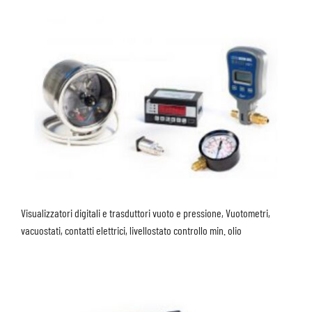
Visualizzatori digitali e trasduttori vuoto e pressione, Vuotometri,
vacuostati, contatti elettrici, livellostato controllo min. olio