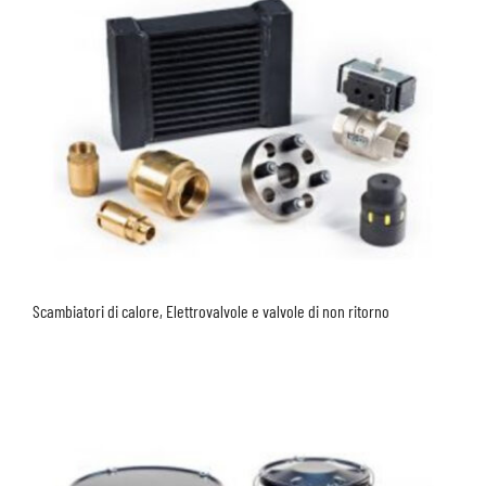
Scambiatori di calore, Elettrovalvole e valvole di non ritorno