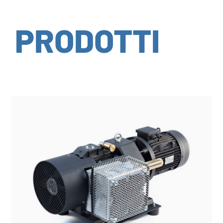
PRODOTTI