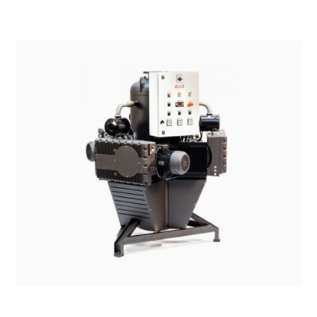
SISTEMI