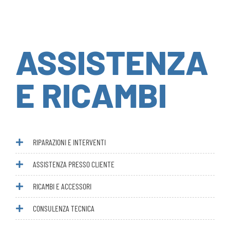
ASSISTENZA
E RICAMBI
RIPARAZIONI E INTERVENTI
ASSISTENZA PRESSO CLIENTE
RICAMBI E ACCESSORI
CONSULENZA TECNICA