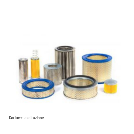
Cartucce aspirazione