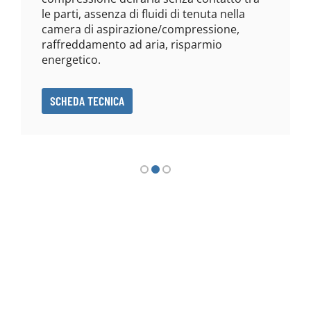
le parti, assenza di fluidi di tenuta nella
camera di aspirazione/compressione,
raffreddamento ad aria, risparmio
energetico.
SCHEDA TECNICA