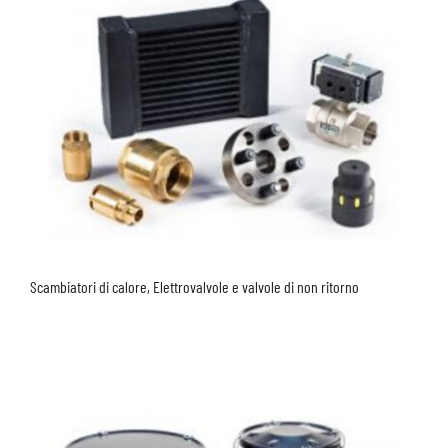
Scambiatori di calore, Elettrovalvole e valvole di non ritorno