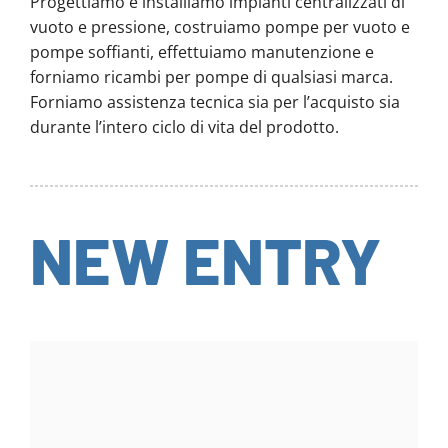
Progettiamo e installiamo impianti centralizzati di
vuoto e pressione, costruiamo pompe per vuoto e
pompe soffianti, effettuiamo manutenzione e
forniamo ricambi per pompe di qualsiasi marca.
Forniamo assistenza tecnica sia per l’acquisto sia
durante l’intero ciclo di vita del prodotto.
NEW ENTRY