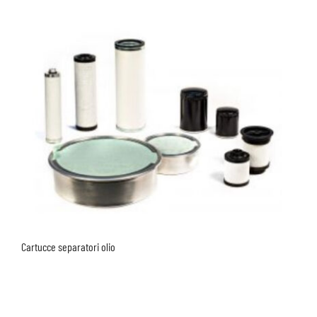
Cartucce separatori olio