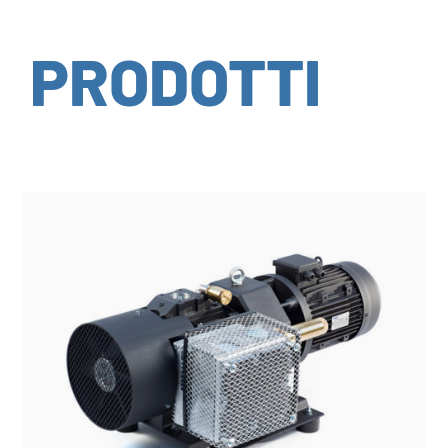
PRODOTTI