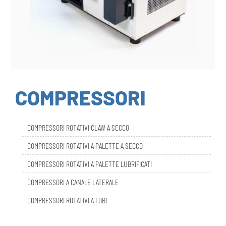
COMPRESSORI
COMPRESSORI ROTATIVI CLAW A SECCO
COMPRESSORI ROTATIVI A PALETTE A SECCO
COMPRESSORI ROTATIVI A PALETTE LUBRIFICATI
COMPRESSORI A CANALE LATERALE
COMPRESSORI ROTATIVI A LOBI