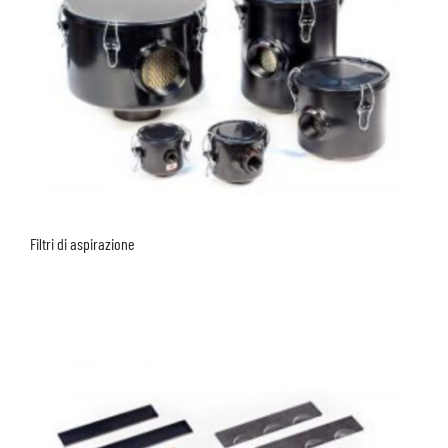
Filtri di aspirazione