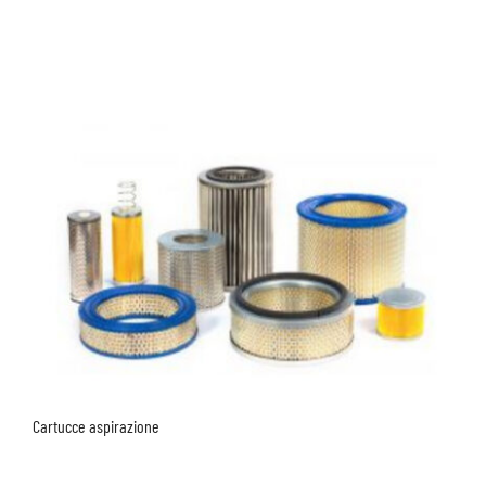
Cartucce aspirazione