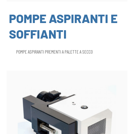
POMPE ASPIRANTI E
SOFFIANTI
POMPE ASPIRANTI PREMENTI A PALETTE A SECCO