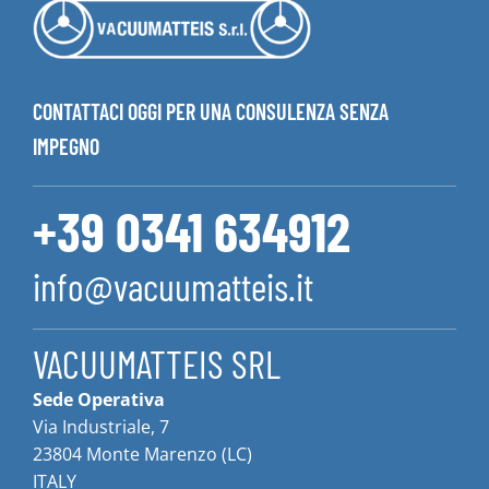
CONTATTACI OGGI PER UNA CONSULENZA SENZA
IMPEGNO
+39 0341 634912
info@vacuumatteis.it
VACUUMATTEIS SRL
Sede Operativa
Via Industriale, 7
23804 Monte Marenzo (LC)
ITALY