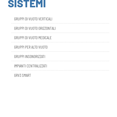
GRUPPI DI VUOTO VERTICALI
GRUPPI DI VUOTO ORIZZONTALI
GRUPPI DI VUOTO MEDICALE
GRUPPI PER ALTO VUOTO
GRUPPI INSONORIZZATI
IMPIANTI CENTRALIZZATI
GRV3 SMART