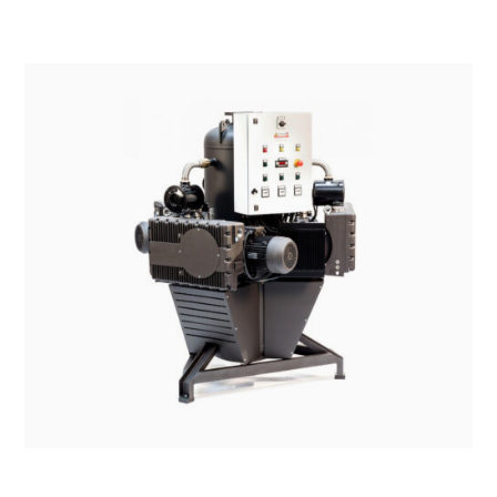
SISTEMI