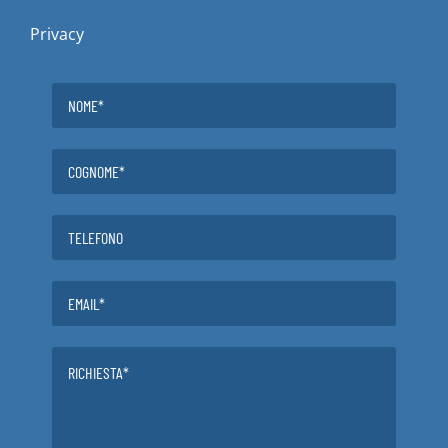
Privacy