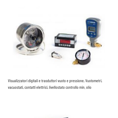
Visualizzatori digitali e trasduttori vuoto e pressione, Vuotometri,
vacuostati, contatti elettrici, livellostato controllo min. olio