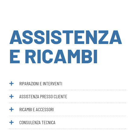
ASSISTENZA
E RICAMBI
RIPARAZIONI E INTERVENTI
ASSISTENZA PRESSO CLIENTE
RICAMBI E ACCESSORI
CONSULENZA TECNICA