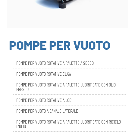
POMPE PER VUOTO
POMPE PER VUOTO ROTATIVE A PALETTE A SECCO
POMPE PER VUOTO ROTATIVE CLAW
POMPE PER VUOTO ROTATIVE A PALETTE LUBRIFICATE CON OLIO
FRESCO
POMPE PER VUOTO ROTATIVE A LOBI
POMPE PER VUOTO A CANALE LATERALE
POMPE PER VUOTO ROTATIVE A PALETTE LUBRIFICATE CON RICICLO
D’OLIO
DBL SMART