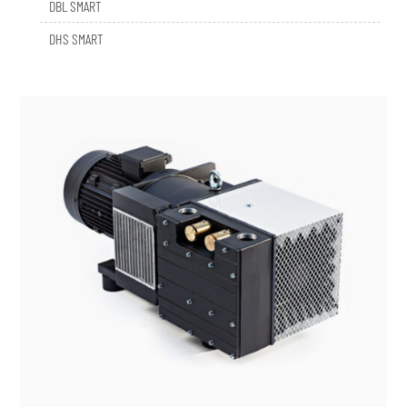
DHS SMART